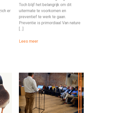
Toch blijf het belangrijk om dit
zich er
uitermate te voorkomen en
preventief te werk te gaan.
Preventie is primordiaal Van nature
[…]
Lees meer