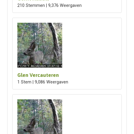
210 Stemmen | 9,376 Weergaven
Glen Vercauteren
1 Stem | 9,086 Weergaven