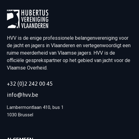
HVV is de enige professionele belangenvereniging voor
de jacht en jagers in Vlaanderen en vertegenwoordigt een
ruime meerderheid van Vlaamse jagers. HVV is de
officiële gesprekspartner op het gebied van jacht voor de
Vlaamse Overheid.
+32 (0)2 242 00 45
info@hvv.be
Lambermontlaan 410, bus 1
1030 Brussel