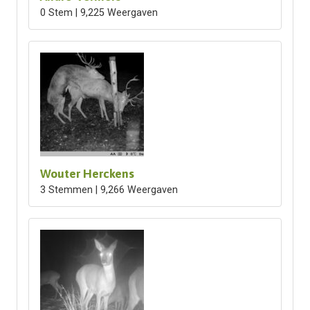
0 Stem | 9,225 Weergaven
Wouter Herckens
3 Stemmen | 9,266 Weergaven