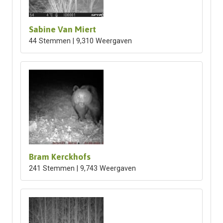
Sabine Van Miert
44 Stemmen | 9,310 Weergaven
Bram Kerckhofs
241 Stemmen | 9,743 Weergaven