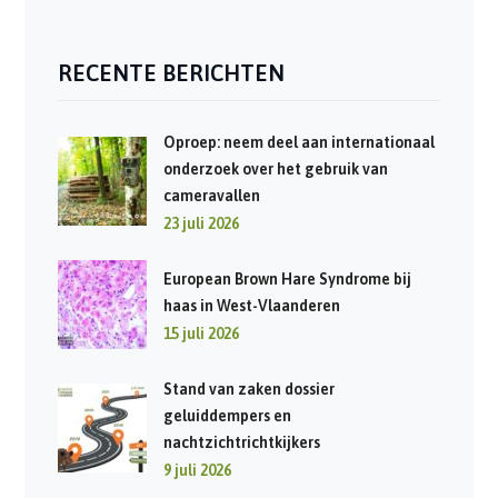
RECENTE BERICHTEN
Oproep: neem deel aan internationaal
onderzoek over het gebruik van
cameravallen
23 juli 2026
European Brown Hare Syndrome bij
haas in West-Vlaanderen
15 juli 2026
Stand van zaken dossier
geluiddempers en
nachtzichtrichtkijkers
9 juli 2026