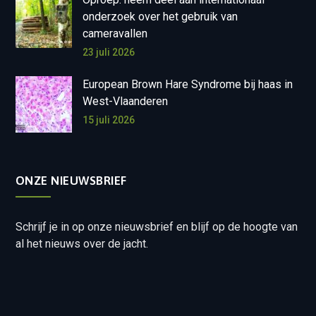
onderzoek over het gebruik van
cameravallen
23 juli 2026
European Brown Hare Syndrome bij haas in
West-Vlaanderen
15 juli 2026
ONZE NIEUWSBRIEF
Schrijf je in op onze nieuwsbrief en blijf op de hoogte van
al het nieuws over de jacht.