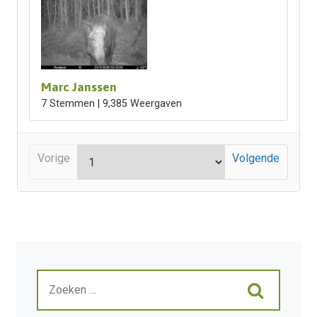
Marc Janssen
7 Stemmen | 9,385 Weergaven
Vorige
Volgende