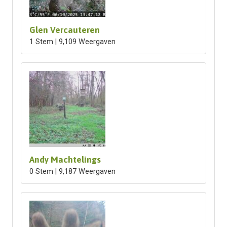
Glen Vercauteren
1 Stem | 9,109 Weergaven
Andy Machtelings
0 Stem | 9,187 Weergaven