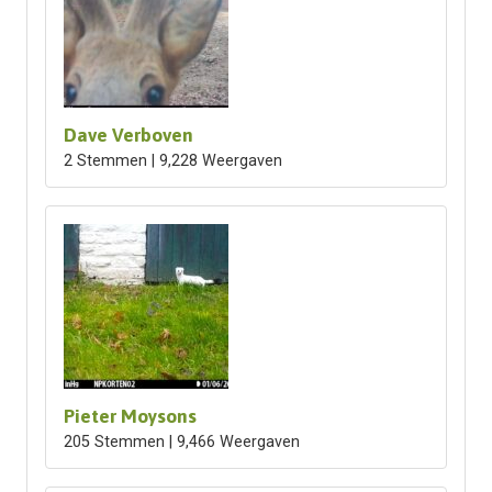
Dave Verboven
2 Stemmen | 9,228 Weergaven
Pieter Moysons
205 Stemmen | 9,466 Weergaven