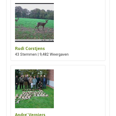
Rudi Corstjens
43 Stemmen | 9,482 Weergaven
Andre' Verniers