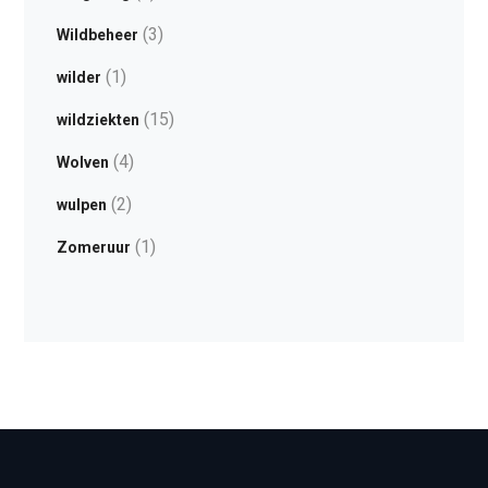
(3)
Wildbeheer
(1)
wilder
(15)
wildziekten
(4)
Wolven
(2)
wulpen
(1)
Zomeruur