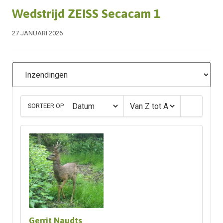
Wedstrijd ZEISS Secacam 1
27 JANUARI 2026
SORTEER OP
Gerrit Naudts