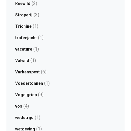
(2)
Reewild
(3)
Stroperij
(1)
Trichine
(1)
trofeejacht
(1)
vacature
(1)
Valwild
(6)
Varkenspest
(1)
Voedertonnen
(9)
Vogelgriep
(4)
vos
(1)
wedstrijd
(1)
wetgeving