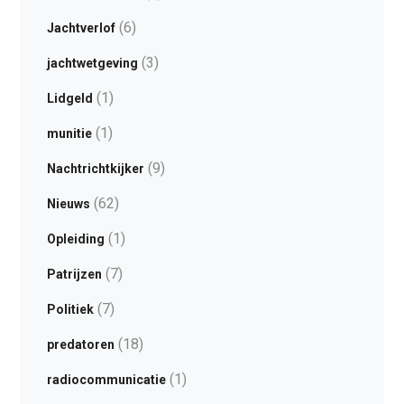
(6)
Jachtverlof
(3)
jachtwetgeving
(1)
Lidgeld
(1)
munitie
(9)
Nachtrichtkijker
(62)
Nieuws
(1)
Opleiding
(7)
Patrijzen
(7)
Politiek
(18)
predatoren
(1)
radiocommunicatie