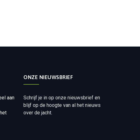
ONZE NIEUWSBRIEF
eel aan
Schrijf je in op onze nieuwsbrief en
blijf op de hoogte van al het nieuws
het
over de jacht.