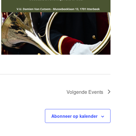
Volgende
Events
Abonneer op kalender