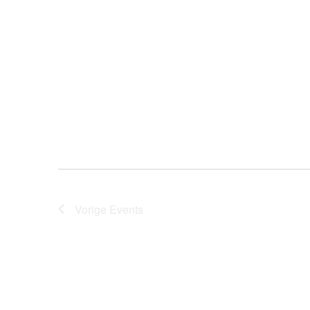
Vorige
Events