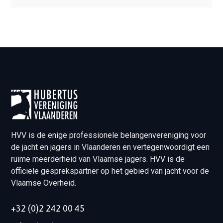
HVV is de enige professionele belangenvereniging voor
de jacht en jagers in Vlaanderen en vertegenwoordigt een
ruime meerderheid van Vlaamse jagers. HVV is de
officiële gesprekspartner op het gebied van jacht voor de
Vlaamse Overheid.
+32 (0)2 242 00 45