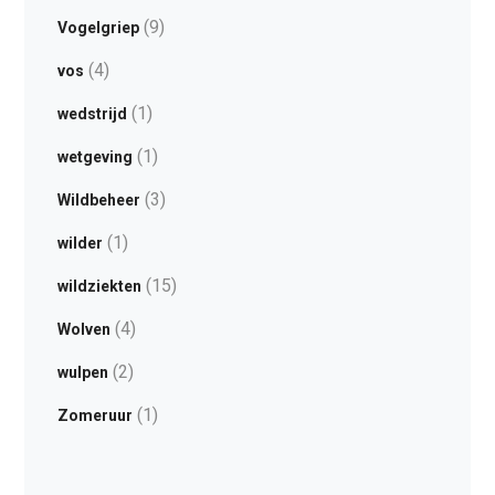
(9)
Vogelgriep
(4)
vos
(1)
wedstrijd
(1)
wetgeving
(3)
Wildbeheer
(1)
wilder
(15)
wildziekten
(4)
Wolven
(2)
wulpen
(1)
Zomeruur