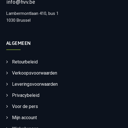
info@hvv.be
Lambermontlaan 410, bus 1
1030 Brussel
ALGEMEEN
Retourbeleid
Verkoopsvoorwaarden
Leveringsvoorwaarden
Privacybeleid
Voor de pers
Mijn account