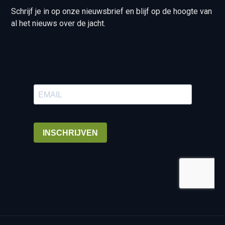
Schrijf je in op onze nieuwsbrief en blijf op de hoogte van
al het nieuws over de jacht.