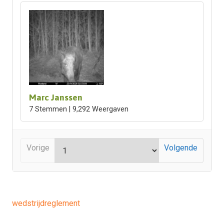
Marc Janssen
7 Stemmen | 9,292 Weergaven
Vorige
Volgende
wedstrijdreglement