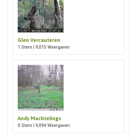
Glen Vercauteren
1 Stem | 9,015 Weergaven
Andy Machtelings
0 Stem | 9,094 Weergaven