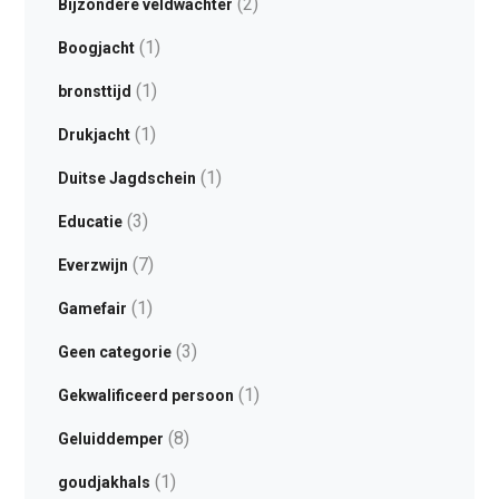
(2)
Bijzondere veldwachter
(1)
Boogjacht
(1)
bronsttijd
(1)
Drukjacht
(1)
Duitse Jagdschein
(3)
Educatie
(7)
Everzwijn
(1)
Gamefair
(3)
Geen categorie
(1)
Gekwalificeerd persoon
(8)
Geluiddemper
(1)
goudjakhals