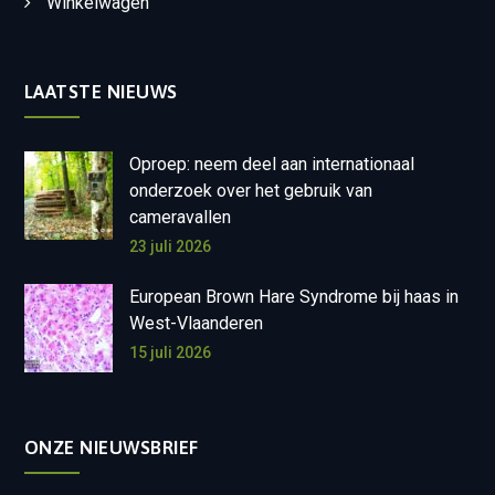
Winkelwagen
LAATSTE NIEUWS
Oproep: neem deel aan internationaal
onderzoek over het gebruik van
cameravallen
23 juli 2026
European Brown Hare Syndrome bij haas in
West-Vlaanderen
15 juli 2026
ONZE NIEUWSBRIEF