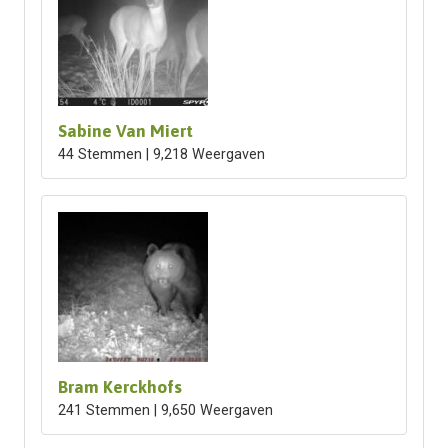
Sabine Van Miert
44 Stemmen | 9,218 Weergaven
Bram Kerckhofs
241 Stemmen | 9,650 Weergaven