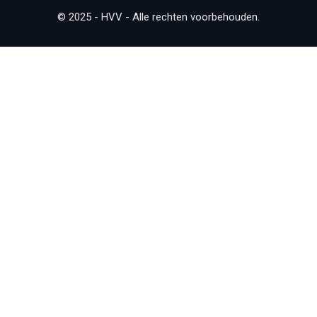
© 2025 - HVV - Alle rechten voorbehouden.