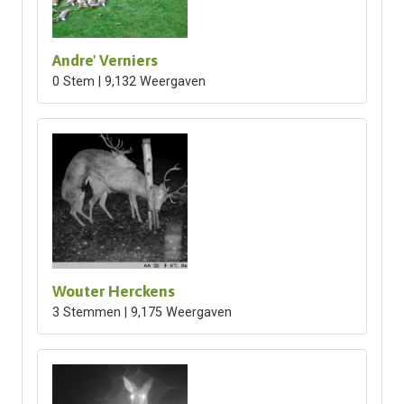
Andre' Verniers
0 Stem | 9,132 Weergaven
Wouter Herckens
3 Stemmen | 9,175 Weergaven