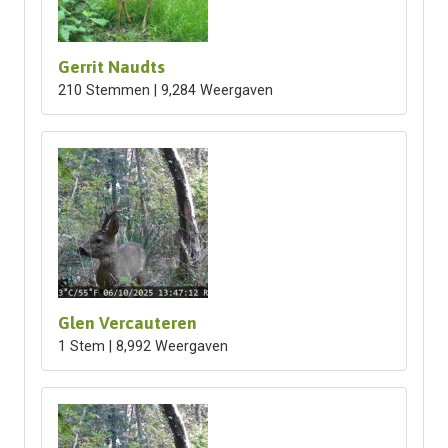
Gerrit Naudts
210 Stemmen | 9,284 Weergaven
Glen Vercauteren
1 Stem | 8,992 Weergaven