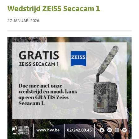
Wedstrijd ZEISS Secacam 1
27 JANUARI 2026