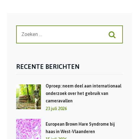
RECENTE BERICHTEN
Oproep: neem deel aan internationaal
onderzoek over het gebruik van
cameravallen
23 juli 2026
European Brown Hare Syndrome bij
haas in West-Vlaanderen