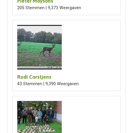
Pieter Moysons
205 Stemmen | 9,373 Weergaven
Rudi Corstjens
43 Stemmen | 9,390 Weergaven