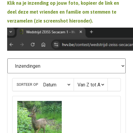
Klik na je inzending op jouw foto, kopieer de link en
deel deze met vrienden en familie om stemmen te
verzamelen (zie screenshot hieronder).
SORTEER OP