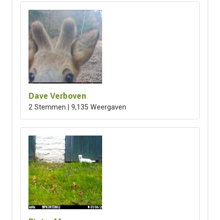
Dave Verboven
2 Stemmen | 9,135 Weergaven