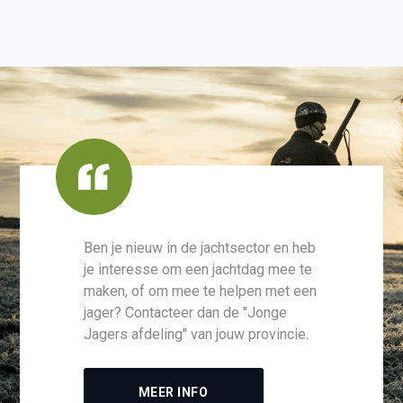
Ben je nieuw in de jachtsector en heb
je interesse om een jachtdag mee te
maken, of om mee te helpen met een
jager? Contacteer dan de "Jonge
Jagers afdeling" van jouw provincie.
MEER INFO