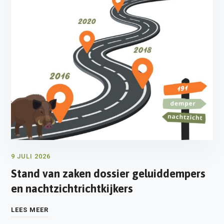
9 JULI 2026
Stand van zaken dossier geluiddempers
en nachtzichtrichtkijkers
LEES MEER