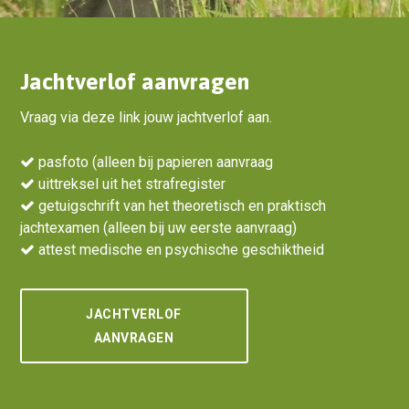
Jachtverlof aanvragen
Vraag via deze link jouw jachtverlof aan.
pasfoto (alleen bij papieren aanvraag
uittreksel uit het strafregister
getuigschrift van het theoretisch en praktisch
jachtexamen (alleen bij uw eerste aanvraag)
attest medische en psychische geschiktheid
JACHTVERLOF
AANVRAGEN