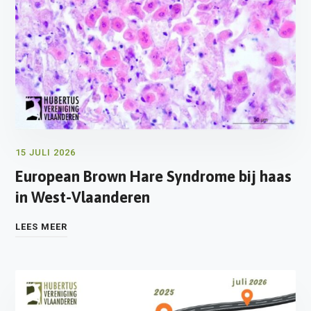
15 JULI 2026
European Brown Hare Syndrome bij haas
in West-Vlaanderen
LEES MEER