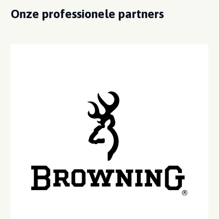
Onze professionele partners