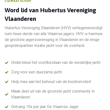
LIDMAATSCHAP
Word lid van Hubertus
Vereniging
Vlaanderen
Hubertus Vereniging Vlaanderen (HVV) vertegenwoordigt
ruim twee derde van alle Vlaamse jagers. HVV is hiermee
de grootste jagersvereniging in Vlaanderen en de enige
gesprekspartner inzake jacht voor de overheid.
Ondersteun het voortbestaan van de weidelijke jacht
Zorg voor een duurzame jacht
Help mee aan het behoud van de biodiversiteit
Maak deel uit van de grootste jacht community in
Vlaanderen
Ontvang 10x per jaar De Vlaamse Jager