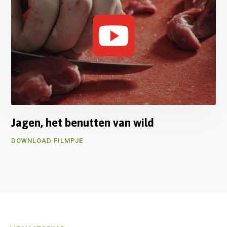
Jagen, het benutten van wild
DOWNLOAD FILMPJE