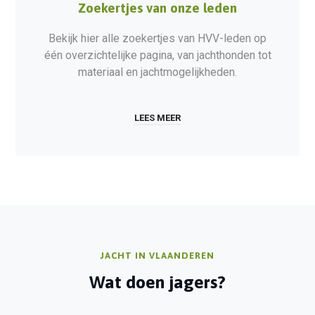
Zoekertjes van onze leden
Bekijk hier alle zoekertjes van HVV-leden op
één overzichtelijke pagina, van jachthonden tot
materiaal en jachtmogelijkheden.
LEES MEER
JACHT IN VLAANDEREN
Wat doen jagers?