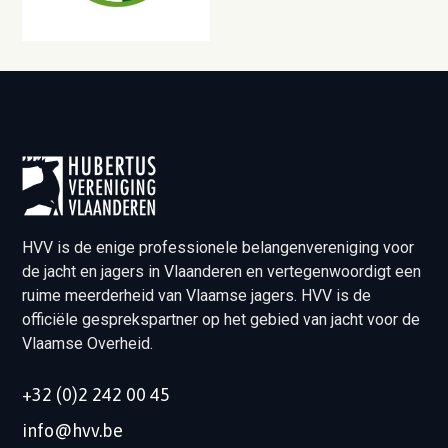
HVV is de enige professionele belangenvereniging voor
de jacht en jagers in Vlaanderen en vertegenwoordigt een
ruime meerderheid van Vlaamse jagers. HVV is de
officiële gesprekspartner op het gebied van jacht voor de
Vlaamse Overheid.
+32 (0)2 242 00 45
info@hvv.be