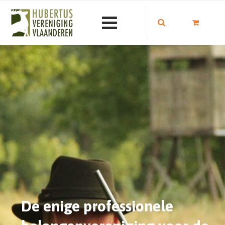
De enige professionele