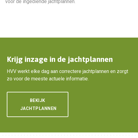
voor de ingediende jachtplannen.
Krijg inzage in de jachtplannen
HVV werkt elke dag aan correctere jachtplannen en zorgt
zo voor de meeste actuele informatie.
BEKIJK
JACHTPLANNEN