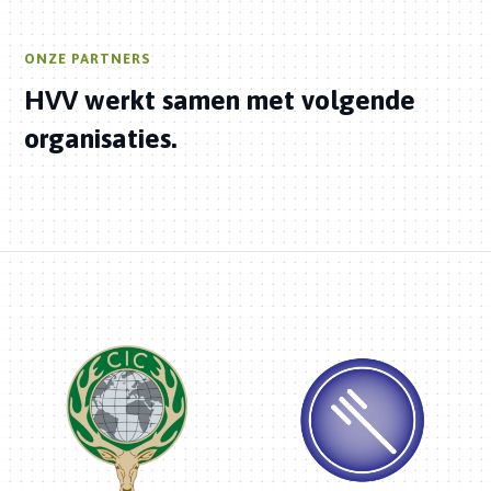
ONZE PARTNERS
HVV werkt samen met volgende
organisaties.