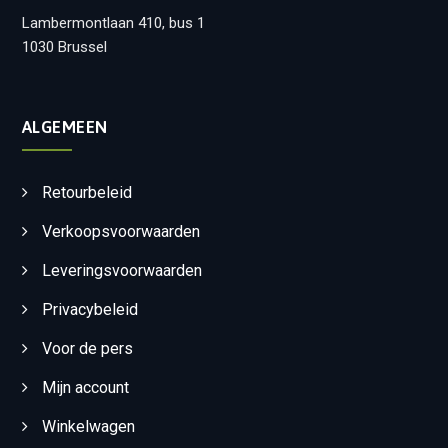
Lambermontlaan 410, bus 1
1030 Brussel
ALGEMEEN
Retourbeleid
Verkoopsvoorwaarden
Leveringsvoorwaarden
Privacybeleid
Voor de pers
Mijn account
Winkelwagen