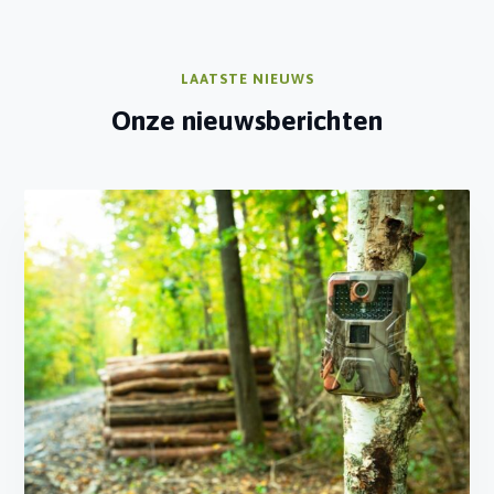
LAATSTE NIEUWS
Onze nieuwsberichten