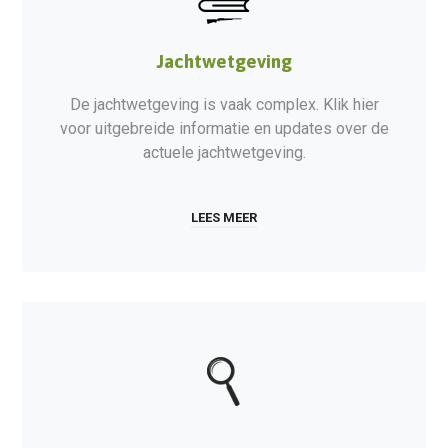
Jachtwetgeving
De jachtwetgeving is vaak complex. Klik hier
voor uitgebreide informatie en updates over de
actuele jachtwetgeving.
LEES MEER