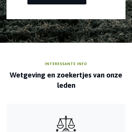
INTERESSANTE INFO
Wetgeving en zoekertjes van onze
leden