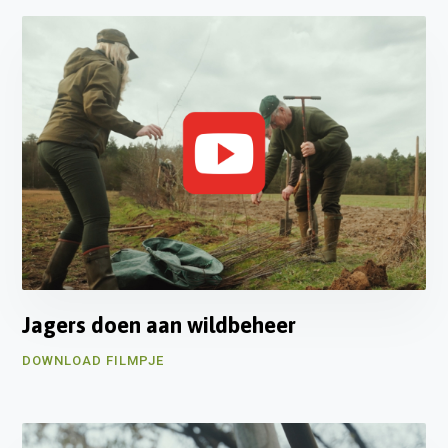
Jagers doen aan wildbeheer
DOWNLOAD FILMPJE