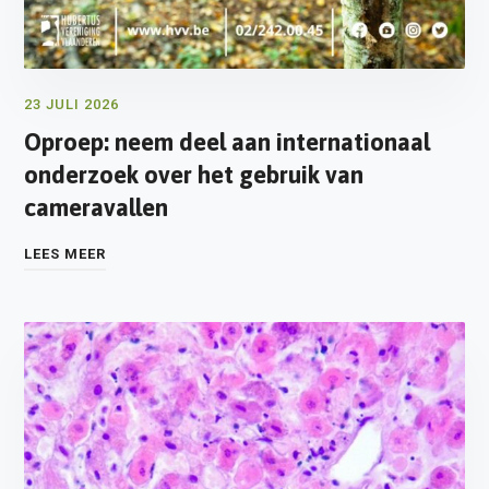
23 JULI 2026
Oproep: neem deel aan internationaal
onderzoek over het gebruik van
cameravallen
LEES MEER