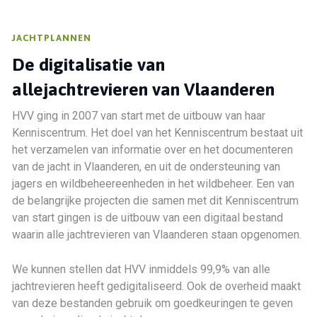
JACHTPLANNEN
De digitalisatie van
alle
jachtrevieren van Vlaanderen
HVV ging in 2007 van start met de uitbouw van haar
Kenniscentrum. Het doel van het Kenniscentrum bestaat uit
het verzamelen van informatie over en het documenteren
van de jacht in Vlaanderen, en uit de ondersteuning van
jagers en wildbeheereenheden in het wildbeheer. Een van
de belangrijke projecten die samen met dit Kenniscentrum
van start gingen is de uitbouw van een digitaal bestand
waarin alle jachtrevieren van Vlaanderen staan opgenomen.
We kunnen stellen dat HVV inmiddels 99,9% van alle
jachtrevieren heeft gedigitaliseerd. Ook de overheid maakt
van deze bestanden gebruik om goedkeuringen te geven