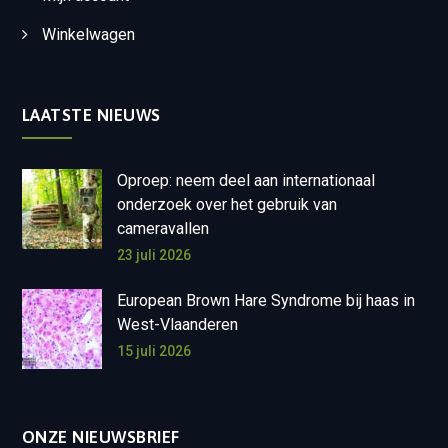
Winkelwagen
LAATSTE NIEUWS
Oproep: neem deel aan internationaal
onderzoek over het gebruik van
cameravallen
23 juli 2026
European Brown Hare Syndrome bij haas in
West-Vlaanderen
15 juli 2026
ONZE NIEUWSBRIEF