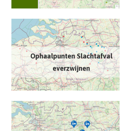
Ophaalpunten Slachtafval
everzwijnen