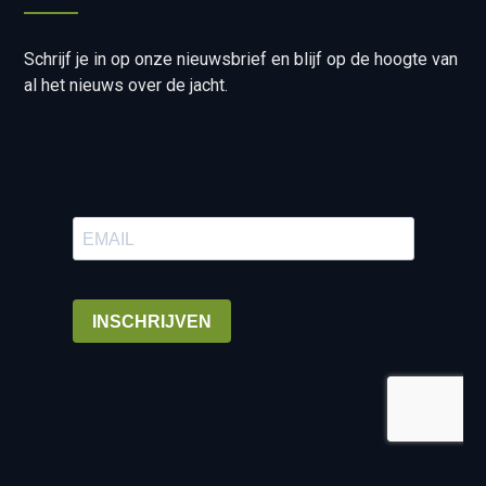
Schrijf je in op onze nieuwsbrief en blijf op de hoogte van
al het nieuws over de jacht.