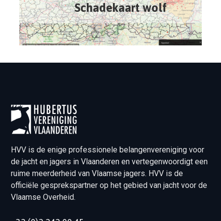
Schadekaart wolf
HVV is de enige professionele belangenvereniging voor
de jacht en jagers in Vlaanderen en vertegenwoordigt een
ruime meerderheid van Vlaamse jagers. HVV is de
officiële gesprekspartner op het gebied van jacht voor de
Vlaamse Overheid.