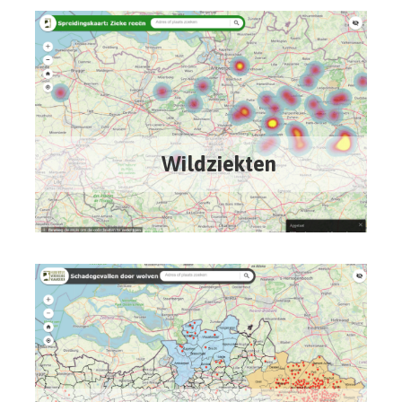
Wildziekten