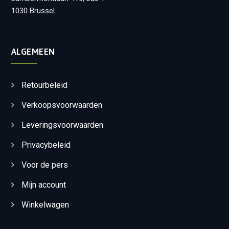
1030 Brussel
ALGEMEEN
Retourbeleid
Verkoopsvoorwaarden
Leveringsvoorwaarden
Privacybeleid
Voor de pers
Mijn account
Winkelwagen