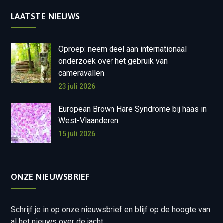
LAATSTE NIEUWS
Oproep: neem deel aan internationaal
onderzoek over het gebruik van
cameravallen
23 juli 2026
European Brown Hare Syndrome bij haas in
West-Vlaanderen
15 juli 2026
ONZE NIEUWSBRIEF
Schrijf je in op onze nieuwsbrief en blijf op de hoogte van
al het nieuws over de jacht.