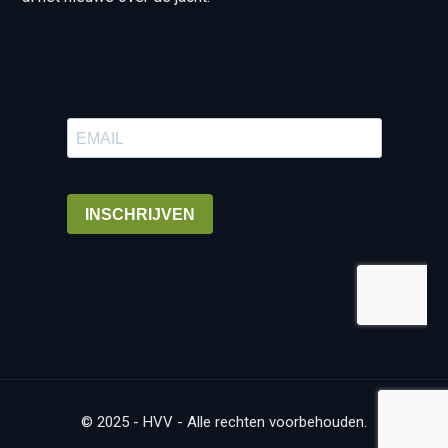
© 2025 - HVV - Alle rechten voorbehouden.