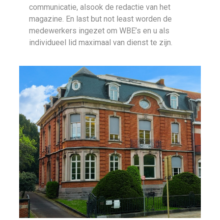
communicatie, alsook de redactie van het
magazine. En last but not least worden de
medewerkers ingezet om WBE’s en u als
individueel lid maximaal van dienst te zijn.