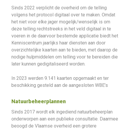
Sinds 2022 verplicht de overheid om de telling
volgens het protocol digitaal over te maken. Omdat
het niet voor elke jager mogelijk/wenselijk is om
deze telling rechtstreeks in het veld digitaal in te
voeren in de daarvoor bestemde applicatie biedt het
Kenniscentrum jaarlijks haar diensten aan door
overzichtelijke kaarten aan te bieden, met daarop de
nodige hulpmiddelen om telling voor te bereiden die
later kunnen gedigitaliseerd worden.
In 2023 werden 9.141 kaarten opgemaakt en ter
beschikking gesteld aan de aangesloten WBE’s
Natuurbeheerplannen
Sinds 2017 wordt elk ingediend natuurbeheerplan
onderworpen aan een publieke consultatie. Daarmee
beoogd de Vlaamse overheid een grotere