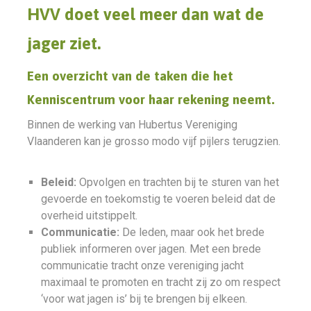
HVV doet veel meer dan wat de
jager ziet.
Een overzicht van de taken die het
Kenniscentrum voor haar rekening neemt.
Binnen de werking van Hubertus Vereniging
Vlaanderen kan je grosso modo vijf pijlers terugzien.
Beleid:
Opvolgen en trachten bij te sturen van het
gevoerde en toekomstig te voeren beleid dat de
overheid uitstippelt.
Communicatie:
De leden, maar ook het brede
publiek informeren over jagen. Met een brede
communicatie tracht onze vereniging jacht
maximaal te promoten en tracht zij zo om respect
‘voor wat jagen is’ bij te brengen bij elkeen.