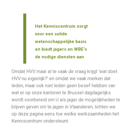
Het Kenniscentrum zorgt
voor een solide
wetenschappelijke basis
en biedt jagers en WBE’s
de nodige diensten aan
Omdat HVV maar al te vaak de vraag krijgt ‘wat doet
HVV nu eigenlijk?’ en omdat we vaak merken dat
leden, maar ook niet leden geen besef hebben van
wat er op onze kantoren te Brussel dagdagelijks
wordt voorbereid om U als jager de mogelijkheden te
blijven geven om te jagen in Vlaanderen, lichten we
op deze pagina eens toe welke werkzaamheden het
Kenniscentrum ondersteunt.