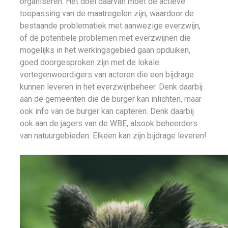
organiseren. Het doel daarvan moet de actieve
toepassing van de maatregelen zijn, waardoor de
bestaande problematiek met aanwezige everzwijn,
of de potentiële problemen met everzwijnen die
mogelijks in het werkingsgebied gaan opduiken,
goed doorgesproken zijn met de lokale
vertegenwoordigers van actoren die een bijdrage
kunnen leveren in het everzwijnbeheer. Denk daarbij
aan de gemeenten die de burger kan inlichten, maar
ook info van de burger kan capteren. Denk daarbij
ook aan de jagers van de WBE, alsook beheerders
van natuurgebieden. Elkeen kan zijn bijdrage leveren!