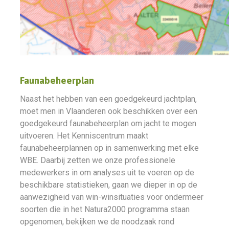
Faunabeheerplan
Naast het hebben van een goedgekeurd jachtplan,
moet men in Vlaanderen ook beschikken over een
goedgekeurd faunabeheerplan om jacht te mogen
uitvoeren. Het Kenniscentrum maakt
faunabeheerplannen op in samenwerking met elke
WBE. Daarbij zetten we onze professionele
medewerkers in om analyses uit te voeren op de
beschikbare statistieken, gaan we dieper in op de
aanwezigheid van win-winsituaties voor ondermeer
soorten die in het Natura2000 programma staan
opgenomen, bekijken we de noodzaak rond