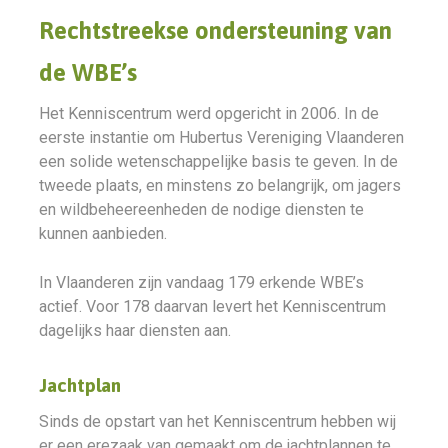
Rechtstreekse ondersteuning van
de WBE’s
Het Kenniscentrum werd opgericht in 2006. In de
eerste instantie om Hubertus Vereniging Vlaanderen
een solide wetenschappelijke basis te geven. In de
tweede plaats, en minstens zo belangrijk, om jagers
en wildbeheereenheden de nodige diensten te
kunnen aanbieden.
In Vlaanderen zijn vandaag 179 erkende WBE’s
actief. Voor 178 daarvan levert het Kenniscentrum
dagelijks haar diensten aan.
Jachtplan
Sinds de opstart van het Kenniscentrum hebben wij
er een erezaak van gemaakt om de jachtplannen te