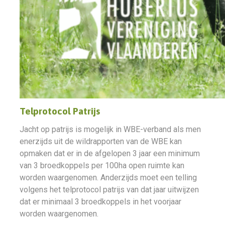
Telprotocol Patrijs
Jacht op patrijs is mogelijk in WBE-verband als men
enerzijds uit de wildrapporten van de WBE kan
opmaken dat er in de afgelopen 3 jaar een minimum
van 3 broedkoppels per 100ha open ruimte kan
worden waargenomen. Anderzijds moet een telling
volgens het telprotocol patrijs van dat jaar uitwijzen
dat er minimaal 3 broedkoppels in het voorjaar
worden waargenomen.