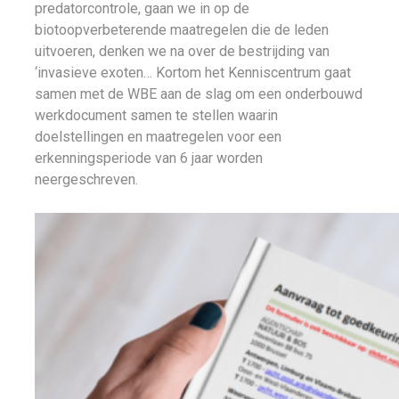
predatorcontrole, gaan we in op de
biotoopverbeterende maatregelen die de leden
uitvoeren, denken we na over de bestrijding van
‘invasieve exoten… Kortom het Kenniscentrum gaat
samen met de WBE aan de slag om een onderbouwd
werkdocument samen te stellen waarin
doelstellingen en maatregelen voor een
erkenningsperiode van 6 jaar worden
neergeschreven.