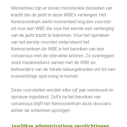
Momenteel zijn er zeven ministeriële besluiten van
kracht die de jacht in deze WBE’s verlengen. Het
Kenniscentrum werkt momenteel nog een voorstel
uit voor een WBE die voor het eerste een verlenging
van de jacht tracht te bekomen. Voor het opmaken
van het eerste voorstel ondersteunt het
Kenniscentrum de WBE in het bereiken van een
consensus met de relevante actoren. Zo overleggen
onze medewerkers samen met de WBE en
beheerders van de lokale natuurgebieden om tot een
evenwichtige oplossing te komen.
Deze voorstellen worden elke vijf jaar vernieuwd en
opnieuw ingediend. Zelfs na het bereiken van
consensus blijft het Kenniscentrum deze dossiers
achter de schermen opvolgen.
Jaarlijkse administratieve verplichtingen