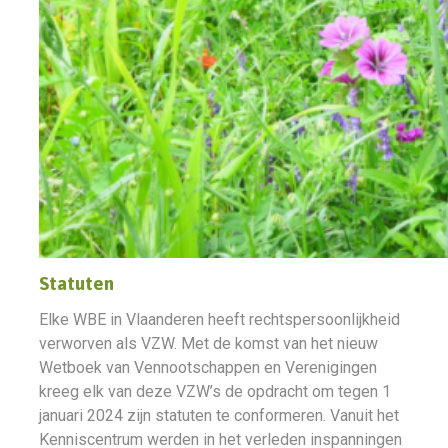
Statuten
Elke WBE in Vlaanderen heeft rechtspersoonlijkheid
verworven als VZW. Met de komst van het nieuw
Wetboek van Vennootschappen en Verenigingen
kreeg elk van deze VZW’s de opdracht om tegen 1
januari 2024 zijn statuten te conformeren. Vanuit het
Kenniscentrum werden in het verleden inspanningen