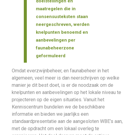
doelstellingen en
maatregelen die in
consensusteksten staan
neergeschreven, werden
knelpunten benoemd en
aanbevelingen per
faunabeheerzone
geformuleerd
Omdat everzwijnbeheer, en faunabeheer in het
algemeen, veel meer is dan neerschrijven op welke
manier je dit best doet, is er de noodzaak om de
knelpunten en aanbevelingen op het lokale niveau te
projecteren op de eigen situaties. Vanuit het
Kenniscentrum bundelen we de beschikbare
informatie en bieden we jaarlijks een
standaardpresentatie aan de aangesloten WBE’s aan,
met de opdracht om een lokaal overleg te