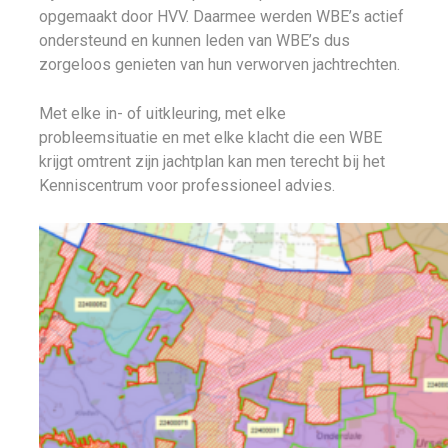
opgemaakt door HVV. Daarmee werden WBE’s actief
ondersteund en kunnen leden van WBE’s dus
zorgeloos genieten van hun verworven jachtrechten.
Met elke in- of uitkleuring, met elke
probleemsituatie en met elke klacht die een WBE
krijgt omtrent zijn jachtplan kan men terecht bij het
Kenniscentrum voor professioneel advies.