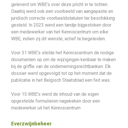
geleverd om WBE’s over deze plicht in te lichten.
Daarbij werd ook een voorbeeld van aangepaste en
juridisch correcte voorbeeldstatuten ter beschikking
gesteld. In 2023 werd een tandje bijgestoken door
een medewerker van het Kenniscentrum om elke
WBE, indien zij dit wenste, actief te begeleiden.
Voor 31 WBE’s stelde het Kenniscentrum de nodige
documenten op om de wijzigingen kenbaar te maken
bij de griffie van de ondernemingsrechtbanken. Elk
dossier werd opgevolgd tot op het moment dat de
publicatie in het Belgisch Staatsblad een feit was.
Voor 15 WBE’s werd de inhoud van de eigen
opgestelde formulieren nagekeken door een
medewerker uit het Kenniscentrum
Everzwijnbeheer