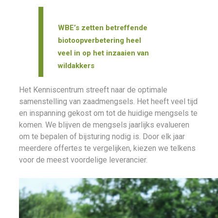
WBE’s zetten betreffende
biotoopverbetering heel
veel in op het inzaaien van
wildakkers
Het Kenniscentrum streeft naar de optimale
samenstelling van zaadmengsels. Het heeft veel tijd
en inspanning gekost om tot de huidige mengsels te
komen. We blijven de mengsels jaarlijks evalueren
om te bepalen of bijsturing nodig is. Door elk jaar
meerdere offertes te vergelijken, kiezen we telkens
voor de meest voordelige leverancier.