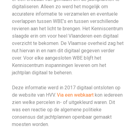
digitaliseren. Alleen zo werd het mogelijk om
accuratere informatie te verzamelen en eventuele
overlappen tussen WBE’s en tussen verschillende
revieren aan het licht te brengen. Het Kenniscentrum
slaagde erin om voor heel Vlaanderen een digitaal
overzicht te bekomen. De Vlaamse overheid zag het
nut hiervan in en nam dit digitaal gegeven verder
over. Voor elke aangesloten WBE blijft het
Kenniscentrum inspanningen leveren om het
jachtplan digitaal te beheren.
Deze informatie werd in 2017 digitaal ontsloten op
de website van HVV.
Via een webkaart
kon iedereen
zien welke percelen in- of uitgekleurd waren. Dit
was een reactie op de algemene politieke
consensus dat jachtplannen openbaar gemaakt
moesten worden.