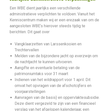
Een WBE dient jaarlijks een verschillende
administratieve verplichten te voldoen. Vanuit het
Kenniscentrum maken wij er een erezaak van om de
aangesloten WBE’s hierover steeds tijdig te
berichten. Dit gaat over
Vangklaarzetten van Larssenkooien en
Trechtervallen
Melden van de bijzondere jacht op everzwijn om
de nachtjacht te kunnen uitvoeren.
Aangifte en eventuele betaling van de
patrimoniumtaks voor 31 maart
Indienen van het wildrapport voor 1 april. Dit
omvat het opvragen van de afschotcijfers en
voorjaarstellingen
Aanvragen van de basis) en oppervlaktesubsidie.
Deze dient vergezeld te zijn van een financieel
verslag van het afgelopen kalenderjaar, een