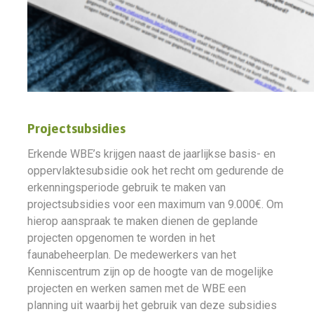
Projectsubsidies
Erkende WBE’s krijgen naast de jaarlijkse basis- en
oppervlaktesubsidie ook het recht om gedurende de
erkenningsperiode gebruik te maken van
projectsubsidies voor een maximum van 9.000€. Om
hierop aanspraak te maken dienen de geplande
projecten opgenomen te worden in het
faunabeheerplan. De medewerkers van het
Kenniscentrum zijn op de hoogte van de mogelijke
projecten en werken samen met de WBE een
planning uit waarbij het gebruik van deze subsidies