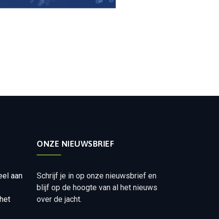
ONZE NIEUWSBRIEF
eel aan
Schrijf je in op onze nieuwsbrief en
blijf op de hoogte van al het nieuws
het
over de jacht.