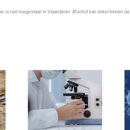
dier is niet toegestaan in Vlaanderen. Afschot kan enkel binnen 