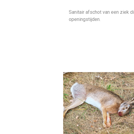
Sanitair afschot van een ziek 
openingstijden.