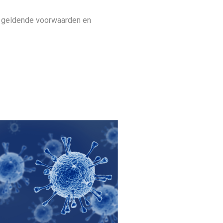
de geldende voorwaarden en