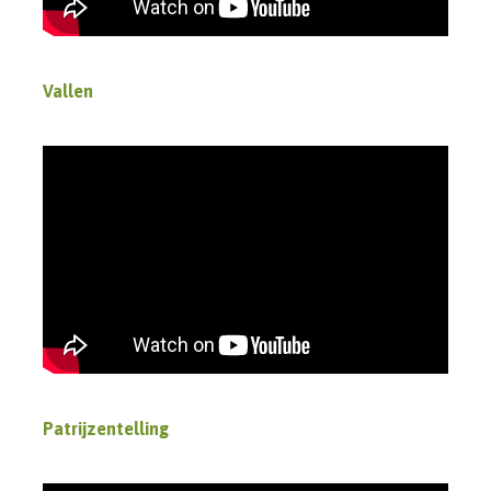
Vallen
Patrijzentelling