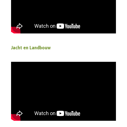
Jacht en Landbouw