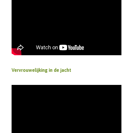
Vervrouwelijking in de jacht