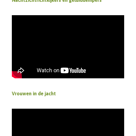
Vrouwen in de jacht