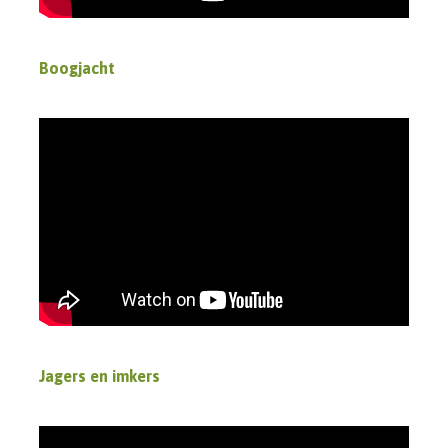
Boogjacht
Jagers en imkers