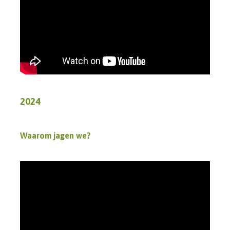
2024
Waarom jagen we?