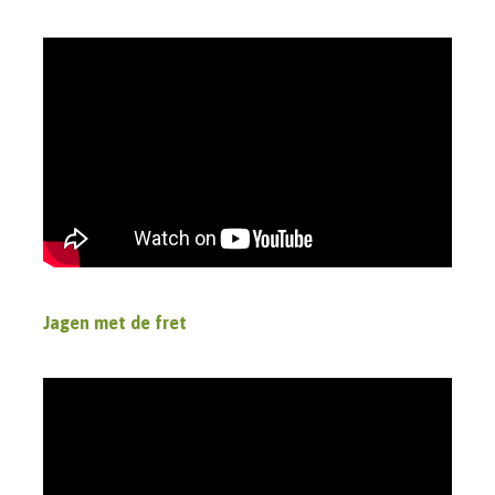
Jagen met de fret