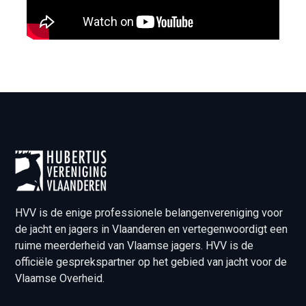
HVV is de enige professionele belangenvereniging voor
de jacht en jagers in Vlaanderen en vertegenwoordigt een
ruime meerderheid van Vlaamse jagers. HVV is de
officiële gesprekspartner op het gebied van jacht voor de
Vlaamse Overheid.