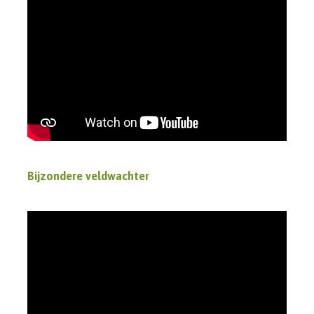
Bijzondere veldwachter