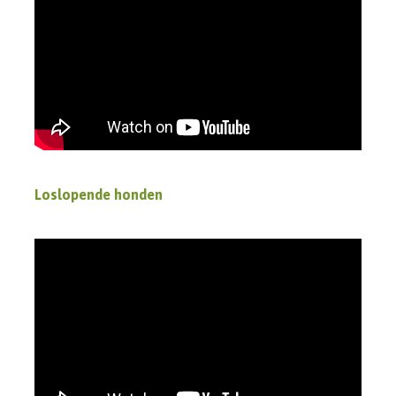
Loslopende honden