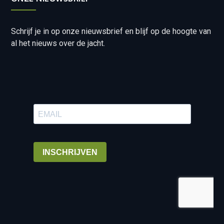
Schrijf je in op onze nieuwsbrief en blijf op de hoogte van
al het nieuws over de jacht.