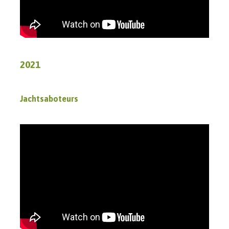
2021
Jachtsaboteurs