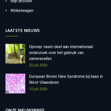
Mijn account
Winkelwagen
LAATSTE NIEUWS
Oproep: neem deel aan internationaal
onderzoek over het gebruik van
cameravallen
23 juli 2026
European Brown Hare Syndrome bij haas in
West-Vlaanderen
15 juli 2026
ONZE NIEUWSBRIEF