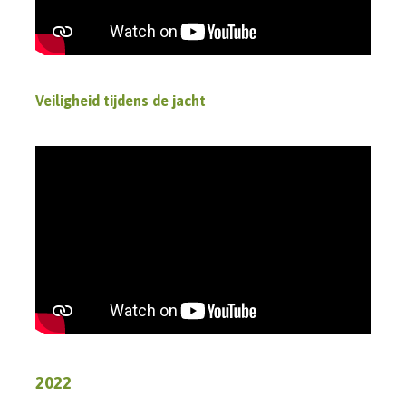
Veiligheid tijdens de jacht
2022