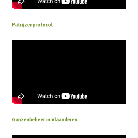
Patrijzenprotocol
Ganzenbeheer in Vlaanderen