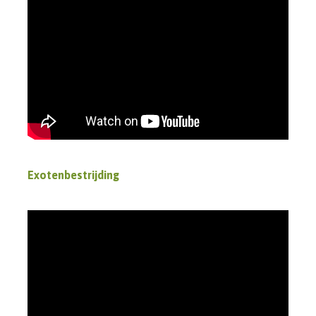
Exotenbestrijding