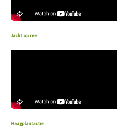
Jacht op ree
Haagplantactie