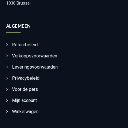
1030 Brussel
ALGEMEEN
Retourbeleid
Verkoopsvoorwaarden
Leveringsvoorwaarden
Privacybeleid
Voor de pers
Mijn account
Winkelwagen