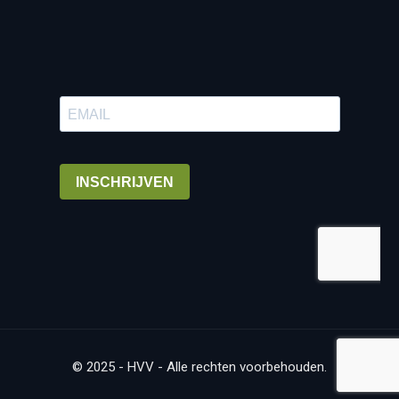
© 2025 - HVV - Alle rechten voorbehouden.