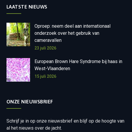
LAATSTE NIEUWS
Oproep: neem deel aan internationaal
onderzoek over het gebruik van
cameravallen
23 juli 2026
European Brown Hare Syndrome bij haas in
West-Vlaanderen
15 juli 2026
ONZE NIEUWSBRIEF
Schrijf je in op onze nieuwsbrief en blijf op de hoogte van
al het nieuws over de jacht.