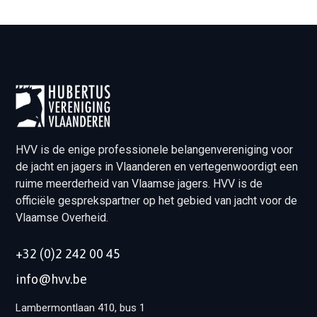
HVV is de enige professionele belangenvereniging voor
de jacht en jagers in Vlaanderen en vertegenwoordigt een
ruime meerderheid van Vlaamse jagers. HVV is de
officiële gesprekspartner op het gebied van jacht voor de
Vlaamse Overheid.
+32 (0)2 242 00 45
info@hvv.be
Lambermontlaan 410, bus 1