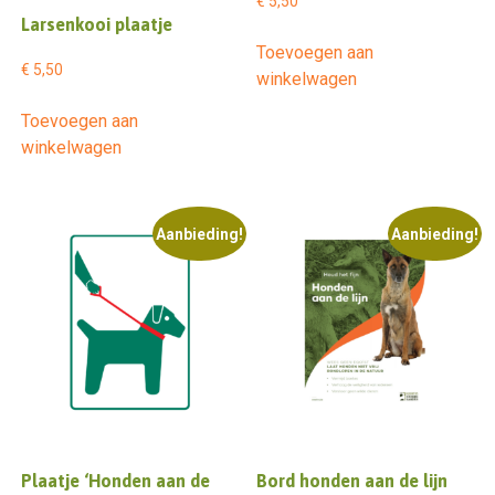
€
5,50
Larsenkooi plaatje
Toevoegen aan
€
5,50
winkelwagen
Toevoegen aan
winkelwagen
Aanbieding!
Aanbieding!
Plaatje ‘Honden aan de
Bord honden aan de lijn