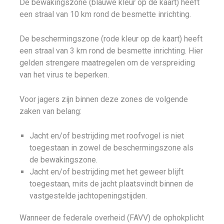
De bewakingszone (blauwe kleur op de kaart) heeft
een straal van 10 km rond de besmette inrichting.
De beschermingszone (rode kleur op de kaart) heeft
een straal van 3 km rond de besmette inrichting. Hier
gelden strengere maatregelen om de verspreiding
van het virus te beperken.
Voor jagers zijn binnen deze zones de volgende
zaken van belang:
Jacht en/of bestrijding met roofvogel is niet
toegestaan in zowel de beschermingszone als
de bewakingszone.
Jacht en/of bestrijding met het geweer blijft
toegestaan, mits de jacht plaatsvindt binnen de
vastgestelde jachtopeningstijden.
Wanneer de federale overheid (FAVV) de ophokplicht