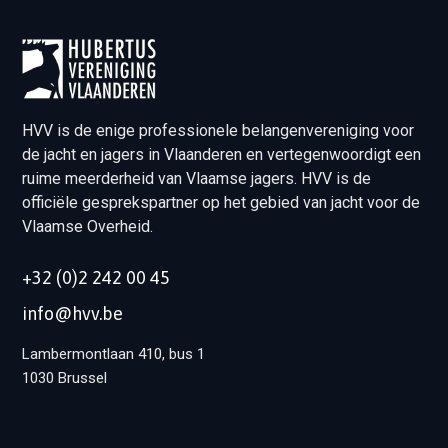
HVV is de enige professionele belangenvereniging voor
de jacht en jagers in Vlaanderen en vertegenwoordigt een
ruime meerderheid van Vlaamse jagers. HVV is de
officiële gesprekspartner op het gebied van jacht voor de
Vlaamse Overheid.
+32 (0)2 242 00 45
info@hvv.be
Lambermontlaan 410, bus 1
1030 Brussel