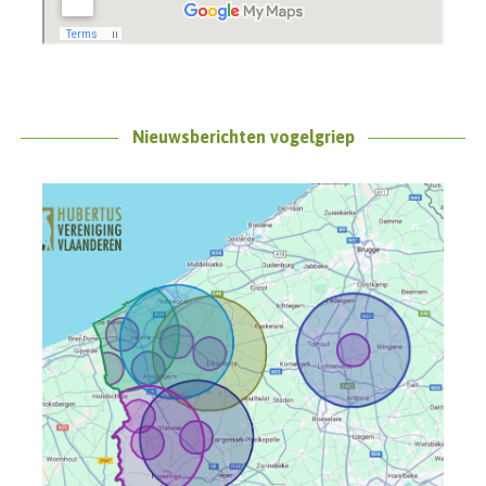
Nieuwsberichten vogelgriep