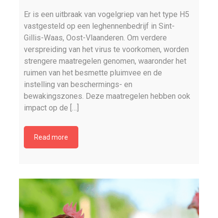
Er is een uitbraak van vogelgriep van het type H5
vastgesteld op een leghennenbedrijf in Sint-
Gillis-Waas, Oost-Vlaanderen. Om verdere
verspreiding van het virus te voorkomen, worden
strengere maatregelen genomen, waaronder het
ruimen van het besmette pluimvee en de
instelling van beschermings- en
bewakingszones. Deze maatregelen hebben ook
impact op de […]
Read more