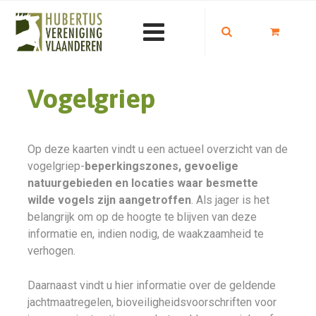
Vogelgriep
Op deze kaarten vindt u een actueel overzicht van de
vogelgriep-
beperkingszones, gevoelige
natuurgebieden en locaties waar besmette
wilde vogels zijn aangetroffen
. Als jager is het
belangrijk om op de hoogte te blijven van deze
informatie en, indien nodig, de waakzaamheid te
verhogen.
Daarnaast vindt u hier informatie over de geldende
jachtmaatregelen, bioveiligheidsvoorschriften voor