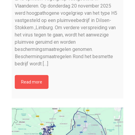
Vlaanderen. Op donderdag 20 november 2025
werd hoogpathogene vogelgriep van het type H5
vastgesteld op een pluimveebedrijf in Dilsen-
Stokkem ,Limburg. Om verdere verspreiding van
het virus tegen te gaan, wordt het aanwezige
pluimvee geruimd en worden
beschermingsmaatregelen genomen.
Beschermingsmaatregelen Rond het besmette
bedrijf wordt […]
Read more