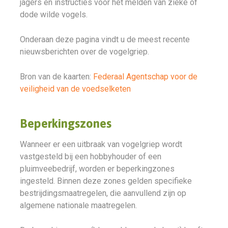
jagers en instructies voor het melden van zieke of
dode wilde vogels.
Onderaan deze pagina vindt u de meest recente
nieuwsberichten over de vogelgriep.
Bron van de kaarten:
Federaal Agentschap voor de
veiligheid van de voedselketen
Beperkingszones
Wanneer er een uitbraak van vogelgriep wordt
vastgesteld bij een hobbyhouder of een
pluimveebedrijf, worden er beperkingzones
ingesteld. Binnen deze zones gelden specifieke
bestrijdingsmaatregelen, die aanvullend zijn op
algemene nationale maatregelen.