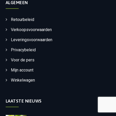
ALGEMEEN
Retourbeleid
Verkoopsvoorwaarden
Leveringsvoorwaarden
Privacybeleid
Voor de pers
Mijn account
Winkelwagen
LAATSTE NIEUWS