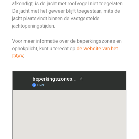
afkondigt, is de jacht met roofvogel niet toegelaten.
De jacht met het geweer blijft toegestaan, mits de
jacht plaatsvindt binnen de vastgestelde
jachtopeningstijden.
Voor meer informatie over de beperkingszones en
ophokplicht, kunt u terecht op
de website van het
FAVV
.