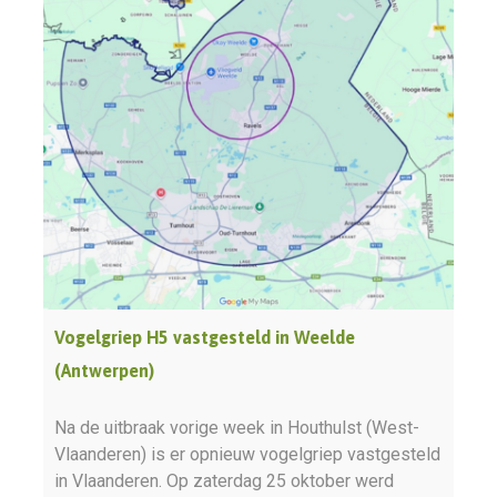
Vogelgriep H5 vastgesteld in Weelde
(Antwerpen)
Na de uitbraak vorige week in Houthulst (West-
Vlaanderen) is er opnieuw vogelgriep vastgesteld
in Vlaanderen. Op zaterdag 25 oktober werd