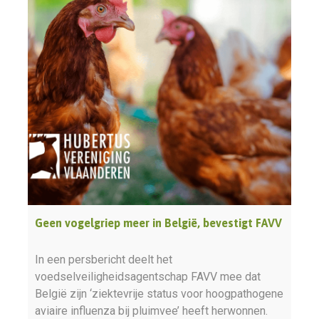
Geen vogelgriep meer in België, bevestigt FAVV
In een persbericht deelt het
voedselveiligheidsagentschap FAVV mee dat
België zijn ‘ziektevrije status voor hoogpathogene
aviaire influenza bij pluimvee’ heeft herwonnen.