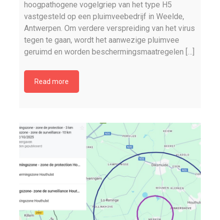
hoogpathogene vogelgriep van het type H5
vastgesteld op een pluimveebedrijf in Weelde,
Antwerpen. Om verdere verspreiding van het virus
tegen te gaan, wordt het aanwezige pluimvee
geruimd en worden beschermingsmaatregelen […]
Read more