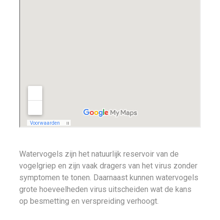
Watervogels zijn het natuurlijk reservoir van de
vogelgriep en zijn vaak dragers van het virus zonder
symptomen te tonen. Daarnaast kunnen watervogels
grote hoeveelheden virus uitscheiden wat de kans
op besmetting en verspreiding verhoogt.