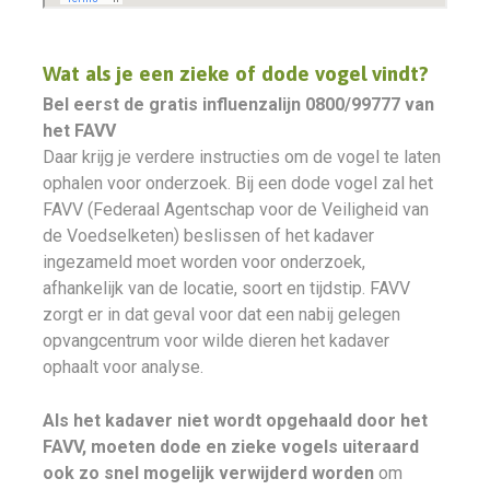
Wat als je een zieke of dode vogel vindt?
Bel eerst de gratis influenzalijn 0800/99777 van
het FAVV
Daar krijg je verdere instructies om de vogel te laten
ophalen voor onderzoek. Bij een dode vogel zal het
FAVV (Federaal Agentschap voor de Veiligheid van
de Voedselketen) beslissen of het kadaver
ingezameld moet worden voor onderzoek,
afhankelijk van de locatie, soort en tijdstip. FAVV
zorgt er in dat geval voor dat een nabij gelegen
opvangcentrum voor wilde dieren het kadaver
ophaalt voor analyse.
Als het kadaver niet wordt opgehaald door het
FAVV, moeten dode en zieke vogels uiteraard
ook zo snel mogelijk verwijderd worden
om