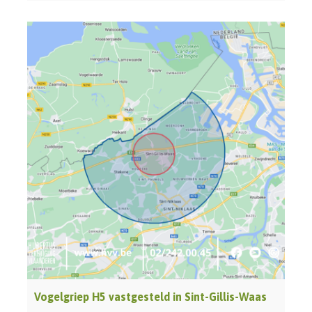
Vogelgriep H5 vastgesteld in Sint-Gillis-Waas