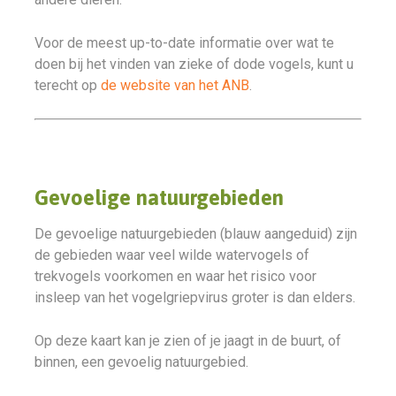
Voor de meest up-to-date informatie over wat te
doen bij het vinden van zieke of dode vogels, kunt u
terecht op
de website van het ANB
.
Gevoelige natuurgebieden
De gevoelige natuurgebieden (blauw aangeduid) zijn
de gebieden waar veel wilde watervogels of
trekvogels voorkomen en waar het risico voor
insleep van het vogelgriepvirus groter is dan elders.
Op deze kaart kan je zien of je jaagt in de buurt, of
binnen, een gevoelig natuurgebied.