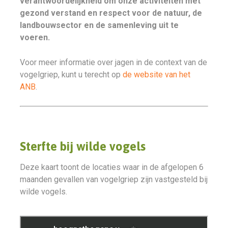
verantwoordelijkheid om onze activiteiten met
gezond verstand en respect voor de natuur, de
landbouwsector en de samenleving uit te
voeren.
Voor meer informatie over jagen in de context van de
vogelgriep, kunt u terecht op
de website van het
ANB
.
Sterfte bij wilde vogels
Deze kaart toont de locaties waar in de afgelopen 6
maanden gevallen van vogelgriep zijn vastgesteld bij
wilde vogels.