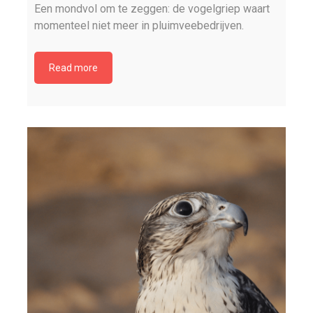
Een mondvol om te zeggen: de vogelgriep waart
momenteel niet meer in pluimveebedrijven.
Read more