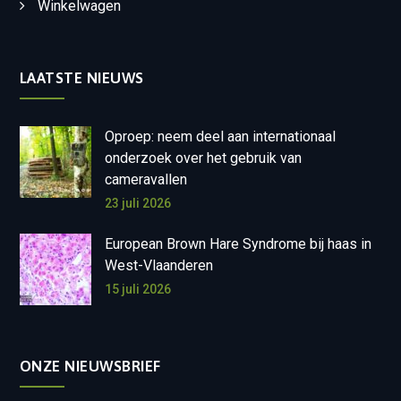
Winkelwagen
LAATSTE NIEUWS
Oproep: neem deel aan internationaal
onderzoek over het gebruik van
cameravallen
23 juli 2026
European Brown Hare Syndrome bij haas in
West-Vlaanderen
15 juli 2026
ONZE NIEUWSBRIEF