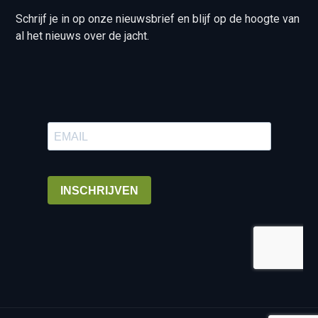
Schrijf je in op onze nieuwsbrief en blijf op de hoogte van
al het nieuws over de jacht.