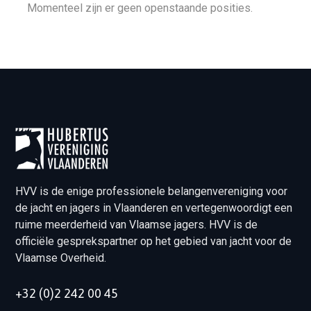
Momenteel zijn er geen openstaande posities.
HVV is de enige professionele belangenvereniging voor
de jacht en jagers in Vlaanderen en vertegenwoordigt een
ruime meerderheid van Vlaamse jagers. HVV is de
officiële gesprekspartner op het gebied van jacht voor de
Vlaamse Overheid.
+32 (0)2 242 00 45