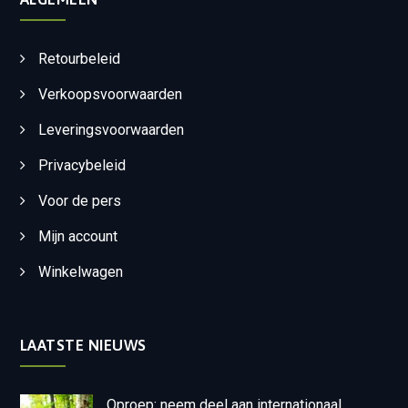
Retourbeleid
Verkoopsvoorwaarden
Leveringsvoorwaarden
Privacybeleid
Voor de pers
Mijn account
Winkelwagen
LAATSTE NIEUWS
Oproep: neem deel aan internationaal