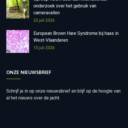
onderzoek over het gebruik van
cameravallen
23 juli 2026
European Brown Hare Syndrome bij haas in
West-Vlaanderen
15 juli 2026
ONZE NIEUWSBRIEF
Schrijf je in op onze nieuwsbrief en blijf op de hoogte van
al het nieuws over de jacht.