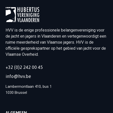
HVV is de enige professionele belangenvereniging voor
de jacht en jagers in Vlaanderen en vertegenwoordigt een
ruime meerderheid van Vlaamse jagers. HVV is de
officiële gesprekspartner op het gebied van jacht voor de
Vlaamse Overheid.
+32 (0)2 242 00 45
info@hvv.be
Lambermontlaan 410, bus 1
1030 Brussel
ALGEMEEN