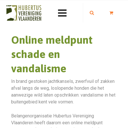
Online meldpunt
schade en
vandalisme
In brand gestoken jachtkansels, zwerfvuil of zakken
afval langs de weg, loslopende honden die het
aanwezige wild laten opschrikken: vandalisme in het
buitengebied kent vele vormen.
Belangenorganisatie Hubertus Vereniging
Vlaanderen heeft daarom een online meldpunt