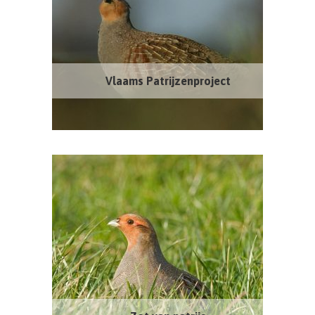
Vlaams Patrijzenproject