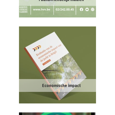
Economische impact