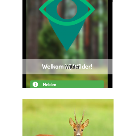
Wilder