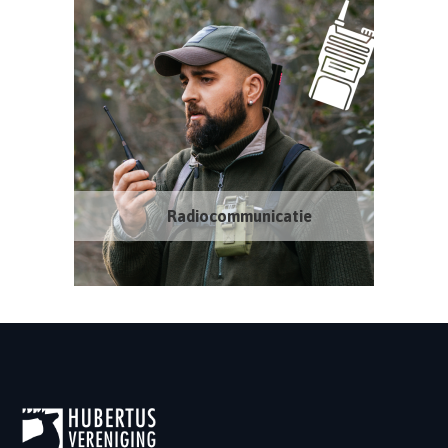
Radiocommunicatie