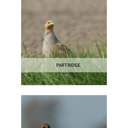
PARTRIDGE