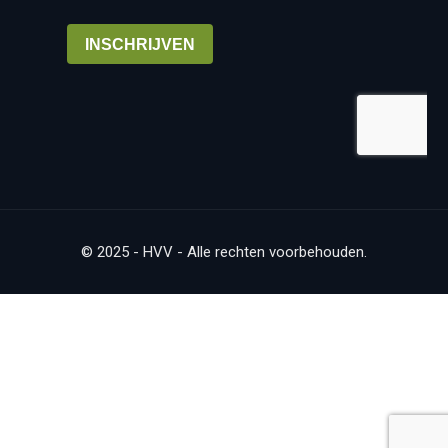
© 2025 - HVV - Alle rechten voorbehouden.