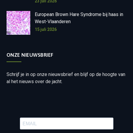
23 juli 2026
European Brown Hare Syndrome bij haas in
West-Vlaanderen
15 juli 2026
ONZE NIEUWSBRIEF
Schrijf je in op onze nieuwsbrief en blijf op de hoogte van
al het nieuws over de jacht.