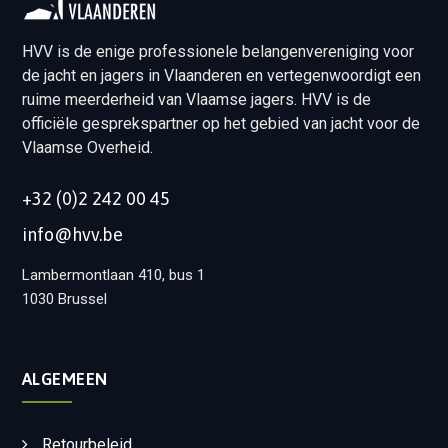
HVV is de enige professionele belangenvereniging voor
de jacht en jagers in Vlaanderen en vertegenwoordigt een
ruime meerderheid van Vlaamse jagers. HVV is de
officiële gesprekspartner op het gebied van jacht voor de
Vlaamse Overheid.
+32 (0)2 242 00 45
info@hvv.be
Lambermontlaan 410, bus 1
1030 Brussel
ALGEMEEN
Retourbeleid