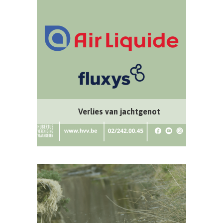
Verlies van jachtgenot