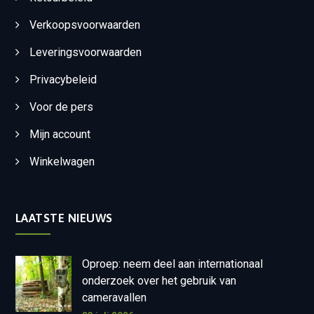
Verkoopsvoorwaarden
Leveringsvoorwaarden
Privacybeleid
Voor de pers
Mijn account
Winkelwagen
LAATSTE NIEUWS
Oproep: neem deel aan internationaal
onderzoek over het gebruik van
cameravallen