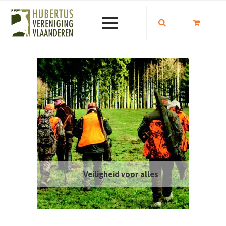
Veiligheid voor alles