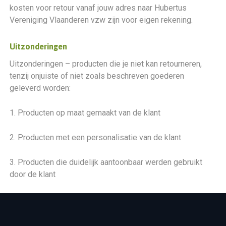
kosten voor retour vanaf jouw adres naar Hubertus
Vereniging Vlaanderen vzw zijn voor eigen rekening.
Uitzonderingen
Uitzonderingen – producten die je niet kan retourneren,
tenzij onjuiste of niet zoals beschreven goederen
geleverd worden:
1. Producten op maat gemaakt van de klant
2. Producten met een personalisatie van de klant
3. Producten die duidelijk aantoonbaar werden gebruikt
door de klant