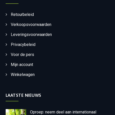
Retourbeleid
Verkoopsvoorwaarden
Leveringsvoorwaarden
Privacybeleid
Voor de pers
Mijn account
Winkelwagen
LAATSTE NIEUWS
Oproep: neem deel aan internationaal