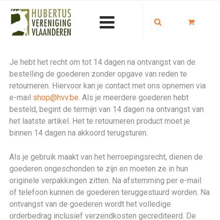
Je hebt het recht om tot 14 dagen na ontvangst van de
bestelling de goederen zonder opgave van reden te
retourneren. Hiervoor kan je contact met ons opnemen via
e-mail
shop@hvv.be
. Als je meerdere goederen hebt
besteld, begint de termijn van 14 dagen na ontvangst van
het laatste artikel. Het te retourneren product moet je
binnen 14 dagen na akkoord terugsturen.
Als je gebruik maakt van het herroepingsrecht, dienen de
goederen ongeschonden te zijn en moeten ze in hun
originele verpakkingen zitten. Na afstemming per e-mail
of telefoon kunnen de goederen teruggestuurd worden. Na
ontvangst van de goederen wordt het volledige
orderbedrag inclusief verzendkosten gecrediteerd. De