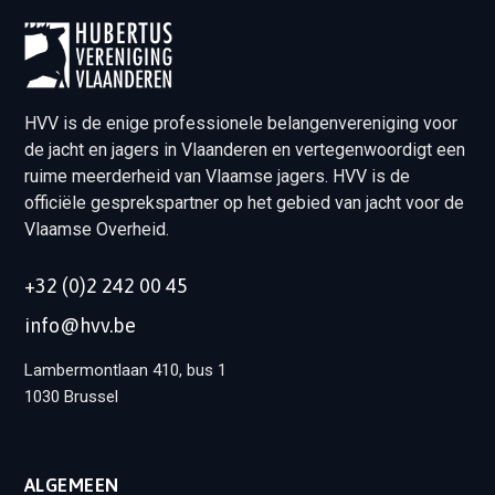
HVV is de enige professionele belangenvereniging voor
de jacht en jagers in Vlaanderen en vertegenwoordigt een
ruime meerderheid van Vlaamse jagers. HVV is de
officiële gesprekspartner op het gebied van jacht voor de
Vlaamse Overheid.
+32 (0)2 242 00 45
info@hvv.be
Lambermontlaan 410, bus 1
1030 Brussel
ALGEMEEN