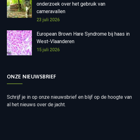
onderzoek over het gebruik van
cameravallen
23 juli 2026
European Brown Hare Syndrome bij haas in
West-Vlaanderen
15 juli 2026
ONZE NIEUWSBRIEF
Schrijf je in op onze nieuwsbrief en blijf op de hoogte van
al het nieuws over de jacht.