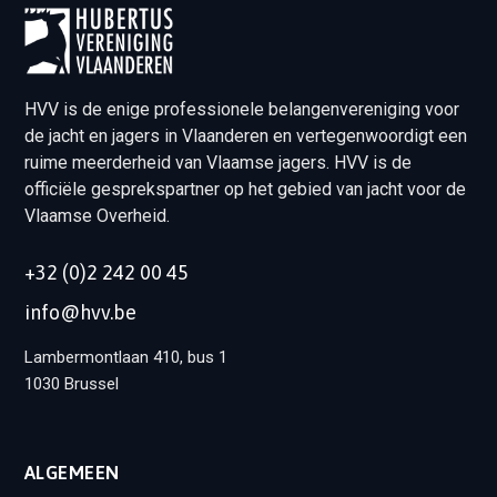
HVV is de enige professionele belangenvereniging voor
de jacht en jagers in Vlaanderen en vertegenwoordigt een
ruime meerderheid van Vlaamse jagers. HVV is de
officiële gesprekspartner op het gebied van jacht voor de
Vlaamse Overheid.
+32 (0)2 242 00 45
info@hvv.be
Lambermontlaan 410, bus 1
1030 Brussel
ALGEMEEN