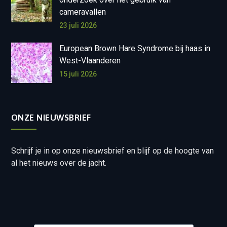
cameravallen
23 juli 2026
European Brown Hare Syndrome bij haas in
West-Vlaanderen
15 juli 2026
ONZE NIEUWSBRIEF
Schrijf je in op onze nieuwsbrief en blijf op de hoogte van
al het nieuws over de jacht.