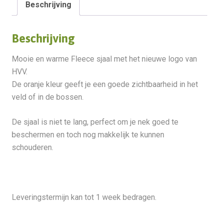
Beschrijving
Beschrijving
Mooie en warme Fleece sjaal met het nieuwe logo van
HVV.
De oranje kleur geeft je een goede zichtbaarheid in het
veld of in de bossen.
De sjaal is niet te lang, perfect om je nek goed te
beschermen en toch nog makkelijk te kunnen
schouderen.
Leveringstermijn kan tot 1 week bedragen.