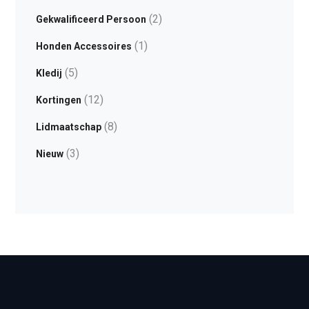
(2)
Gekwalificeerd Persoon
(1)
Honden Accessoires
(5)
Kledij
(12)
Kortingen
(8)
Lidmaatschap
(3)
Nieuw