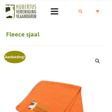
Fleece sjaal
Aanbieding!