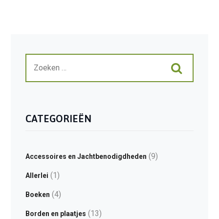
CATEGORIEËN
(9)
Accessoires en Jachtbenodigdheden
(1)
Allerlei
(4)
Boeken
(13)
Borden en plaatjes