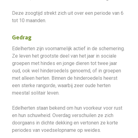
Deze zoogtijd strekt zich uit over een periode van 6
tot 10 maanden.
Gedrag
Edelherten zijn voornamelijk actief in de schemering.
Ze leven het grootste deel van het jaar in sociale
groepen met hindes en jonge dieren tot twee jaar
oud, ook wel hinderoedels genoemd, of in groepen
met alleen herten. Binnen de hinderoedels heerst
een sterke rangorde, waarbij zeer oude herten
meestal solitair leven.
Edelherten staan bekend om hun voorkeur voor rust
en hun schuwheid. Overdag verschuilen ze zich
doorgaans in dichte dekking en vertonen ze korte
periodes van voedselopname op weides.