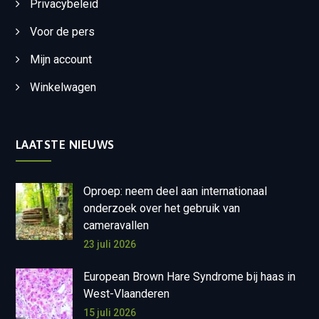
Privacybeleid
Voor de pers
Mijn account
Winkelwagen
LAATSTE NIEUWS
Oproep: neem deel aan internationaal
onderzoek over het gebruik van
cameravallen
23 juli 2026
European Brown Hare Syndrome bij haas in
West-Vlaanderen
15 juli 2026