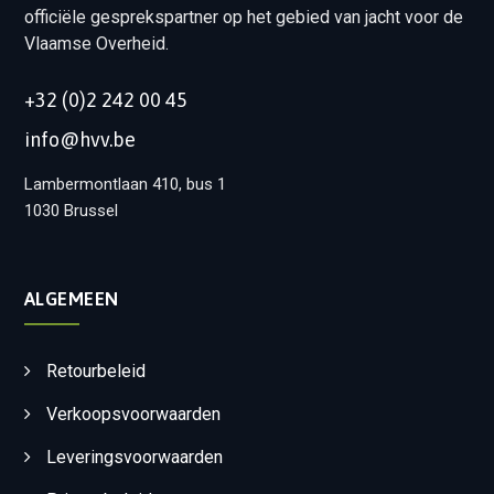
officiële gesprekspartner op het gebied van jacht voor de
Vlaamse Overheid.
+32 (0)2 242 00 45
info@hvv.be
Lambermontlaan 410, bus 1
1030 Brussel
ALGEMEEN
Retourbeleid
Verkoopsvoorwaarden
Leveringsvoorwaarden