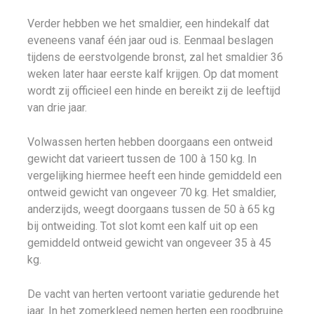
Verder hebben we het smaldier, een hindekalf dat
eveneens vanaf één jaar oud is. Eenmaal beslagen
tijdens de eerstvolgende bronst, zal het smaldier 36
weken later haar eerste kalf krijgen. Op dat moment
wordt zij officieel een hinde en bereikt zij de leeftijd
van drie jaar.
Volwassen herten hebben doorgaans een ontweid
gewicht dat varieert tussen de 100 à 150 kg. In
vergelijking hiermee heeft een hinde gemiddeld een
ontweid gewicht van ongeveer 70 kg. Het smaldier,
anderzijds, weegt doorgaans tussen de 50 à 65 kg
bij ontweiding. Tot slot komt een kalf uit op een
gemiddeld ontweid gewicht van ongeveer 35 à 45
kg.
De vacht van herten vertoont variatie gedurende het
jaar. In het zomerkleed nemen herten een roodbruine