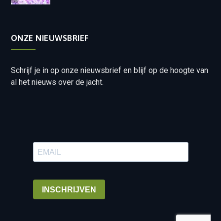
ONZE NIEUWSBRIEF
Schrijf je in op onze nieuwsbrief en blijf op de hoogte van
al het nieuws over de jacht.