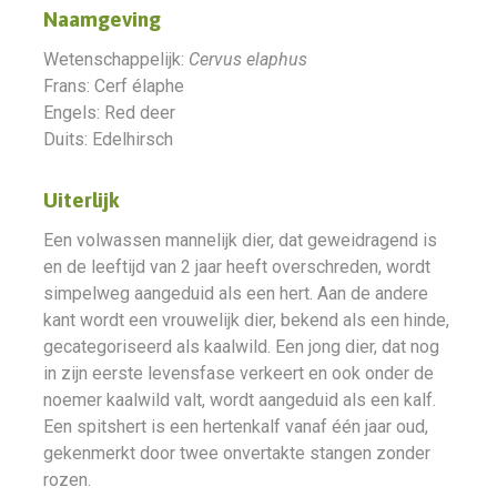
Naamgeving
Wetenschappelijk:
Cervus elaphus
Frans: Cerf élaphe
Engels: Red deer
Duits: Edelhirsch
Uiterlijk
Een volwassen mannelijk dier, dat geweidragend is
en de leeftijd van 2 jaar heeft overschreden, wordt
simpelweg aangeduid als een hert. Aan de andere
kant wordt een vrouwelijk dier, bekend als een hinde,
gecategoriseerd als kaalwild. Een jong dier, dat nog
in zijn eerste levensfase verkeert en ook onder de
noemer kaalwild valt, wordt aangeduid als een kalf.
Een spitshert is een hertenkalf vanaf één jaar oud,
gekenmerkt door twee onvertakte stangen zonder
rozen.