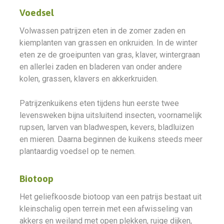
Voedsel
Volwassen patrijzen eten in de zomer zaden en
kiemplanten van grassen en onkruiden. In de winter
eten ze de groeipunten van gras, klaver, wintergraan
en allerlei zaden en bladeren van onder andere
kolen, grassen, klavers en akkerkruiden.
Patrijzenkuikens eten tijdens hun eerste twee
levensweken bijna uitsluitend insecten, voornamelijk
rupsen, larven van bladwespen, kevers, bladluizen
en mieren. Daarna beginnen de kuikens steeds meer
plantaardig voedsel op te nemen.
Biotoop
Het geliefkoosde biotoop van een patrijs bestaat uit
kleinschalig open terrein met een afwisseling van
akkers en weiland met open plekken, ruige dijken,