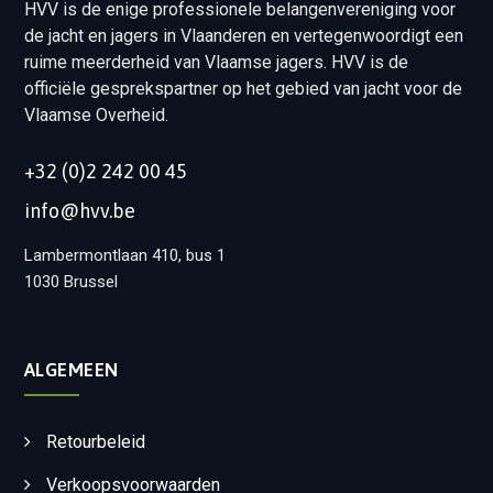
HVV is de enige professionele belangenvereniging voor
de jacht en jagers in Vlaanderen en vertegenwoordigt een
ruime meerderheid van Vlaamse jagers. HVV is de
officiële gesprekspartner op het gebied van jacht voor de
Vlaamse Overheid.
+32 (0)2 242 00 45
info@hvv.be
Lambermontlaan 410, bus 1
1030 Brussel
ALGEMEEN
Retourbeleid
Verkoopsvoorwaarden