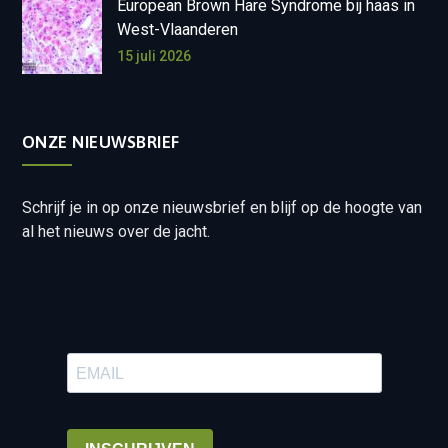
European Brown Hare Syndrome bij haas in
West-Vlaanderen
15 juli 2026
ONZE NIEUWSBRIEF
Schrijf je in op onze nieuwsbrief en blijf op de hoogte van
al het nieuws over de jacht.