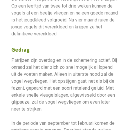
Op een leeftijd van twee tot drie weken kunnen de
vogels al een beetje vliegen en na een goede maand
is het jeugdkleed volgroeid. Na vier maand ruien de
jonge vogels dit verenkleed en krijgen ze het
definitieve verenkleed.
Gedrag
Patrijzen zijn overdag en in de schemering actief. Bij
onraad zal het dier zich zo snel mogelijk al lopend
uit de voeten maken. Alleen in uiterste nood zal de
vogel wegvliegen. Het opstijgen gaat, net als bij de
fazant, gepaard met een soort ratelend geluid. Met
enkele snelle vleugelslagen, afgewisseld door een
glijpauze, zal de vogel wegvliegen om even later
neer te strijken.
In de periode van september tot februari komen de