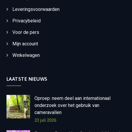
Leveringsvoorwaarden
Privacybeleid
Voor de pers
Mijn account
Winkelwagen
LAATSTE NIEUWS
Oproep: neem deel aan internationaal
onderzoek over het gebruik van
cameravallen
23 juli 2026