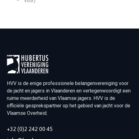
voor)
HVV is de enige professionele belangenvereniging voor
de jacht en jagers in Vlaanderen en vertegenwoordigt een
ruime meerderheid van Vlaamse jagers. HVV is de
officiële gesprekspartner op het gebied van jacht voor de
Vlaamse Overheid.
+32 (0)2 242 00 45