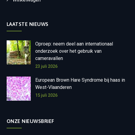
LAATSTE NIEUWS
Oproep: neem deel aan internationaal
onderzoek over het gebruik van
cameravallen
23 juli 2026
European Brown Hare Syndrome bij haas in
West-Vlaanderen
15 juli 2026
ONZE NIEUWSBRIEF