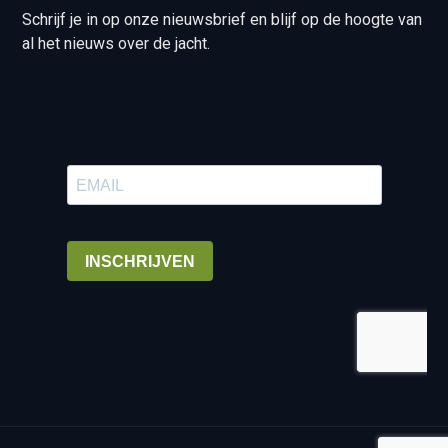
Schrijf je in op onze nieuwsbrief en blijf op de hoogte van
al het nieuws over de jacht.