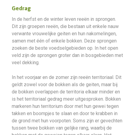
Gedrag
In de herfst en de winter leven reeën in sprongen.
Dit zijn groepen reeën, die bestaan uit enkele nauw
verwante vrouwelijke geiten en hun nakomelingen,
samen met één of enkele bokken. Deze sprongen
zoeken de beste voedselgebieden op. In het open
veld zijn de sprongen groter dan in bosgebieden met
veel dekking.
In het voorjaar en de zomer zijn reeën territoriaal. Dit
geldt zowel voor de bokken als de geiten, maar bij
de bokken overlappen de territoria elkaar minder en
is het territoriaal gedrag meer uitgesproken. Bokken
markeren hun territorium door met hun gewei tegen
takken en boompjes te slaan en door te krabben in
de grond met hun voorpoten. Soms zijn er gevechten
tussen twee bokken van gelijke rang, waarbij de