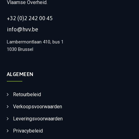
Vlaamse Overheid.
+32 (0)2 242 00 45
info@hvv.be
Lambermontlaan 410, bus 1
1030 Brussel
ALGEMEEN
Retourbeleid
Verkoopsvoorwaarden
Leveringsvoorwaarden
Privacybeleid