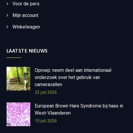
Voor de pers
Mijn account
Winkelwagen
LAATSTE NIEUWS
Oproep: neem deel aan internationaal
onderzoek over het gebruik van
cameravallen
23 juli 2026
European Brown Hare Syndrome bij haas in
West-Vlaanderen
15 juli 2026