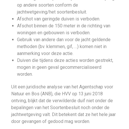
op andere soorten conform de
jachtwetgeving/het soortenbesluit.
Afschot van geringde duiven is verboden.
Afschot binnen de 150 meter in de richting van
woningen en gebouwen is verboden.
Gebruik van andere dan voor de jacht geldende
methoden (bv. klemmen, gif, …) komen niet in
aanmerking voor deze actie.
Duiven die tijdens deze acties worden gestrekt,
mogen in geen geval gecommercialiseerd
worden.
Uit een juridische analyse van het Agentschap voor
Natuur en Bos (ANB), die HVV op 13 juni 2018
ontving, blijkt dat de verwilderde duif niet onder de
bepalingen van het Soortenbesluit noch onder de
jachtwetgeving valt. Dit betekent dat ze het hele jaar
door gevangen of gedood mag worden.