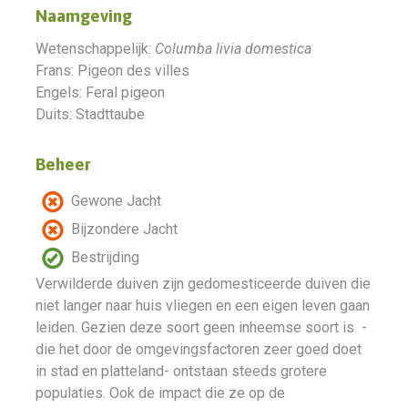
Naamgeving
Wetenschappelijk:
Columba livia domestica
Frans: Pigeon des villes
Engels: Feral pigeon
Duits: Stadttaube
Beheer
Gewone Jacht
Bijzondere Jacht
Bestrijding
Verwilderde duiven zijn gedomesticeerde duiven die
niet langer naar huis vliegen en een eigen leven gaan
leiden. Gezien deze soort geen inheemse soort is -
die het door de omgevingsfactoren zeer goed doet
in stad en platteland- ontstaan steeds grotere
populaties. Ook de impact die ze op de