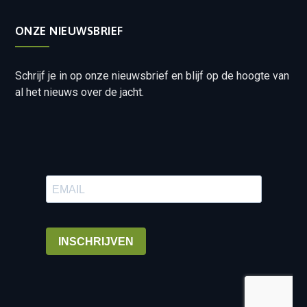
ONZE NIEUWSBRIEF
Schrijf je in op onze nieuwsbrief en blijf op de hoogte van
al het nieuws over de jacht.