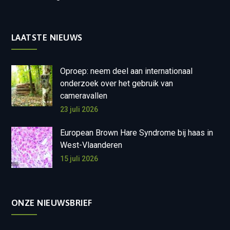
LAATSTE NIEUWS
Oproep: neem deel aan internationaal
onderzoek over het gebruik van
cameravallen
23 juli 2026
European Brown Hare Syndrome bij haas in
West-Vlaanderen
15 juli 2026
ONZE NIEUWSBRIEF