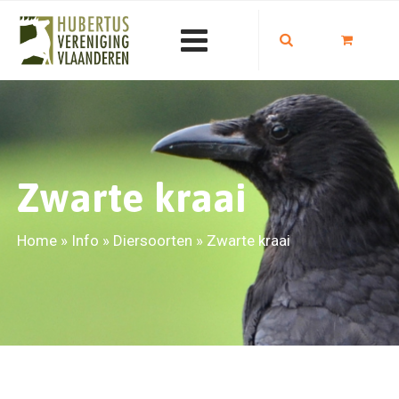
Zwarte kraai
Home
»
Info
»
Diersoorten
»
Zwarte kraai