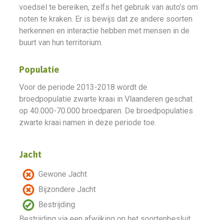
voedsel te bereiken, zelfs het gebruik van auto’s om
noten te kraken. Er is bewijs dat ze andere soorten
herkennen en interactie hebben met mensen in de
buurt van hun territorium.
Populatie
Voor de periode 2013-2018 wordt de
broedpopulatie zwarte kraai in Vlaanderen geschat
op 40.000-70.000 broedparen. De broedpopulaties
zwarte kraai namen in deze periode toe.
Jacht
Gewone Jacht
Bijzondere Jacht
Bestrijding
Bestrijding via een afwijking op het soortenbesluit.