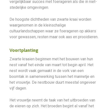
vergelijkbaar succes met foerageren als die in niet-
stedelijke omgevingen.
De hoogste dichtheden van zwarte kraai worden
waargenomen in de kleinschalige
cultuurlandschappen waar ze foerageren op akkers
voor gewassen, resten maar ook aas en prooidieren.
Voortplanting
Zwarte kraaien beginnen met het bouwen van hun
nest vanaf het einde van maart tot begin april. Het
nest wordt vaak gemaakt in de vork van een
boomtak in samenwerking tussen het mannetje en
het vrouwtje. De nestbouw duurt meestal ongeveer
vijf dagen.
Het vrouwtje neemt de taak van het uitbroeden van
de eieren op zich. Het broeden begint al vanaf het