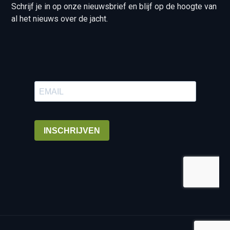
Schrijf je in op onze nieuwsbrief en blijf op de hoogte van
al het nieuws over de jacht.