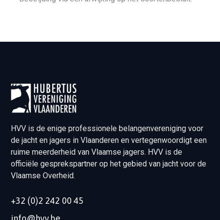
HVV is de enige professionele belangenvereniging voor
de jacht en jagers in Vlaanderen en vertegenwoordigt een
ruime meerderheid van Vlaamse jagers. HVV is de
officiële gesprekspartner op het gebied van jacht voor de
Vlaamse Overheid.
+32 (0)2 242 00 45
info@hvv.be