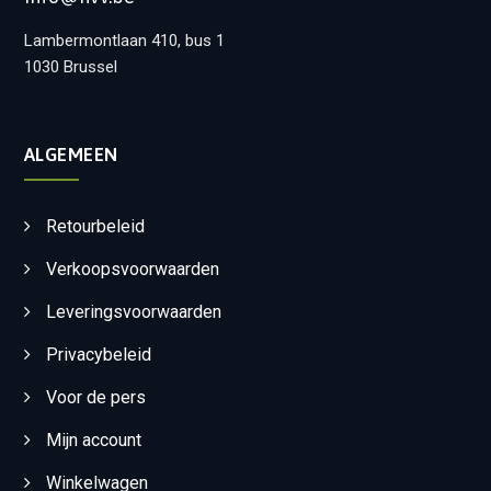
Lambermontlaan 410, bus 1
1030 Brussel
ALGEMEEN
Retourbeleid
Verkoopsvoorwaarden
Leveringsvoorwaarden
Privacybeleid
Voor de pers
Mijn account
Winkelwagen