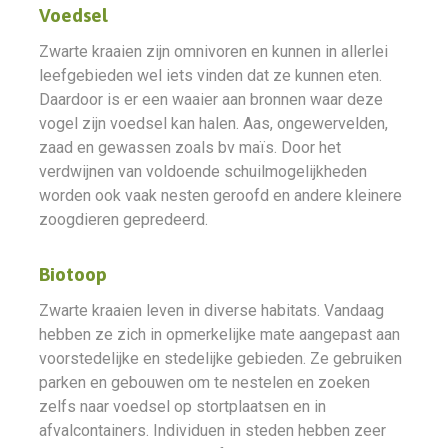
Voedsel
Zwarte kraaien zijn omnivoren en kunnen in allerlei
leefgebieden wel iets vinden dat ze kunnen eten.
Daardoor is er een waaier aan bronnen waar deze
vogel zijn voedsel kan halen. Aas, ongewervelden,
zaad en gewassen zoals bv maïs. Door het
verdwijnen van voldoende schuilmogelijkheden
worden ook vaak nesten geroofd en andere kleinere
zoogdieren gepredeerd.
Biotoop
Zwarte kraaien leven in diverse habitats. Vandaag
hebben ze zich in opmerkelijke mate aangepast aan
voorstedelijke en stedelijke gebieden. Ze gebruiken
parken en gebouwen om te nestelen en zoeken
zelfs naar voedsel op stortplaatsen en in
afvalcontainers. Individuen in steden hebben zeer