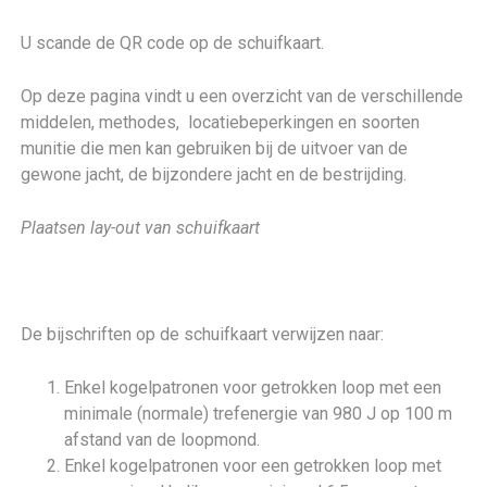
U scande de QR code op de schuifkaart.
Op deze pagina vindt u een overzicht van de verschillende
middelen, methodes, locatiebeperkingen en soorten
munitie die men kan gebruiken bij de uitvoer van de
gewone jacht, de bijzondere jacht en de bestrijding.
Plaatsen lay-out van schuifkaart
De bijschriften op de schuifkaart verwijzen naar:
Enkel kogelpatronen voor getrokken loop met een
minimale (normale) trefenergie van 980 J op 100 m
afstand van de loopmond.
Enkel kogelpatronen voor een getrokken loop met