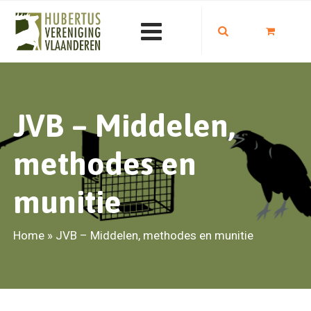
JVB – Middelen,
methodes en
munitie
Home
»
JVB – Middelen, methodes en munitie