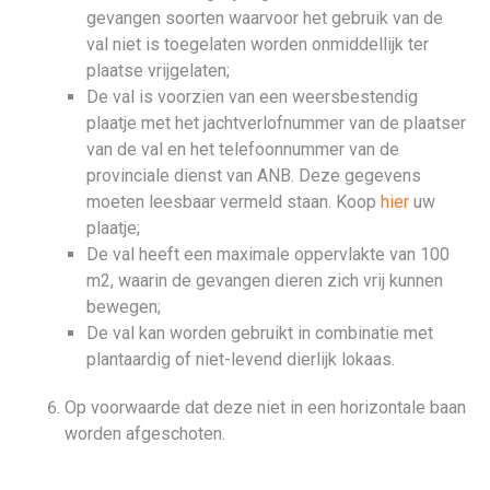
gevangen soorten waarvoor het gebruik van de
val niet is toegelaten worden onmiddellijk ter
plaatse vrijgelaten;
De val is voorzien van een weersbestendig
plaatje met het jachtverlofnummer van de plaatser
van de val en het telefoonnummer van de
provinciale dienst van ANB. Deze gegevens
moeten leesbaar vermeld staan. Koop
hier
uw
plaatje;
De val heeft een maximale oppervlakte van 100
m2, waarin de gevangen dieren zich vrij kunnen
bewegen;
De val kan worden gebruikt in combinatie met
plantaardig of niet-levend dierlijk lokaas.
Op voorwaarde dat deze niet in een horizontale baan
worden afgeschoten.