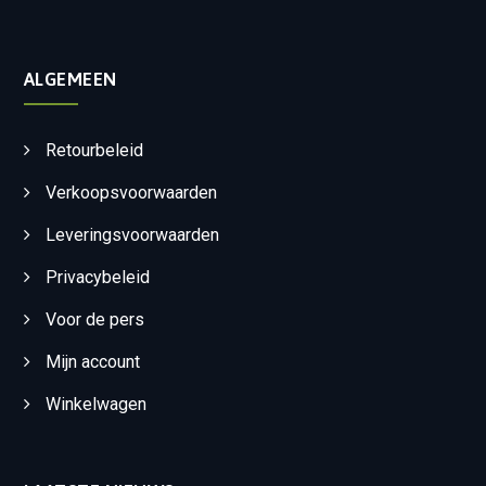
ALGEMEEN
Retourbeleid
Verkoopsvoorwaarden
Leveringsvoorwaarden
Privacybeleid
Voor de pers
Mijn account
Winkelwagen