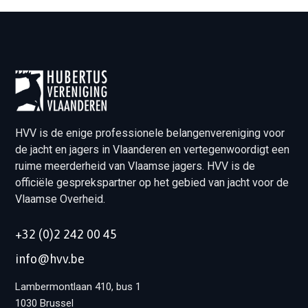
HVV is de enige professionele belangenvereniging voor
de jacht en jagers in Vlaanderen en vertegenwoordigt een
ruime meerderheid van Vlaamse jagers. HVV is de
officiële gesprekspartner op het gebied van jacht voor de
Vlaamse Overheid.
+32 (0)2 242 00 45
info@hvv.be
Lambermontlaan 410, bus 1
1030 Brussel