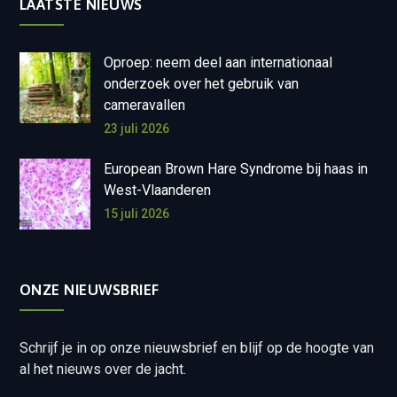
LAATSTE NIEUWS
Oproep: neem deel aan internationaal
onderzoek over het gebruik van
cameravallen
23 juli 2026
European Brown Hare Syndrome bij haas in
West-Vlaanderen
15 juli 2026
ONZE NIEUWSBRIEF
Schrijf je in op onze nieuwsbrief en blijf op de hoogte van
al het nieuws over de jacht.