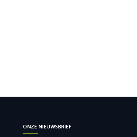
ONZE NIEUWSBRIEF