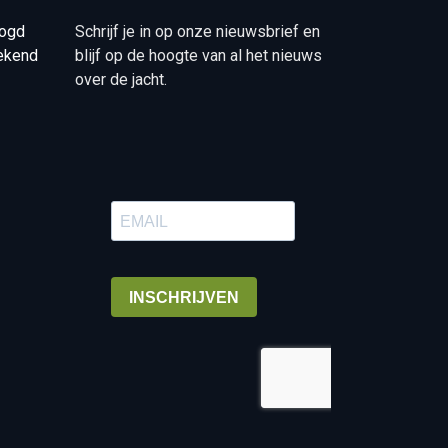
oogd
Schrijf je in op onze nieuwsbrief en
tekend
blijf op de hoogte van al het nieuws
over de jacht.