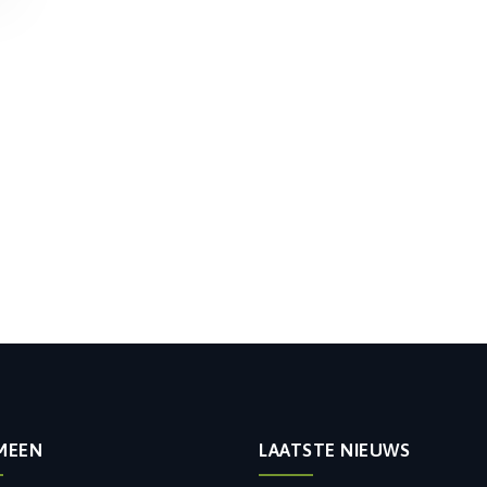
MEEN
LAATSTE NIEUWS