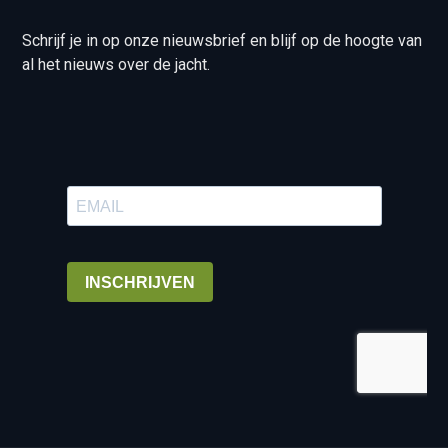
Schrijf je in op onze nieuwsbrief en blijf op de hoogte van
al het nieuws over de jacht.