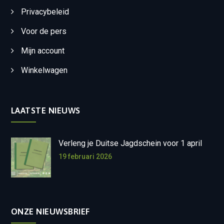
Privacybeleid
Voor de pers
Mijn account
Winkelwagen
LAATSTE NIEUWS
Verleng je Duitse Jagdschein voor 1 april
19 februari 2026
ONZE NIEUWSBRIEF