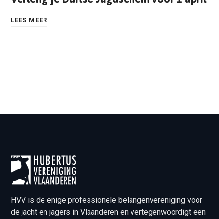
LEES MEER
HVV is de enige professionele belangenvereniging voor
de jacht en jagers in Vlaanderen en vertegenwoordigt een