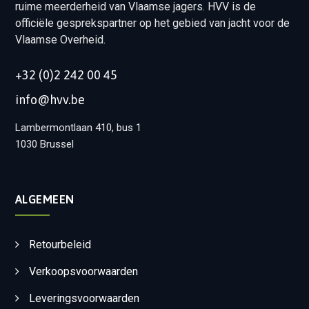
ruime meerderheid van Vlaamse jagers. HVV is de
officiële gesprekspartner op het gebied van jacht voor de
Vlaamse Overheid.
+32 (0)2 242 00 45
info@hvv.be
Lambermontlaan 410, bus 1
1030 Brussel
ALGEMEEN
Retourbeleid
Verkoopsvoorwaarden
Leveringsvoorwaarden