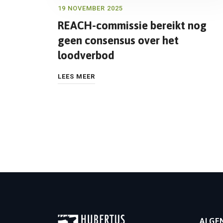
19 NOVEMBER 2025
REACH-commissie bereikt nog
geen consensus over het
loodverbod
LEES MEER
ALGE