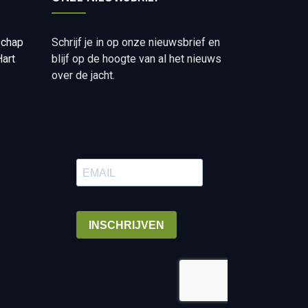
schap
Schrijf je in op onze nieuwsbrief en
art
blijf op de hoogte van al het nieuws
over de jacht.