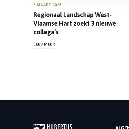
6 MAART 2025
Regionaal Landschap West-
Vlaamse Hart zoekt 3 nieuwe
collega’s
LEES MEER
ALGE