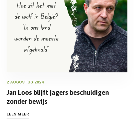
2 AUGUSTUS 2024
Jan Loos blijft jagers beschuldigen
zonder bewijs
LEES MEER