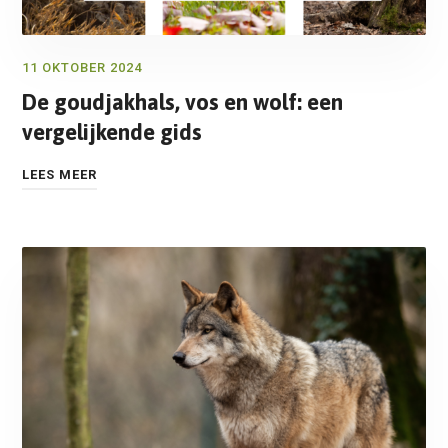
11 OKTOBER 2024
De goudjakhals, vos en wolf: een
vergelijkende gids
LEES MEER