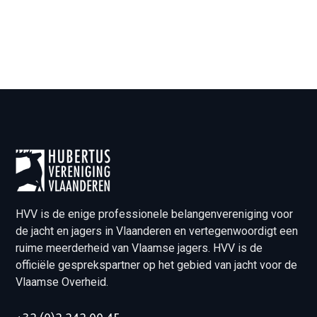
HVV is de enige professionele belangenvereniging voor
de jacht en jagers in Vlaanderen en vertegenwoordigt een
ruime meerderheid van Vlaamse jagers. HVV is de
officiële gesprekspartner op het gebied van jacht voor de
Vlaamse Overheid.