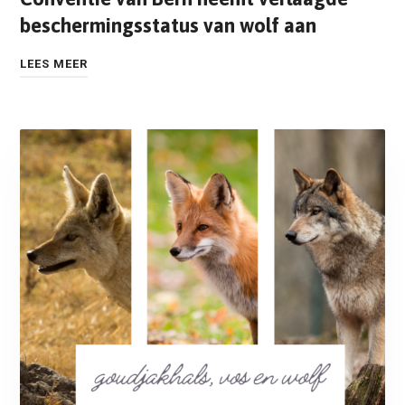
beschermingsstatus van wolf aan
LEES MEER