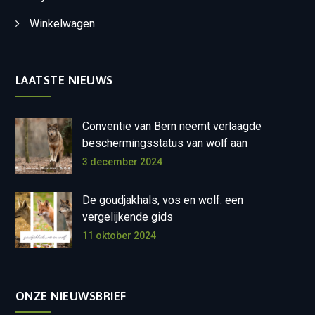
Winkelwagen
LAATSTE NIEUWS
Conventie van Bern neemt verlaagde
beschermingsstatus van wolf aan
3 december 2024
De goudjakhals, vos en wolf: een
vergelijkende gids
11 oktober 2024
ONZE NIEUWSBRIEF