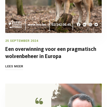
25 SEPTEMBER 2024
Een overwinning voor een pragmatisch
wolvenbeheer in Europa
LEES MEER