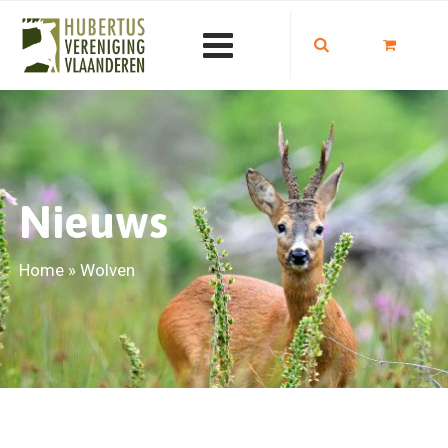
Nieuws
Home
»
Wolven