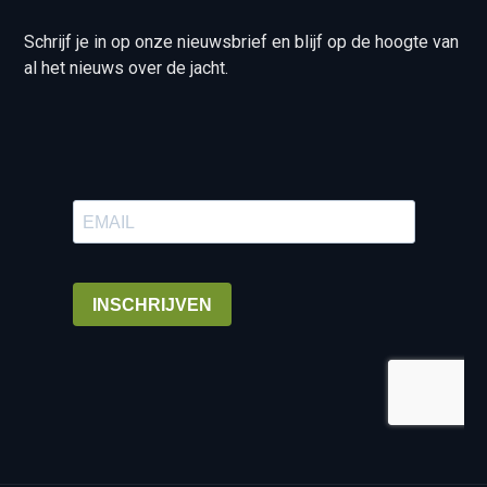
Schrijf je in op onze nieuwsbrief en blijf op de hoogte van
al het nieuws over de jacht.