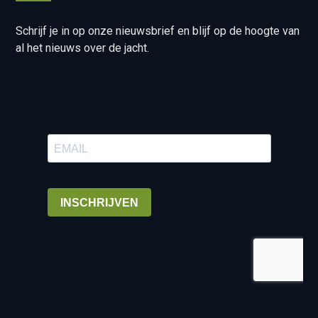
Schrijf je in op onze nieuwsbrief en blijf op de hoogte van
al het nieuws over de jacht.