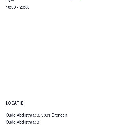
18:30 - 20:00
LOCATIE
Oude Abdijstraat 3, 9031 Drongen
Oude Abdijstraat 3