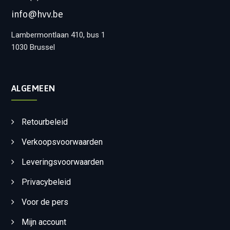
info@hvv.be
Lambermontlaan 410, bus 1
1030 Brussel
ALGEMEEN
Retourbeleid
Verkoopsvoorwaarden
Leveringsvoorwaarden
Privacybeleid
Voor de pers
Mijn account