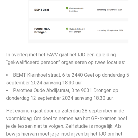
In overleg met het FAVV gaat het IJO een opleiding
“gekwalificeerd persoon” organiseren op twee locaties:
BEMT Kleinhoefstraat, 6 te 2440 Geel op donderdag 5
september 2024 aanvang 18.30 uur.
Parothea Oude Abdijstraat, 3 te 9031 Drongen op
donderdag 12 september 2024 aanvang 18.30 uur.
Het examen gaat door op zaterdag 28 september in de
voormiddag. Om deel te nemen aan het GP-examen hoef
je de lessen niet te volgen. Zelfstudie is mogelijk. Als
bewijs hiervan moet je je inschrijven bij het IJO om het