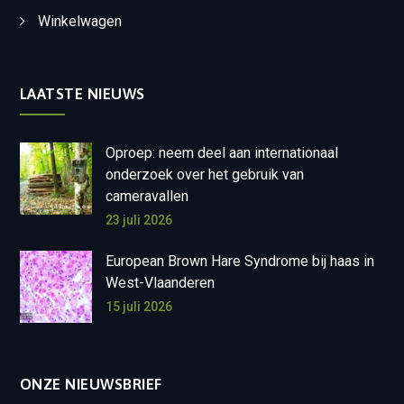
Winkelwagen
LAATSTE NIEUWS
Oproep: neem deel aan internationaal
onderzoek over het gebruik van
cameravallen
23 juli 2026
European Brown Hare Syndrome bij haas in
West-Vlaanderen
15 juli 2026
ONZE NIEUWSBRIEF