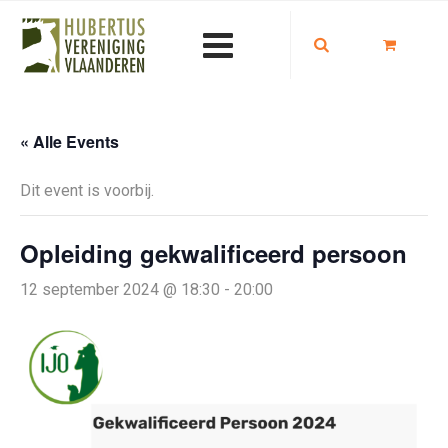
« Alle Events
Dit event is voorbij.
Opleiding gekwalificeerd persoon
12 september 2024 @ 18:30
-
20:00