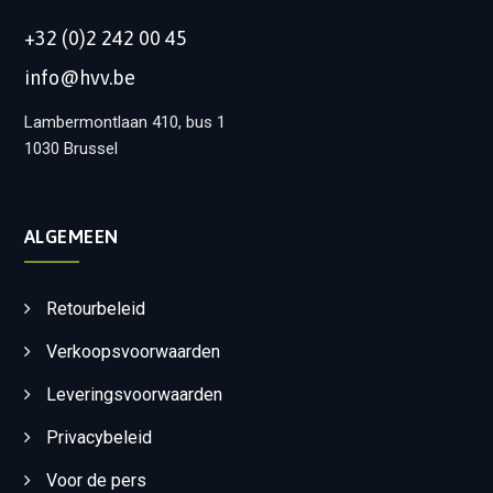
+32 (0)2 242 00 45
info@hvv.be
Lambermontlaan 410, bus 1
1030 Brussel
ALGEMEEN
Retourbeleid
Verkoopsvoorwaarden
Leveringsvoorwaarden
Privacybeleid
Voor de pers