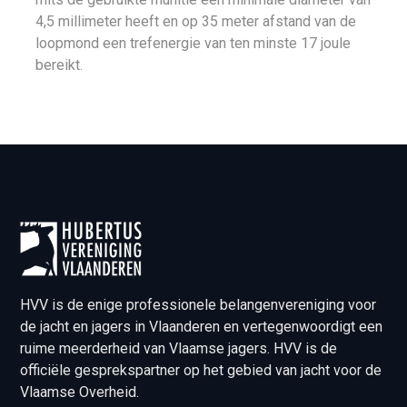
4,5 millimeter heeft en op 35 meter afstand van de
loopmond een trefenergie van ten minste 17 joule
bereikt.
HVV is de enige professionele belangenvereniging voor
de jacht en jagers in Vlaanderen en vertegenwoordigt een
ruime meerderheid van Vlaamse jagers. HVV is de
officiële gesprekspartner op het gebied van jacht voor de
Vlaamse Overheid.