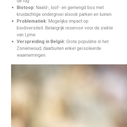
de rug
Biotoop:
Naald-, loof- en gemengd bos met
kruidachtige ondergroei alsook parken en tuinen.
Problematiek:
Mogelijke impact op
biodiversiteit. Belangrijk reservoir voor de ziekte
van Lyme.
Verspreiding in België:
Grote populatie in het
Zoniënwoud, daarbuiten enkel geïsoleerde
waarnemingen.