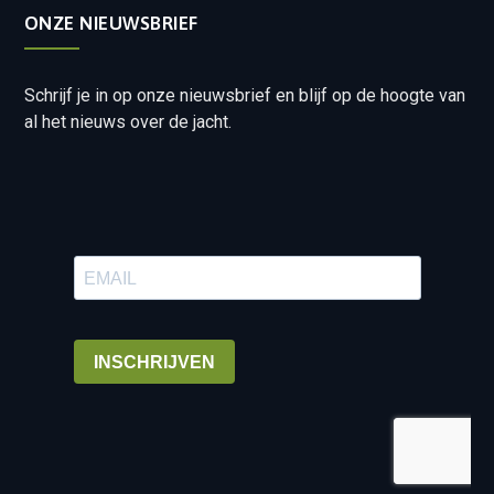
ONZE NIEUWSBRIEF
Schrijf je in op onze nieuwsbrief en blijf op de hoogte van
al het nieuws over de jacht.