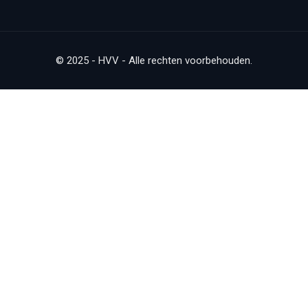
© 2025 - HVV - Alle rechten voorbehouden.