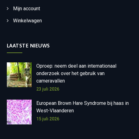
Mijn account
Winkelwagen
LAATSTE NIEUWS
Oproep: neem deel aan internationaal
onderzoek over het gebruik van
cameravallen
23 juli 2026
European Brown Hare Syndrome bij haas in
West-Vlaanderen
15 juli 2026