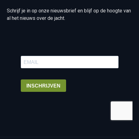
Schrijf je in op onze nieuwsbrief en blijf op de hoogte van
al het nieuws over de jacht.