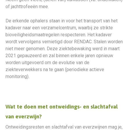
of jachttrofeeën mee.
De erkende ophalers staan in voor het transport van het
kadaver naar een verzamelcentrum, waarbij ze strikte
bioveiligheidsmaatregelen respecteren. Het kadaver
wordt vervolgens vernietigd door RENDAC. Stalen worden
niet meer genomen. Deze ziektebewaking werd in maart
2021 gepauzeerd en zal binnen enkele jaren opnieuw
worden uitgevoerd om de evolutie van de
ziekteverwekkers na te gaan (periodieke actieve
monitoring).
Wat te doen met ontweidings- en slachtafval
van everzwijn?
Ontweidingsresten en slachtafval van everzwijnen mag je,