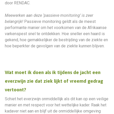
door RENDAC.
Meewerken aan deze ‘passieve monitoring’ is zeer
belangrijk!
Passieve monitoring geldt als de meest
performante manier om het voorkomen van de Afrikaanse
varkenspest snel te ontdekken. Hoe sneller een haard is
gekend, hoe gemakkelijker de bestrijding van de ziekte en
hoe beperkter de gevolgen van de ziekte kunnen blijven.
Wat moet ik doen als ik tijdens de jacht een
everzwijn zie dat ziek lijkt of vreemd gedrag
vertoont?
Schiet het everzwijn onmiddellijk als dit kan op een veilige
manier en met respect voor het wettelijke kader. Raak het
kadaver niet aan en blijf uit de onmiddellijke omgeving