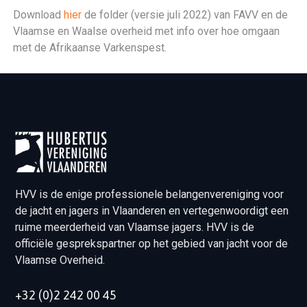
Download
hier
de folder (versie juli 2022) van FAVV en de
Vlaamse en Waalse overheid met info over hoe omgaan
met de Afrikaanse Varkenspest.
HVV is de enige professionele belangenvereniging voor
de jacht en jagers in Vlaanderen en vertegenwoordigt een
ruime meerderheid van Vlaamse jagers. HVV is de
officiële gesprekspartner op het gebied van jacht voor de
Vlaamse Overheid.
+32 (0)2 242 00 45