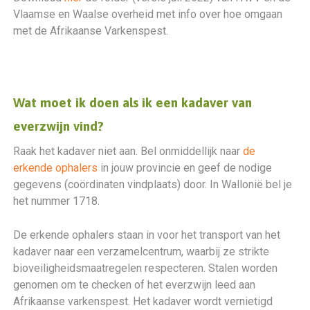
Vlaamse en Waalse overheid met info over hoe omgaan
met de Afrikaanse Varkenspest.
Wat moet ik doen als ik een kadaver van
everzwijn vind?
Raak het kadaver niet aan. Bel onmiddellijk naar
de
erkende ophalers
in jouw provincie en geef de nodige
gegevens (coördinaten vindplaats) door. In Wallonië bel je
het nummer 1718.
De erkende ophalers staan in voor het transport van het
kadaver naar een verzamelcentrum, waarbij ze strikte
bioveiligheidsmaatregelen respecteren. Stalen worden
genomen om te checken of het everzwijn leed aan
Afrikaanse varkenspest. Het kadaver wordt vernietigd