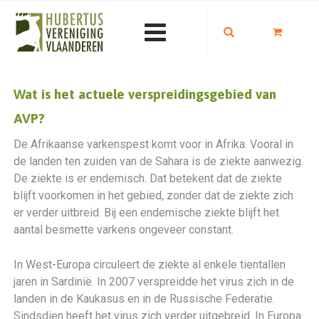
Wat is het actuele verspreidingsgebied van
AVP?
De Afrikaanse varkenspest komt voor in Afrika. Vooral in
de landen ten zuiden van de Sahara is de ziekte aanwezig.
De ziekte is er endemisch. Dat betekent dat de ziekte
blijft voorkomen in het gebied, zonder dat de ziekte zich
er verder uitbreid. Bij een endemische ziekte blijft het
aantal besmette varkens ongeveer constant.
In West-Europa circuleert de ziekte al enkele tientallen
jaren in Sardinië. In 2007 verspreidde het virus zich in de
landen in de Kaukasus en in de Russische Federatie.
Sindsdien heeft het virus zich verder uitgebreid. In Europa