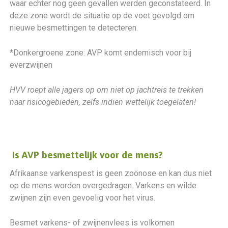
waar echter nog geen gevallen werden geconstateerd. In
deze zone wordt de situatie op de voet gevolgd om
nieuwe besmettingen te detecteren.
*Donkergroene zone: AVP komt endemisch voor bij
everzwijnen
HVV roept alle jagers op om niet op jachtreis te trekken
naar risicogebieden, zelfs indien wettelijk toegelaten!
Is AVP besmettelijk voor de mens?
Afrikaanse varkenspest is geen zoönose en kan dus niet
op de mens worden overgedragen. Varkens en wilde
zwijnen zijn even gevoelig voor het virus.
Besmet varkens- of zwijnenvlees is volkomen