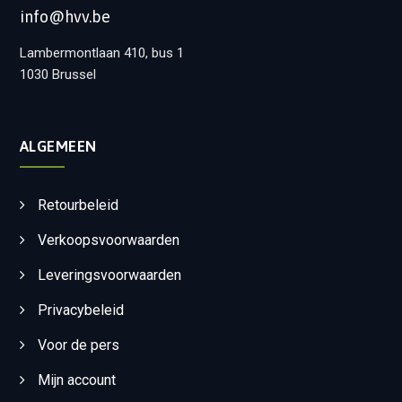
info@hvv.be
Lambermontlaan 410, bus 1
1030 Brussel
ALGEMEEN
Retourbeleid
Verkoopsvoorwaarden
Leveringsvoorwaarden
Privacybeleid
Voor de pers
Mijn account