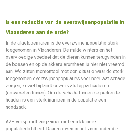
Is een reductie van de everzwijnenpopulatie in
Vlaanderen aan de orde?
In de afgelopen jaren is de everzwijnenpopulatie sterk
toegenomen in Vlaanderen. De milde winters en het
overvloedige voedsel dat de dieren kunnen terugvinden in
de bossen en op de akkers eromheen is hier niet vreemd
aan. We zitten momenteel met een situatie waar de sterk
toegenomen everzwijnenpopulaties voor heel wat schade
zorgen, zowel bij landbouwers als bij particulieren
(omwroeten tuinen). Om de schade binnen de perken te
houden is een sterk ingrijpen in de populatie een
noodzaak.
AVP verspreidt langzamer met een kleinere
populatiedichtheid. Daarenboven is het virus onder die