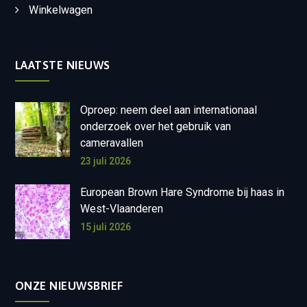
Winkelwagen
LAATSTE NIEUWS
Oproep: neem deel aan internationaal
onderzoek over het gebruik van
cameravallen
23 juli 2026
European Brown Hare Syndrome bij haas in
West-Vlaanderen
15 juli 2026
ONZE NIEUWSBRIEF