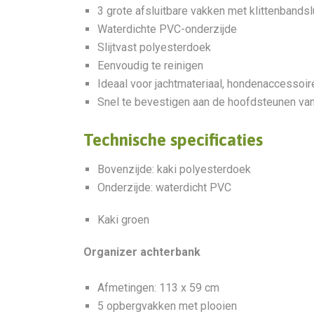
3 grote afsluitbare vakken met klittenbandsl
Waterdichte PVC-onderzijde
Slijtvast polyesterdoek
Eenvoudig te reinigen
Ideaal voor jachtmateriaal, hondenaccessoir
Snel te bevestigen aan de hoofdsteunen va
Technische specificaties
Bovenzijde: kaki polyesterdoek
Onderzijde: waterdicht PVC
Kaki groen
Organizer achterbank
Afmetingen: 113 x 59 cm
5 opbergvakken met plooien