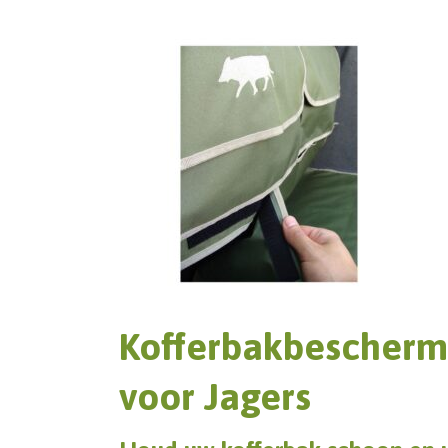
Kofferbakbescherm
voor Jagers