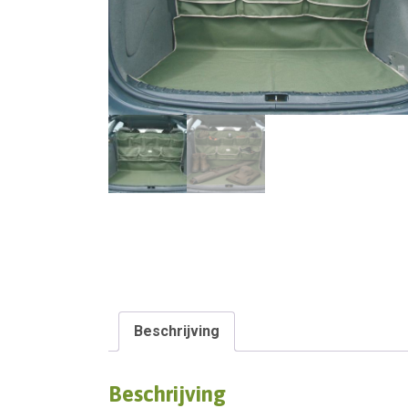
Beschrijving
Beschrijving