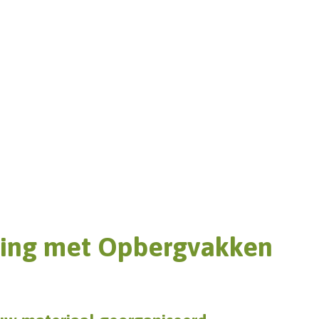
ing met Opbergvakken