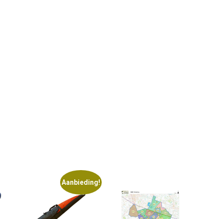
Aanbieding!