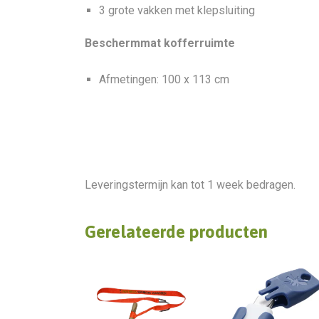
3 grote vakken met klepsluiting
Beschermmat kofferruimte
Afmetingen: 100 x 113 cm
Leveringstermijn kan tot 1 week bedragen.
Gerelateerde producten