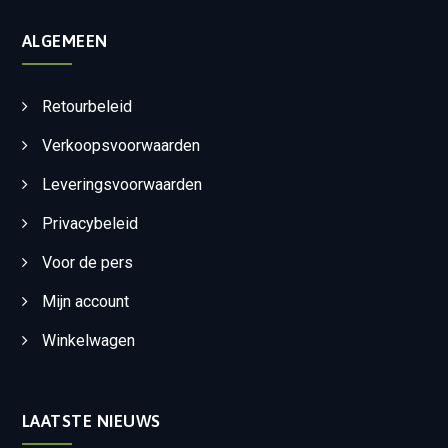
ALGEMEEN
Retourbeleid
Verkoopsvoorwaarden
Leveringsvoorwaarden
Privacybeleid
Voor de pers
Mijn account
Winkelwagen
LAATSTE NIEUWS