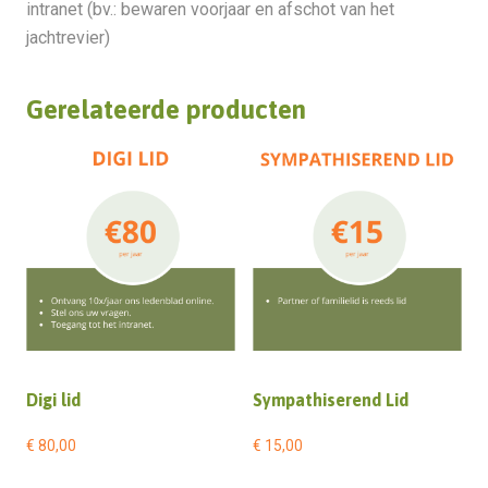
intranet (bv.: bewaren voorjaar en afschot van het
jachtrevier)
Gerelateerde producten
Digi lid
Sympathiserend Lid
€
80,00
€
15,00