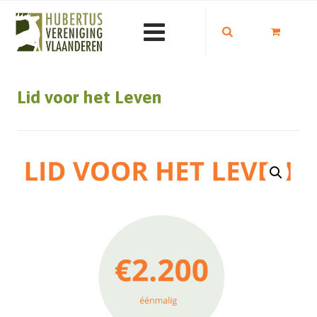
Lid voor het Leven