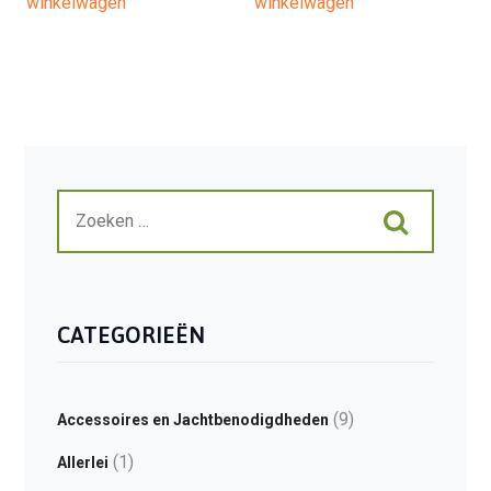
winkelwagen
winkelwagen
CATEGORIEËN
(9)
Accessoires en Jachtbenodigdheden
(1)
Allerlei