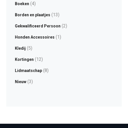
(4)
Boeken
(13)
Borden en plaatjes
(2)
Gekwalificeerd Persoon
(1)
Honden Accessoires
(5)
Kledij
(12)
Kortingen
(8)
Lidmaatschap
(3)
Nieuw