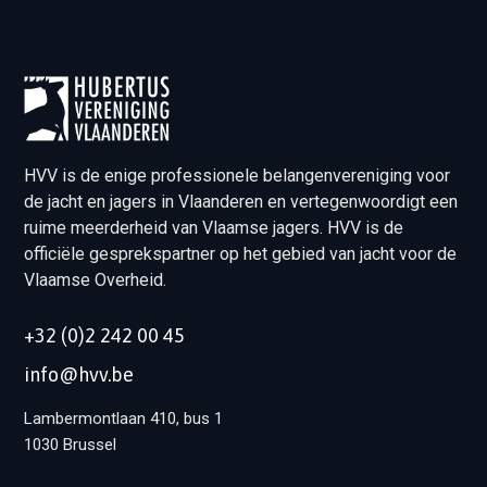
HVV is de enige professionele belangenvereniging voor
de jacht en jagers in Vlaanderen en vertegenwoordigt een
ruime meerderheid van Vlaamse jagers. HVV is de
officiële gesprekspartner op het gebied van jacht voor de
Vlaamse Overheid.
+32 (0)2 242 00 45
info@hvv.be
Lambermontlaan 410, bus 1
1030 Brussel