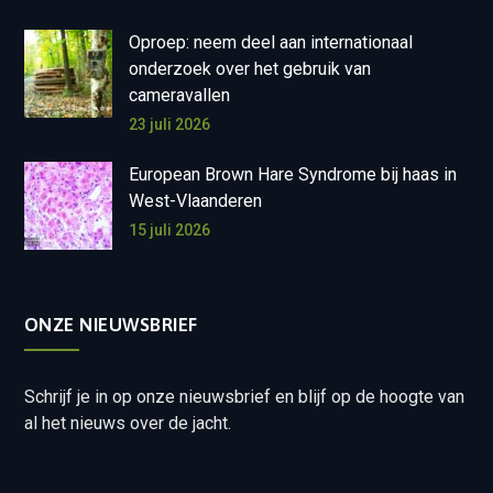
Oproep: neem deel aan internationaal
onderzoek over het gebruik van
cameravallen
23 juli 2026
European Brown Hare Syndrome bij haas in
West-Vlaanderen
15 juli 2026
ONZE NIEUWSBRIEF
Schrijf je in op onze nieuwsbrief en blijf op de hoogte van
al het nieuws over de jacht.