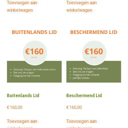
Toevoegen aan
Toevoegen aan
winkelwagen
winkelwagen
Buitenlands Lid
Beschermend Lid
€
160,00
€
160,00
Toevoegen aan
Toevoegen aan