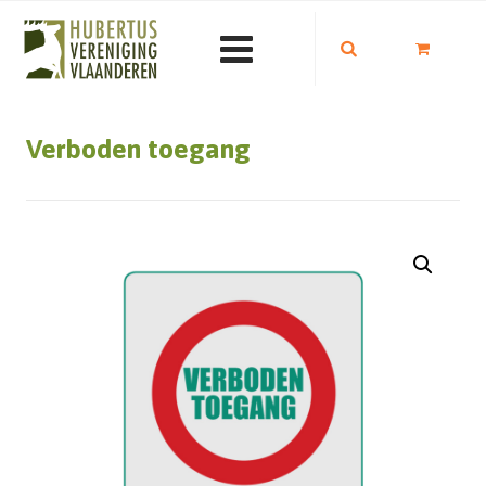
Verboden toegang