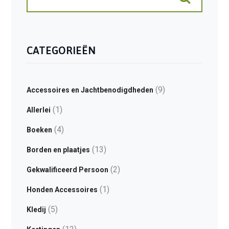
CATEGORIEËN
(9)
Accessoires en Jachtbenodigdheden
(1)
Allerlei
(4)
Boeken
(13)
Borden en plaatjes
(2)
Gekwalificeerd Persoon
(1)
Honden Accessoires
(5)
Kledij