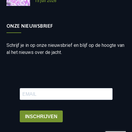
15 juli 2026
ONZE NIEUWSBRIEF
Schrijf je in op onze nieuwsbrief en blijf op de hoogte van
al het nieuws over de jacht.