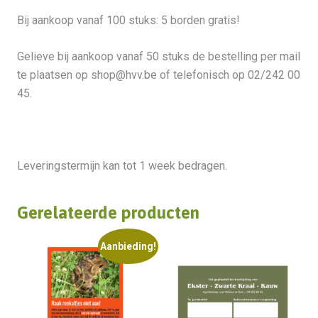
Bij aankoop vanaf 100 stuks: 5 borden gratis!
Gelieve bij aankoop vanaf 50 stuks de bestelling per mail
te plaatsen op
shop@hvv.be
of telefonisch op 02/242 00
45.
Leveringstermijn kan tot 1 week bedragen.
Gerelateerde producten
Aanbieding!