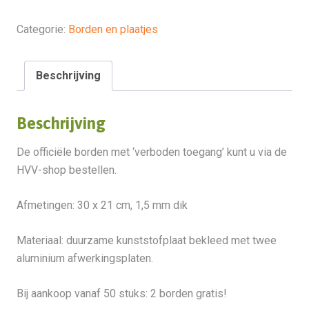
aantal
Categorie:
Borden en plaatjes
Beschrijving
Beschrijving
De officiële borden met ‘verboden toegang’ kunt u via de
HVV-shop bestellen.
Afmetingen: 30 x 21 cm, 1,5 mm dik
Materiaal: duurzame kunststofplaat bekleed met twee
aluminium afwerkingsplaten.
Bij aankoop vanaf 50 stuks: 2 borden gratis!