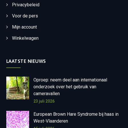
Privacybeleid
Voor de pers
Mijn account
Winkelwagen
LAATSTE NIEUWS
Oproep: neem deel aan internationaal
onderzoek over het gebruik van
cameravallen
23 juli 2026
European Brown Hare Syndrome bij haas in
West-Vlaanderen