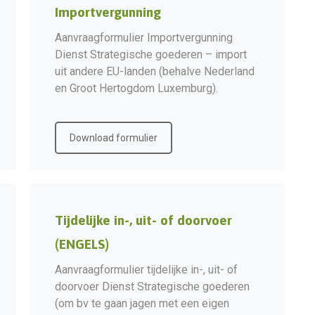
Importvergunning
Aanvraagformulier Importvergunning
Dienst Strategische goederen – import
uit andere EU-landen (behalve Nederland
en Groot Hertogdom Luxemburg).
Download formulier
Tijdelijke in-, uit- of doorvoer
(ENGELS)
Aanvraagformulier tijdelijke in-, uit- of
doorvoer Dienst Strategische goederen
(om bv te gaan jagen met een eigen