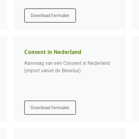
Download formulier
Consent in Nederland
Aanvraag van een Consent in Nederland
(import vanuit de Benelux)
Download formulier