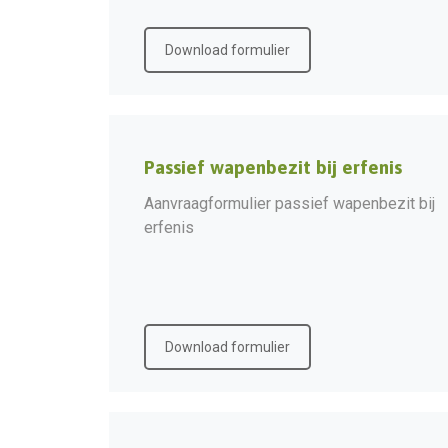
Download formulier
Passief wapenbezit bij erfenis
Aanvraagformulier passief wapenbezit bij
erfenis
Download formulier