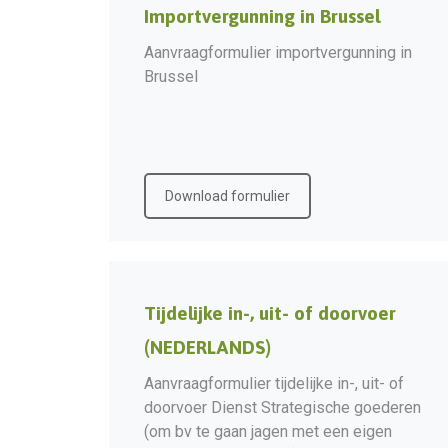
Importvergunning in Brussel
Aanvraagformulier importvergunning in
Brussel
Download formulier
Tijdelijke in-, uit- of doorvoer
(NEDERLANDS)
Aanvraagformulier tijdelijke in-, uit- of
doorvoer Dienst Strategische goederen
(om bv te gaan jagen met een eigen