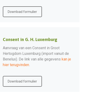
Download formulier
Consent in G. H. Luxemburg
Aanvraag van een Consent in Groot
Hertogdom Luxemburg (import vanuit de
Benelux). De link van alle gegevens
kan je
hier terugvinden
.
Download formulier