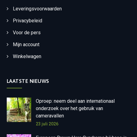
Leveringsvoorwaarden
Privacybeleid
Voor de pers
Mijn account
Winkelwagen
LAATSTE NIEUWS
Oproep: neem deel aan internationaal
onderzoek over het gebruik van
cameravallen
23 juli 2026