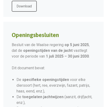
Download
Openingsbesluiten
Besluit van de Waalse regering
op 5 juni 2025
,
dat de
openingstijden van de jacht
vastlegt
voor de periode van
1 juli 2025 – 30 juni 2030
.
Dit document bevat:
De
specifieke openingstijden
voor elke
diersoort (hert, ree, everzwijn, fazant, patrijs,
haas, eend, enz.),
De
toegelaten jachtwijzen
(aanzit, drijfjacht,
enz.),