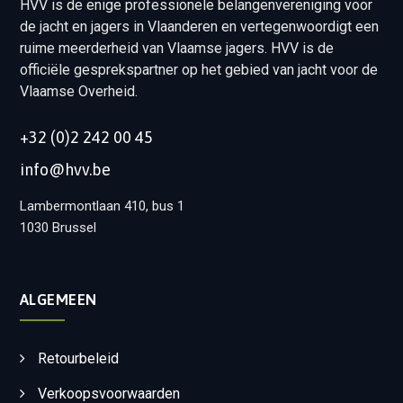
HVV is de enige professionele belangenvereniging voor
de jacht en jagers in Vlaanderen en vertegenwoordigt een
ruime meerderheid van Vlaamse jagers. HVV is de
officiële gesprekspartner op het gebied van jacht voor de
Vlaamse Overheid.
+32 (0)2 242 00 45
info@hvv.be
Lambermontlaan 410, bus 1
1030 Brussel
ALGEMEEN
Retourbeleid
Verkoopsvoorwaarden