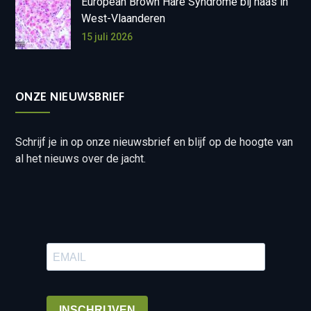
European Brown Hare Syndrome bij haas in
West-Vlaanderen
15 juli 2026
ONZE NIEUWSBRIEF
Schrijf je in op onze nieuwsbrief en blijf op de hoogte van
al het nieuws over de jacht.