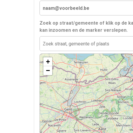
Zoek op straat/gemeente of klik op de ka
kan inzoomen en de marker verslepen.
+
−