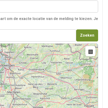
art om de exacte locatie van de melding te kiezen. Je
Zoeken
▧