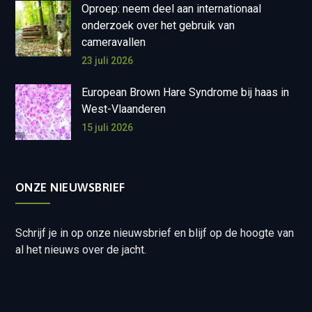
Oproep: neem deel aan internationaal
onderzoek over het gebruik van
cameravallen
23 juli 2026
European Brown Hare Syndrome bij haas in
West-Vlaanderen
15 juli 2026
ONZE NIEUWSBRIEF
Schrijf je in op onze nieuwsbrief en blijf op de hoogte van
al het nieuws over de jacht.