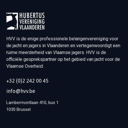
HVV is de enige professionele belangenvereniging voor
de jacht en jagers in Vlaanderen en vertegenwoordigt een
ruime meerderheid van Vlaamse jagers. HVV is de
officiële gesprekspartner op het gebied van jacht voor de
Vlaamse Overheid.
+32 (0)2 242 00 45
info@hvv.be
Lambermontlaan 410, bus 1
1030 Brussel