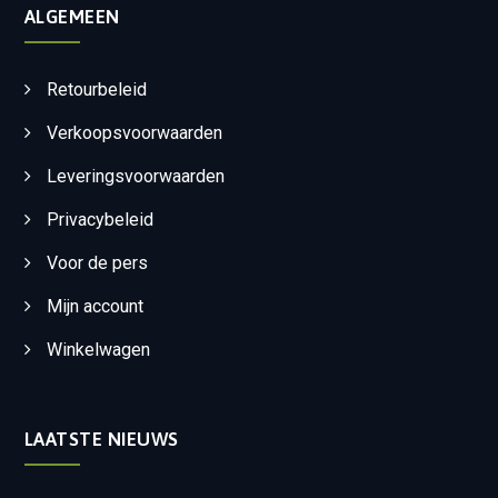
ALGEMEEN
Retourbeleid
Verkoopsvoorwaarden
Leveringsvoorwaarden
Privacybeleid
Voor de pers
Mijn account
Winkelwagen
LAATSTE NIEUWS