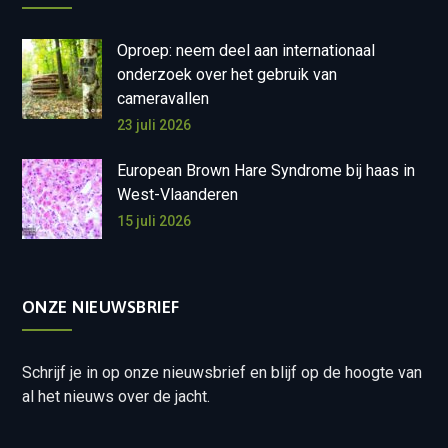
Oproep: neem deel aan internationaal
onderzoek over het gebruik van
cameravallen
23 juli 2026
European Brown Hare Syndrome bij haas in
West-Vlaanderen
15 juli 2026
ONZE NIEUWSBRIEF
Schrijf je in op onze nieuwsbrief en blijf op de hoogte van
al het nieuws over de jacht.