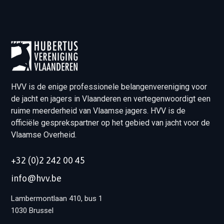
HVV is de enige professionele belangenvereniging voor
de jacht en jagers in Vlaanderen en vertegenwoordigt een
ruime meerderheid van Vlaamse jagers. HVV is de
officiële gesprekspartner op het gebied van jacht voor de
Vlaamse Overheid.
+32 (0)2 242 00 45
info@hvv.be
Lambermontlaan 410, bus 1
1030 Brussel