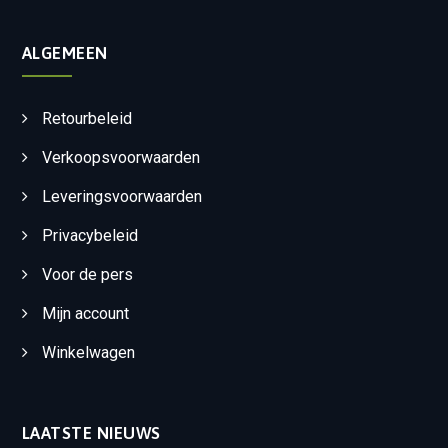
ALGEMEEN
Retourbeleid
Verkoopsvoorwaarden
Leveringsvoorwaarden
Privacybeleid
Voor de pers
Mijn account
Winkelwagen
LAATSTE NIEUWS