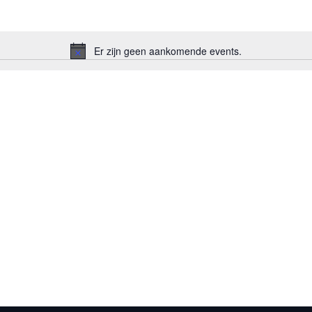
Er zijn geen aankomende events.
Notice