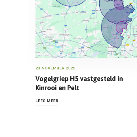
23 NOVEMBER 2025
Vogelgriep H5 vastgesteld in
Kinrooi en Pelt
LEES MEER