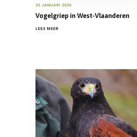
20 JANUARI 2026
Vogelgriep in West-Vlaanderen
LEES MEER