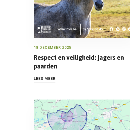
18 DECEMBER 2025
Respect en veiligheid: jagers en
paarden
LEES MEER