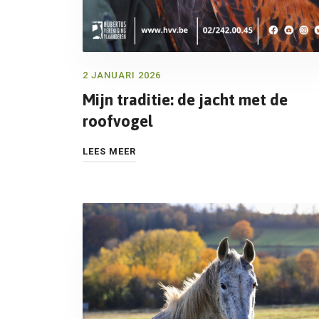
2 JANUARI 2026
Mijn traditie: de jacht met de
roofvogel
LEES MEER