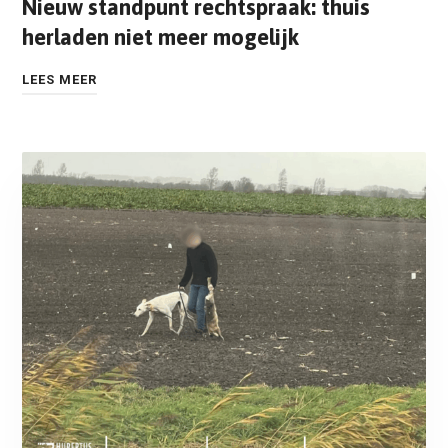
Nieuw standpunt rechtspraak: thuis
herladen niet meer mogelijk
LEES MEER