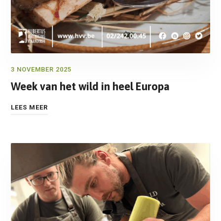
3 NOVEMBER 2025
Week van het wild in heel Europa
LEES MEER