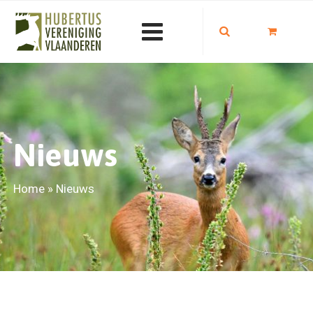
Nieuws
Home
»
Nieuws