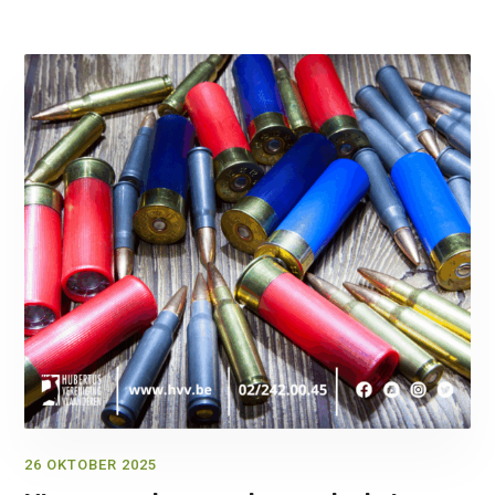
26 OKTOBER 2025