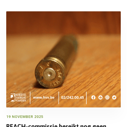
19 NOVEMBER 2025
REACH-commissie bereikt nog geen