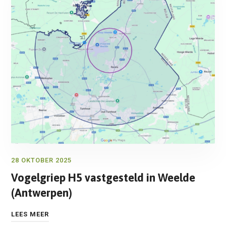
28 OKTOBER 2025
Vogelgriep H5 vastgesteld in Weelde
(Antwerpen)
LEES MEER