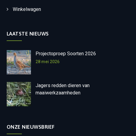
Winkelwagen
LAATSTE NIEUWS
Projectoproep Soorten 2026
28 mei 2026
Jagers redden dieren van
maaiwerkzaamheden
ONZE NIEUWSBRIEF