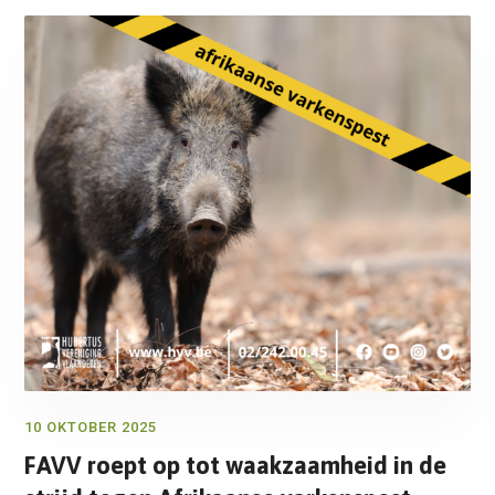
10 OKTOBER 2025
FAVV roept op tot waakzaamheid in de