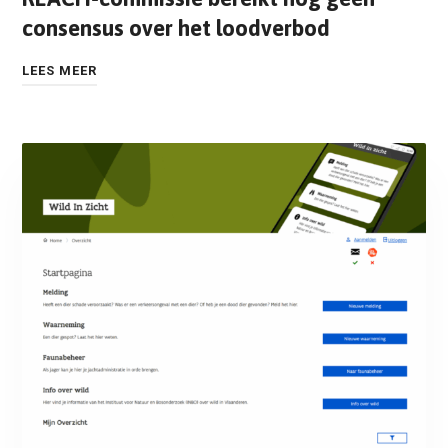
consensus over het loodverbod
LEES MEER