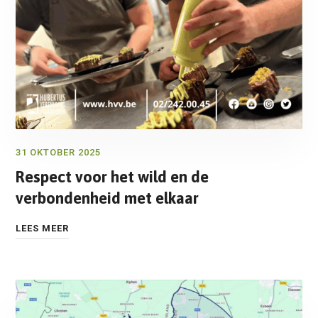
31 OKTOBER 2025
Respect voor het wild en de
verbondenheid met elkaar
LEES MEER