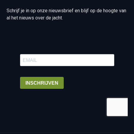
Schrijf je in op onze nieuwsbrief en blijf op de hoogte van
al het nieuws over de jacht.