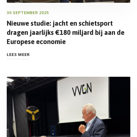
30 SEPTEMBER 2025
Nieuwe studie: jacht en schietsport
dragen jaarlijks €180 miljard bij aan de
Europese economie
LEES MEER