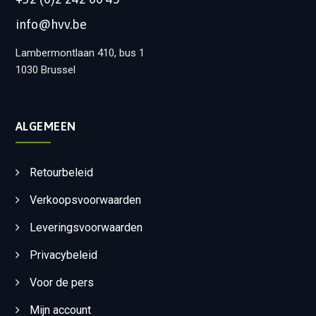
info@hvv.be
Lambermontlaan 410, bus 1
1030 Brussel
ALGEMEEN
Retourbeleid
Verkoopsvoorwaarden
Leveringsvoorwaarden
Privacybeleid
Voor de pers
Mijn account