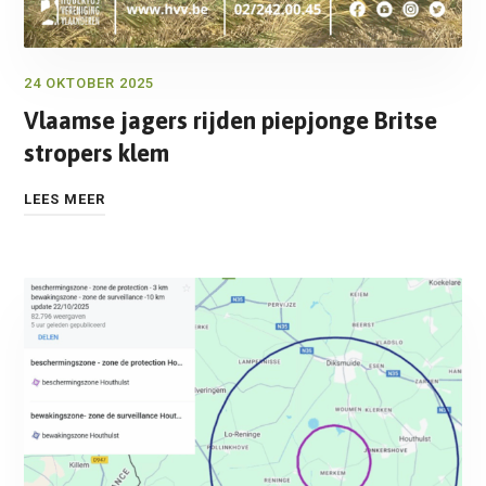
24 OKTOBER 2025
Vlaamse jagers rijden piepjonge Britse
stropers klem
LEES MEER