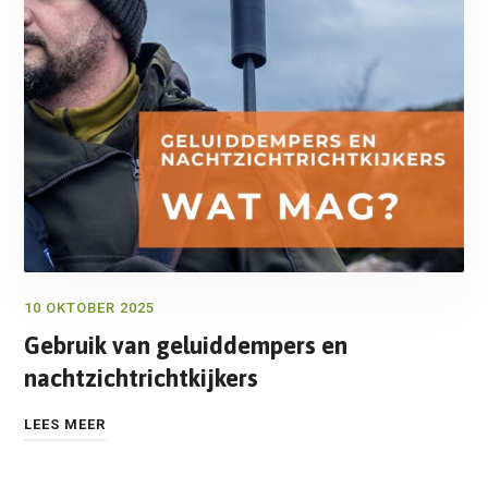
10 OKTOBER 2025
Gebruik van geluiddempers en
nachtzichtrichtkijkers
LEES MEER