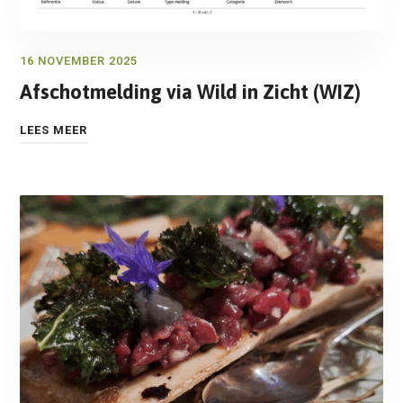
16 NOVEMBER 2025
Afschotmelding via Wild in Zicht (WIZ)
LEES MEER