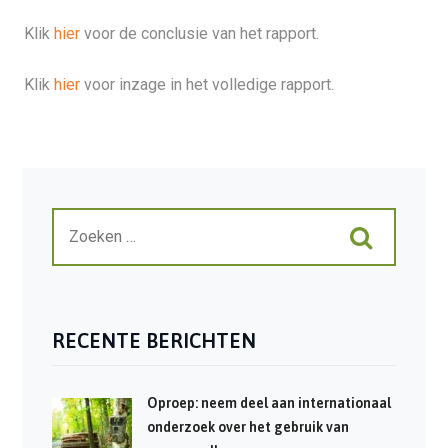
Klik
hier
voor de conclusie van het rapport.
Klik
hier
voor inzage in het volledige rapport.
RECENTE BERICHTEN
Oproep: neem deel aan internationaal
onderzoek over het gebruik van