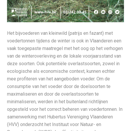
Het bijvoederen van kleinwild (patrijs en fazant) met
voedertonnen tijdens de winter is ook in Vlaanderen een
vaak toegepaste maatregel met het oog op het verhogen
van de winteroverleving en de lokale voorjaarsstand van
deze soorten. Ook potentiële overlastsoorten, zowel in
ecologische als economische context, kunnen echter
mee profiteren van het aangeboden voeder. Om de
consumptie van het voeder door de doelsoorten te
maximaliseren en door de overlastsoorten te
minimaliseren, werden in het buitenland richtlijnen
opgesteld voor het correct beheren van voedertonnen. In
samenwerking met Hubertus Vereniging Vlaanderen
(HVV) onderzocht het Instituut voor Natuur- en