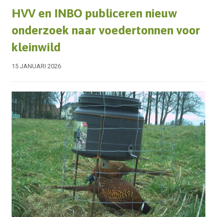
HVV en INBO publiceren nieuw
onderzoek naar voedertonnen voor
kleinwild
15 JANUARI 2026