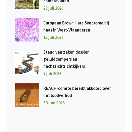
cameravallen
23 juli 2026
European Brown Hare Syndrome bij
haas in West-Vlaanderen
15 juli 2026
Stand van zaken dossier
geluiddempers en
nachtzichtrichtkijkers
9 juli 2026
REACH-comité bereikt akkoord over
het loodverbod
30 juni 2026