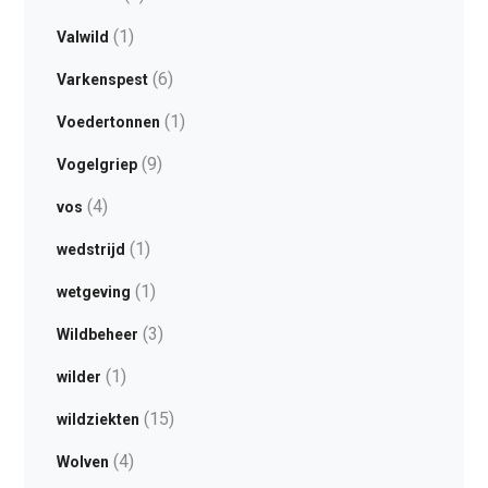
(1)
Valwild
(6)
Varkenspest
(1)
Voedertonnen
(9)
Vogelgriep
(4)
vos
(1)
wedstrijd
(1)
wetgeving
(3)
Wildbeheer
(1)
wilder
(15)
wildziekten
(4)
Wolven