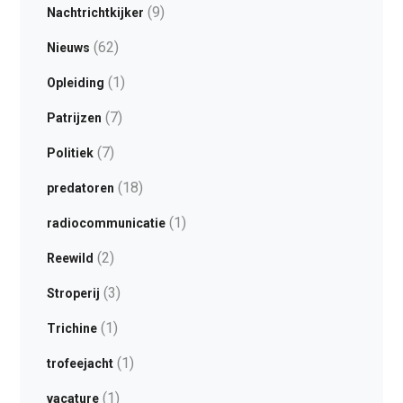
(9)
Nachtrichtkijker
(62)
Nieuws
(1)
Opleiding
(7)
Patrijzen
(7)
Politiek
(18)
predatoren
(1)
radiocommunicatie
(2)
Reewild
(3)
Stroperij
(1)
Trichine
(1)
trofeejacht
(1)
vacature