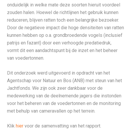
onduidelijk in welke mate deze soorten hieruit voordeel
zouden halen. Hoewel de richtlijnen het gebruik kunnen
reduceren, blijven ratten toch een belangrijke bezoeker.
Door de negatieve impact die hoge densiteiten van ratten
kunnen hebben op o.a. grondbroedende vogels (inclusief
patrijs en fazant) door een verhoogde predatiedruk,
vormt dit een aandachtspunt bij de inzet en het beheer
van voedertonnen.
Dit onderzoek werd uitgevoerd in opdracht van het
Agentschap voor Natuur en Bos (ANB) met steun van het
Jachtfonds. We zijn ook zeer dankbaar voor de
medewerking van de deelnemende jagers die instonden
voor het beheren van de voedertonnen en de monitoring
met behulp van cameravallen op het terrein.
Klik
hier
voor de samenvatting van het rapport.