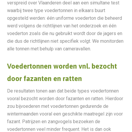
verspreid over Vlaanderen deel aan een simultane test
waarbij twee type voedertonnen in elkaars buurt
opgesteld werden: één uniforme voederton die beheerd
werd volgens de richtlijnen van het onderzoek en één
voederton zoals die nu gebruikt wordt door de jagers en
die dus de richtlijnen niet specifiek volgt. We monitorden
alle tonnen met behulp van cameravallen.
Voedertonnen worden vnl. bezocht
door fazanten en ratten
De resultaten tonen aan dat beide types voedertonnen
vooral bezocht worden door fazanten en ratten. Hierdoor
zou bijvoederen met voedertonnen gedurende de
wintermaanden vooral een geschikte maatregel zijn voor
fazant. Patrijzen en zangvogels bezoeken de
voedertonnen veel minder frequent. Het is dan ook