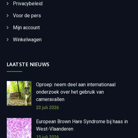
Privacybeleid
Voor de pers
Mijn account
Winkelwagen
LAATSTE NIEUWS
Oproep: neem deel aan internationaal
onderzoek over het gebruik van
cameravallen
23 juli 2026
European Brown Hare Syndrome bij haas in
West-Vlaanderen
15 juli 2026