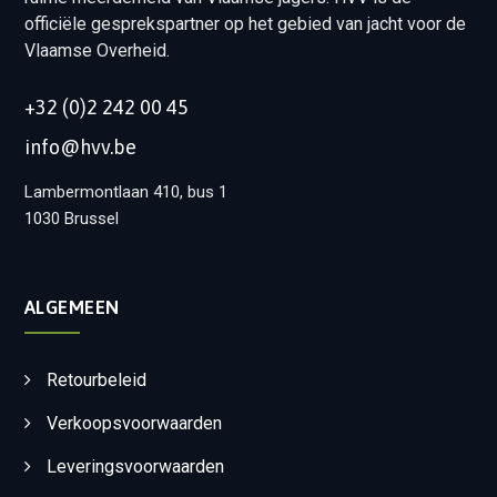
officiële gesprekspartner op het gebied van jacht voor de
Vlaamse Overheid.
+32 (0)2 242 00 45
info@hvv.be
Lambermontlaan 410, bus 1
1030 Brussel
ALGEMEEN
Retourbeleid
Verkoopsvoorwaarden
Leveringsvoorwaarden