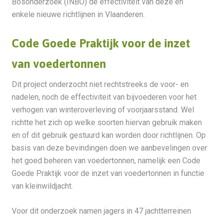
Bosonderzoek (INBO) de effectiviteit van deze en
enkele nieuwe richtlijnen in Vlaanderen.
Code Goede Praktijk voor de inzet
van voedertonnen
Dit project onderzocht niet rechtstreeks de voor- en
nadelen, noch de effectiviteit van bijvoederen voor het
verhogen van winteroverleving of voorjaarsstand. Wel
richtte het zich op welke soorten hiervan gebruik maken
en of dit gebruik gestuurd kan worden door richtlijnen. Op
basis van deze bevindingen doen we aanbevelingen over
het goed beheren van voedertonnen, namelijk een Code
Goede Praktijk voor de inzet van voedertonnen in functie
van kleinwildjacht.
Voor dit onderzoek namen jagers in 47 jachtterreinen