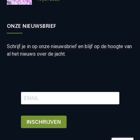
ONZE NIEUWSBRIEF
Schrijf je in op onze nieuwsbrief en blijf op de hoogte van
al het nieuws over de jacht.