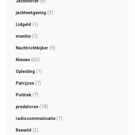
(6)
Jachtverlof
(3)
jachtwetgeving
(1)
Lidgeld
(1)
munitie
(9)
Nachtrichtkijker
(62)
Nieuws
(1)
Opleiding
(7)
Patrijzen
(7)
Politiek
(18)
predatoren
(1)
radiocommunicatie
(2)
Reewild