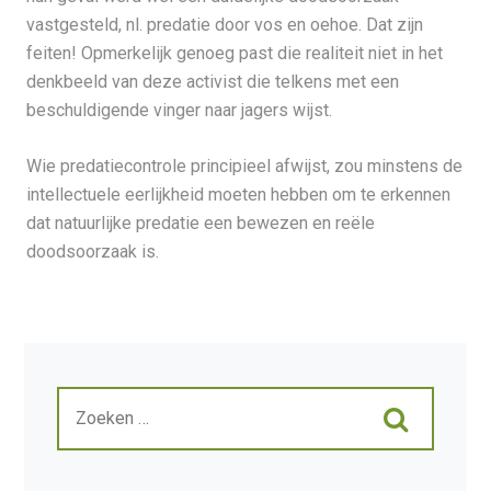
vastgesteld, nl. predatie door vos en oehoe. Dat zijn
feiten! Opmerkelijk genoeg past die realiteit niet in het
denkbeeld van deze activist die telkens met een
beschuldigende vinger naar jagers wijst.
Wie predatiecontrole principieel afwijst, zou minstens de
intellectuele eerlijkheid moeten hebben om te erkennen
dat natuurlijke predatie een bewezen en reële
doodsoorzaak is.