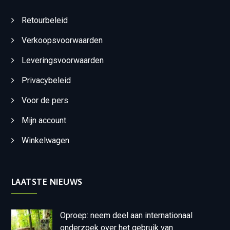
Retourbeleid
Verkoopsvoorwaarden
Leveringsvoorwaarden
Privacybeleid
Voor de pers
Mijn account
Winkelwagen
LAATSTE NIEUWS
Oproep: neem deel aan internationaal
onderzoek over het gebruik van