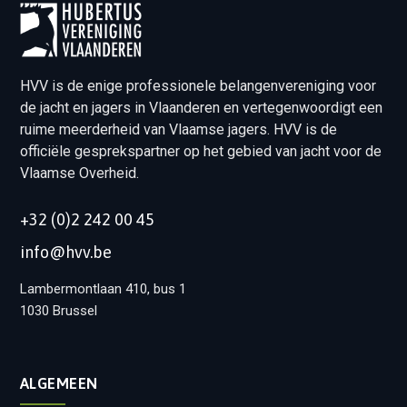
HVV is de enige professionele belangenvereniging voor
de jacht en jagers in Vlaanderen en vertegenwoordigt een
ruime meerderheid van Vlaamse jagers. HVV is de
officiële gesprekspartner op het gebied van jacht voor de
Vlaamse Overheid.
+32 (0)2 242 00 45
info@hvv.be
Lambermontlaan 410, bus 1
1030 Brussel
ALGEMEEN