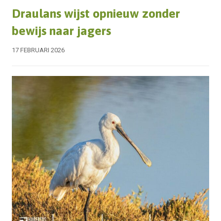
Draulans wijst opnieuw zonder
bewijs naar jagers
17 FEBRUARI 2026