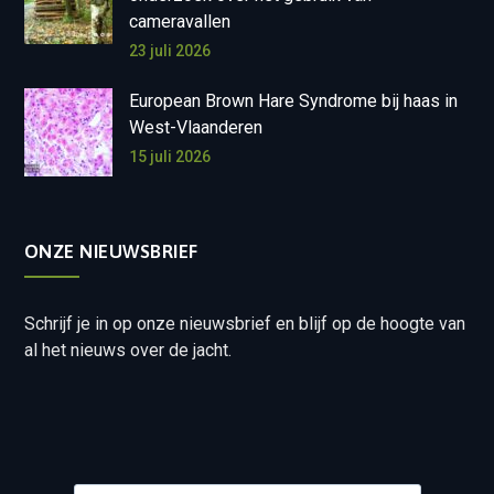
cameravallen
23 juli 2026
European Brown Hare Syndrome bij haas in
West-Vlaanderen
15 juli 2026
ONZE NIEUWSBRIEF
Schrijf je in op onze nieuwsbrief en blijf op de hoogte van
al het nieuws over de jacht.