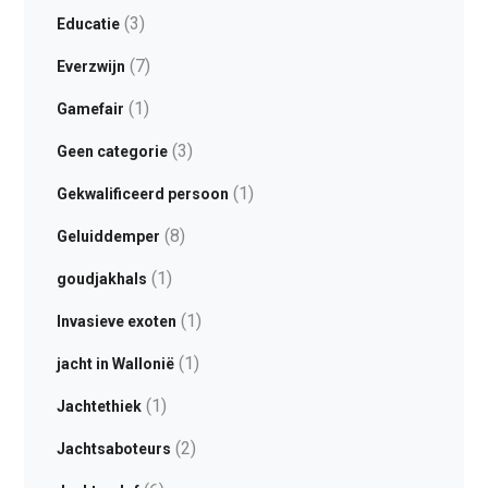
(3)
Educatie
(7)
Everzwijn
(1)
Gamefair
(3)
Geen categorie
(1)
Gekwalificeerd persoon
(8)
Geluiddemper
(1)
goudjakhals
(1)
Invasieve exoten
(1)
jacht in Wallonië
(1)
Jachtethiek
(2)
Jachtsaboteurs