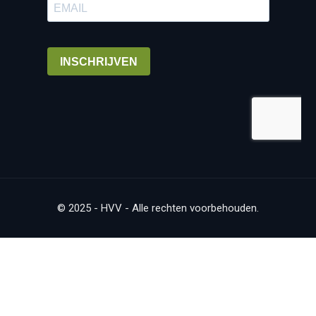
© 2025 - HVV - Alle rechten voorbehouden.