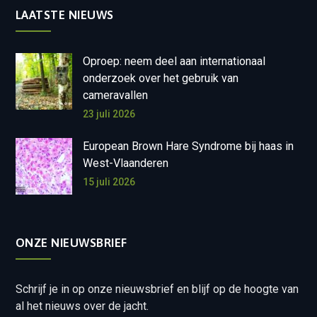
LAATSTE NIEUWS
Oproep: neem deel aan internationaal
onderzoek over het gebruik van
cameravallen
23 juli 2026
European Brown Hare Syndrome bij haas in
West-Vlaanderen
15 juli 2026
ONZE NIEUWSBRIEF
Schrijf je in op onze nieuwsbrief en blijf op de hoogte van
al het nieuws over de jacht.