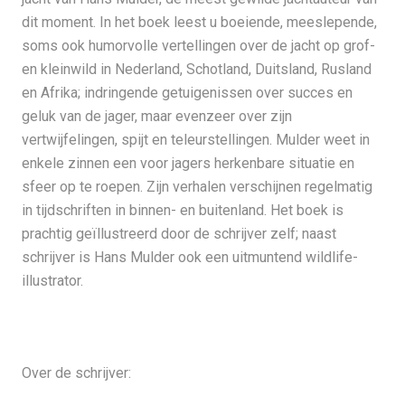
dit moment. In het boek leest u boeiende, meeslepende,
soms ook humorvolle vertellingen over de jacht op grof-
en kleinwild in Nederland, Schotland, Duitsland, Rusland
en Afrika; indringende getuigenissen over succes en
geluk van de jager, maar evenzeer over zijn
vertwijfelingen, spijt en teleurstellingen. Mulder weet in
enkele zinnen een voor jagers herkenbare situatie en
sfeer op te roepen. Zijn verhalen verschijnen regelmatig
in tijdschriften in binnen- en buitenland. Het boek is
prachtig geïllustreerd door de schrijver zelf; naast
schrijver is Hans Mulder ook een uitmuntend wildlife-
illustrator.
Over de schrijver: