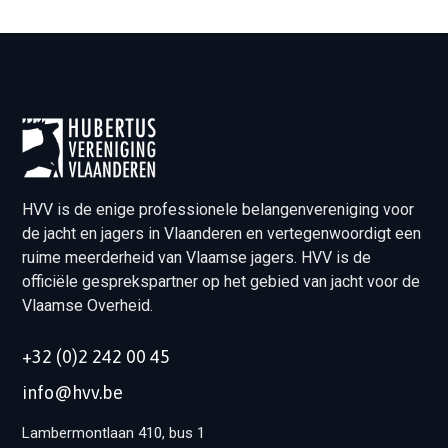
HVV is de enige professionele belangenvereniging voor
de jacht en jagers in Vlaanderen en vertegenwoordigt een
ruime meerderheid van Vlaamse jagers. HVV is de
officiële gesprekspartner op het gebied van jacht voor de
Vlaamse Overheid.
+32 (0)2 242 00 45
info@hvv.be
Lambermontlaan 410, bus 1