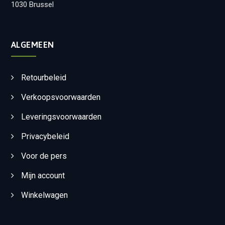
1030 Brussel
ALGEMEEN
Retourbeleid
Verkoopsvoorwaarden
Leveringsvoorwaarden
Privacybeleid
Voor de pers
Mijn account
Winkelwagen