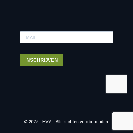
© 2025 - HVV - Alle rechten voorbehouden.