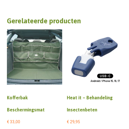
Gerelateerde producten
Kofferbak
Heat it – Behandeling
Beschermingsmat
Insectenbeten
€
33,00
€
29,95