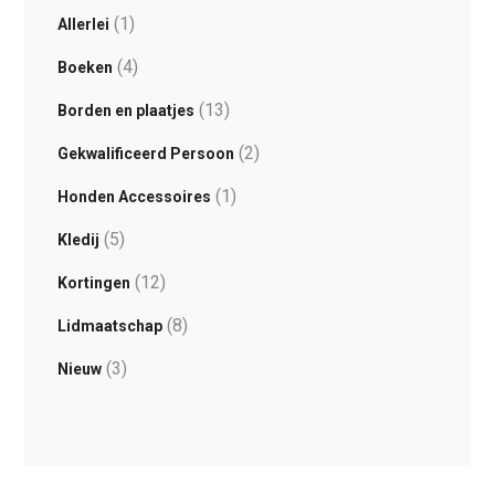
(1)
Allerlei
(4)
Boeken
(13)
Borden en plaatjes
(2)
Gekwalificeerd Persoon
(1)
Honden Accessoires
(5)
Kledij
(12)
Kortingen
(8)
Lidmaatschap
(3)
Nieuw