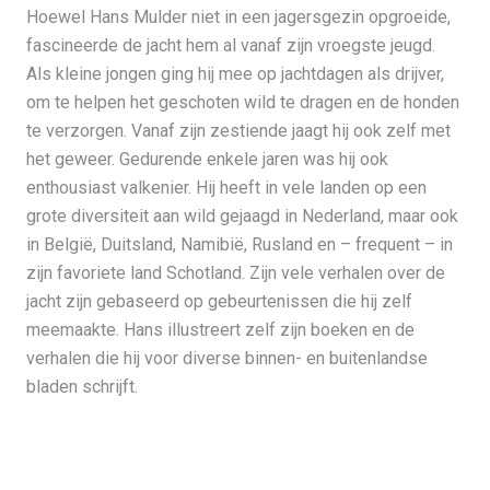
Hoewel Hans Mulder niet in een jagersgezin opgroeide,
fascineerde de jacht hem al vanaf zijn vroegste jeugd.
Als kleine jongen ging hij mee op jachtdagen als drijver,
om te helpen het geschoten wild te dragen en de honden
te verzorgen. Vanaf zijn zestiende jaagt hij ook zelf met
het geweer. Gedurende enkele jaren was hij ook
enthousiast valkenier. Hij heeft in vele landen op een
grote diversiteit aan wild gejaagd in Nederland, maar ook
in België, Duitsland, Namibië, Rusland en – frequent – in
zijn favoriete land Schotland. Zijn vele verhalen over de
jacht zijn gebaseerd op gebeurtenissen die hij zelf
meemaakte. Hans illustreert zelf zijn boeken en de
verhalen die hij voor diverse binnen- en buitenlandse
bladen schrijft.