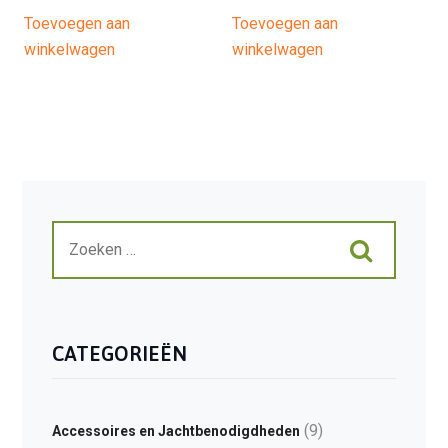
Toevoegen aan
Toevoegen aan
winkelwagen
winkelwagen
CATEGORIEËN
(9)
Accessoires en Jachtbenodigdheden