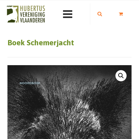
Boek Schemerjacht