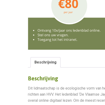
Beschrijving
Beschrijving
Dit lidmaatschap is de ecologische vorm van het
richten aan HVV. Het ledenblad ‘De Vlaamse Jage
overal online digitaal lezen. Om de meest rece