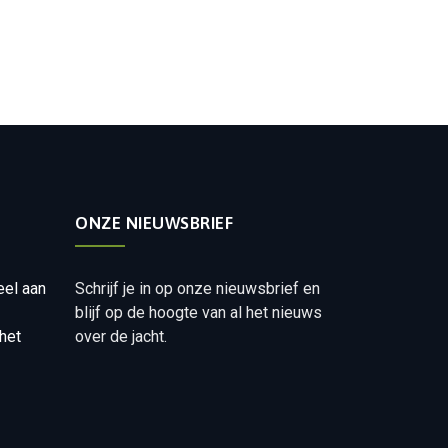
ONZE NIEUWSBRIEF
eel aan
Schrijf je in op onze nieuwsbrief en
blijf op de hoogte van al het nieuws
het
over de jacht.