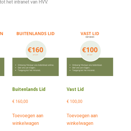
t het intranet van HVV.
Buitenlands Lid
Vast Lid
€
160,00
€
100,00
Toevoegen aan
Toevoegen aan
winkelwagen
winkelwagen