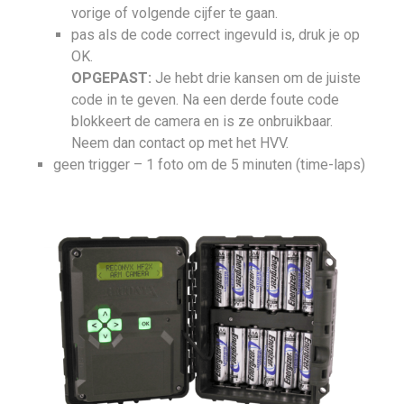
vorige of volgende cijfer te gaan.
pas als de code correct ingevuld is, druk je op
OK.
OPGEPAST:
Je hebt drie kansen om de juiste
code in te geven. Na een derde foute code
blokkeert de camera en is ze onbruikbaar.
Neem dan contact op met het HVV.
geen trigger – 1 foto om de 5 minuten (time-laps)