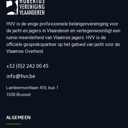
HVV is de enige professionele belangenvereniging voor
de jacht en jagers in Vlaanderen en vertegenwoordigt een
ruime meerderheid van Vlaamse jagers. HVV is de
officiële gesprekspartner op het gebied van jacht voor de
Vlaamse Overheid.
+32 (0)2 242 00 45
info@hvv.be
Lambermontlaan 410, bus 1
1030 Brussel
ALGEMEEN