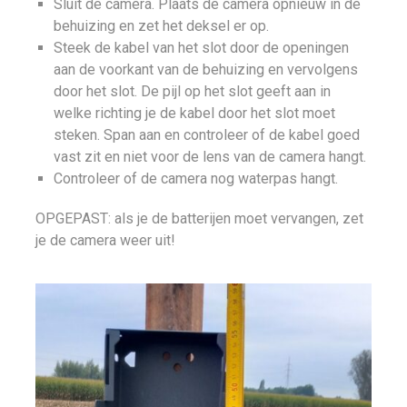
Sluit de camera. Plaats de camera opnieuw in de
behuizing en zet het deksel er op.
Steek de kabel van het slot door de openingen
aan de voorkant van de behuizing en vervolgens
door het slot. De pijl op het slot geeft aan in
welke richting je de kabel door het slot moet
steken. Span aan en controleer of de kabel goed
vast zit en niet voor de lens van de camera hangt.
Controleer of de camera nog waterpas hangt.
OPGEPAST: als je de batterijen moet vervangen, zet
je de camera weer uit!