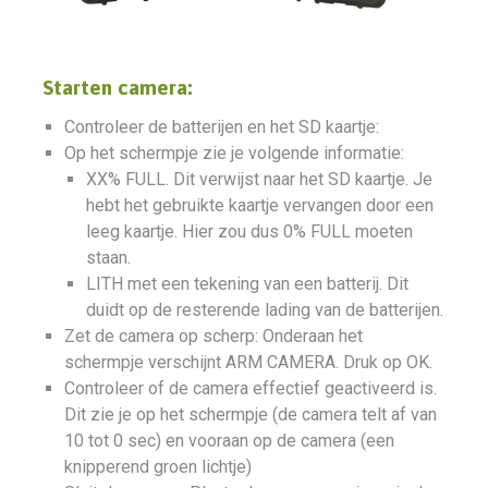
Starten camera:
Controleer de batterijen en het SD kaartje:
Op het schermpje zie je volgende informatie:
XX% FULL. Dit verwijst naar het SD kaartje. Je
hebt het gebruikte kaartje vervangen door een
leeg kaartje. Hier zou dus 0% FULL moeten
staan.
LITH met een tekening van een batterij. Dit
duidt op de resterende lading van de batterijen.
Zet de camera op scherp: Onderaan het
schermpje verschijnt ARM CAMERA. Druk op OK.
Controleer of de camera effectief geactiveerd is.
Dit zie je op het schermpje (de camera telt af van
10 tot 0 sec) en vooraan op de camera (een
knipperend groen lichtje)