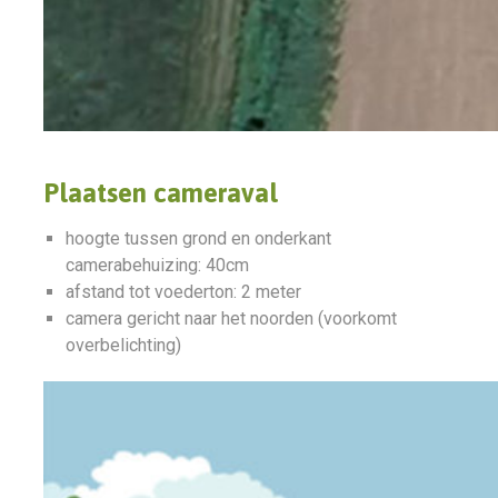
Plaatsen cameraval
hoogte tussen grond en onderkant
camerabehuizing: 40cm
afstand tot voederton: 2 meter
camera gericht naar het noorden (voorkomt
overbelichting)