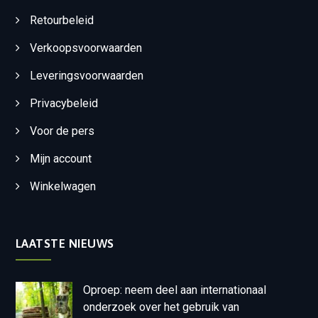
Retourbeleid
Verkoopsvoorwaarden
Leveringsvoorwaarden
Privacybeleid
Voor de pers
Mijn account
Winkelwagen
LAATSTE NIEUWS
Oproep: neem deel aan internationaal
onderzoek over het gebruik van