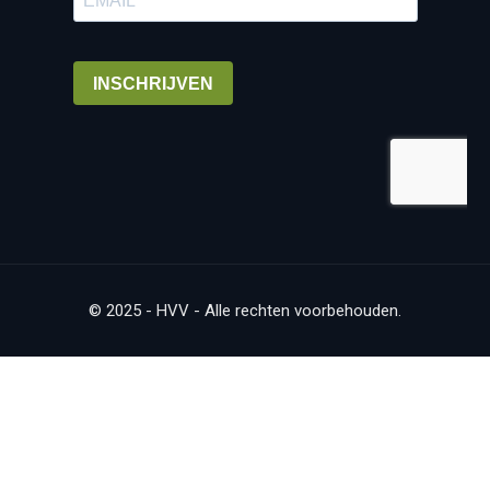
© 2025 - HVV - Alle rechten voorbehouden.