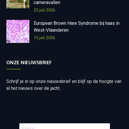
cameravallen
23 juli 2026
European Brown Hare Syndrome bij haas in
West-Vlaanderen
15 juli 2026
ONZE NIEUWSBRIEF
Schrijf je in op onze nieuwsbrief en blijf op de hoogte van
al het nieuws over de jacht.