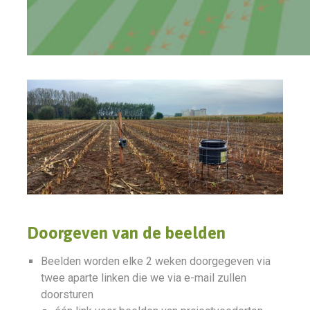
Doorgeven van de beelden
Beelden worden elke 2 weken doorgegeven via
twee aparte linken die we via e-mail zullen
doorsturen