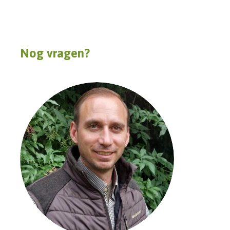
Nog vragen?