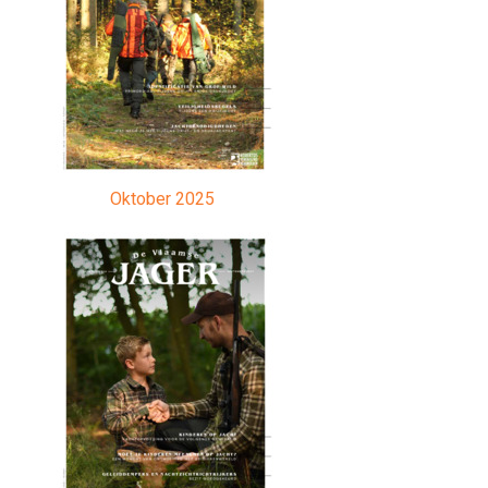
Oktober 2025