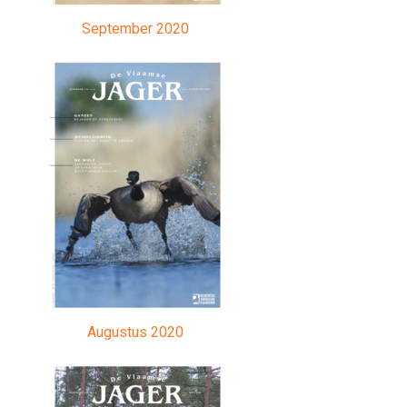
September 2020
Augustus 2020