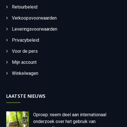
Retourbeleid
Verkoopsvoorwaarden
Leveringsvoorwaarden
Privacybeleid
Voor de pers
Mijn account
Winkelwagen
LAATSTE NIEUWS
Oproep: neem deel aan internationaal
onderzoek over het gebruik van