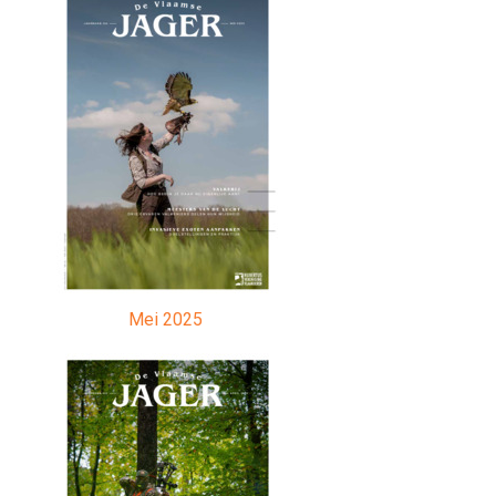
Mei 2025