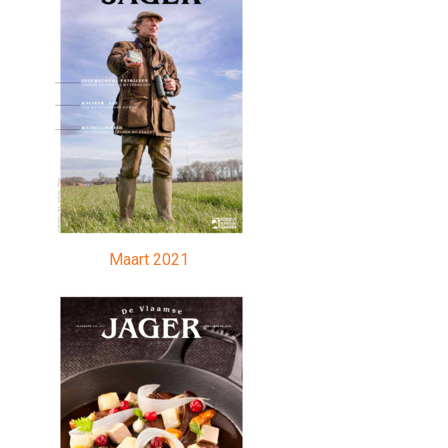
Maart 2021