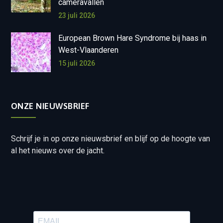
cameravallen
23 juli 2026
European Brown Hare Syndrome bij haas in
West-Vlaanderen
15 juli 2026
ONZE NIEUWSBRIEF
Schrijf je in op onze nieuwsbrief en blijf op de hoogte van
al het nieuws over de jacht.