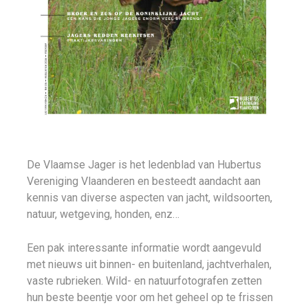
De Vlaamse Jager is het ledenblad van Hubertus
Vereniging Vlaanderen en besteedt aandacht aan
kennis van diverse aspecten van jacht, wildsoorten,
natuur, wetgeving, honden, enz…
Een pak interessante informatie wordt aangevuld
met nieuws uit binnen- en buitenland, jachtverhalen,
vaste rubrieken. Wild- en natuurfotografen zetten
hun beste beentje voor om het geheel op te frissen