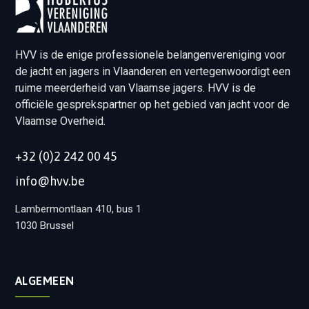
HVV is de enige professionele belangenvereniging voor
de jacht en jagers in Vlaanderen en vertegenwoordigt een
ruime meerderheid van Vlaamse jagers. HVV is de
officiële gesprekspartner op het gebied van jacht voor de
Vlaamse Overheid.
+32 (0)2 242 00 45
info@hvv.be
Lambermontlaan 410, bus 1
1030 Brussel
ALGEMEEN