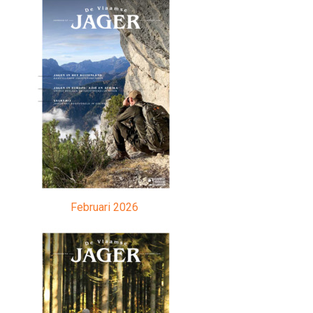
Februari 2026