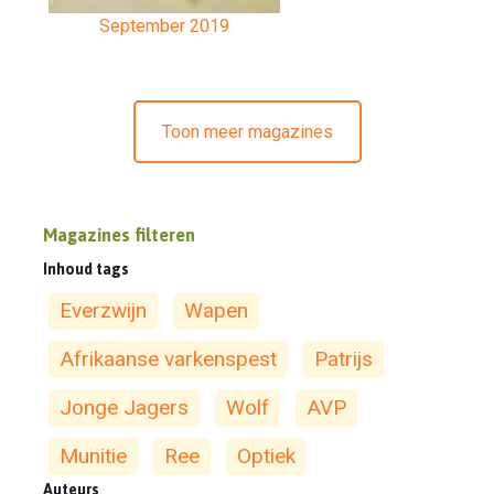
September 2019
Toon meer magazines
Magazines filteren
Inhoud tags
Everzwijn
Wapen
Afrikaanse varkenspest
Patrijs
Jonge Jagers
Wolf
AVP
Munitie
Ree
Optiek
Auteurs