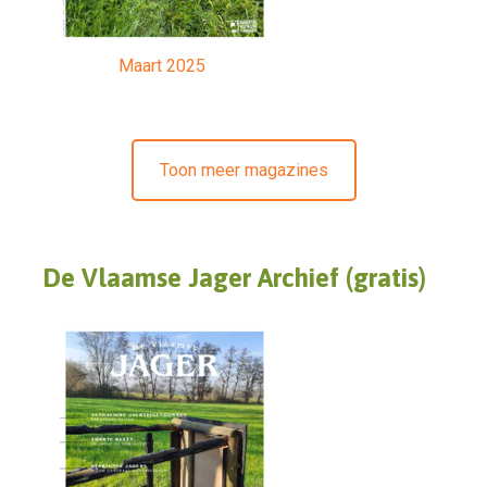
Maart 2025
Toon meer magazines
De Vlaamse Jager Archief (gratis)