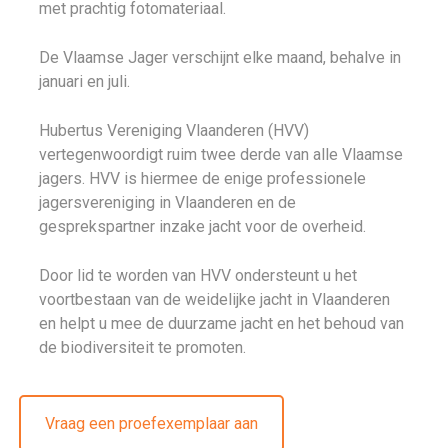
met prachtig fotomateriaal.
De Vlaamse Jager verschijnt elke maand, behalve in
januari en juli.
Hubertus Vereniging Vlaanderen (HVV)
vertegenwoordigt ruim twee derde van alle Vlaamse
jagers. HVV is hiermee de enige professionele
jagersvereniging in Vlaanderen en de
gesprekspartner inzake jacht voor de overheid.
Door lid te worden van HVV ondersteunt u het
voortbestaan van de weidelijke jacht in Vlaanderen
en helpt u mee de duurzame jacht en het behoud van
de biodiversiteit te promoten.
Vraag een proefexemplaar aan