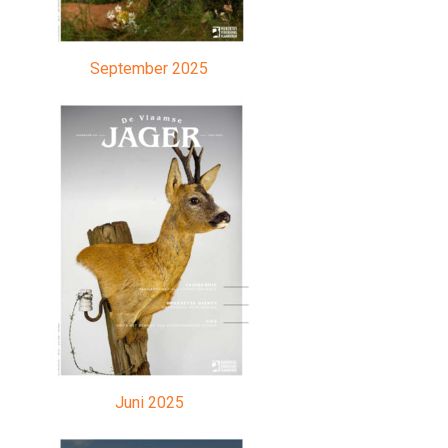
September 2025
Juni 2025