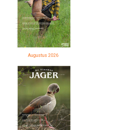
Augustus 2026