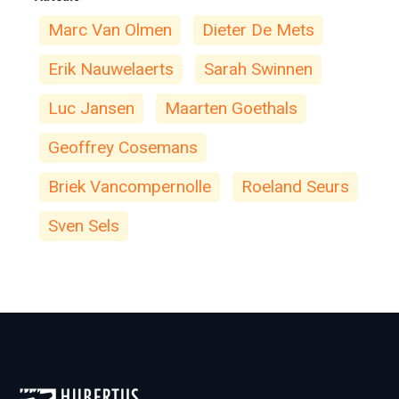
Marc Van Olmen
Dieter De Mets
Erik Nauwelaerts
Sarah Swinnen
Luc Jansen
Maarten Goethals
Geoffrey Cosemans
Briek Vancompernolle
Roeland Seurs
Sven Sels