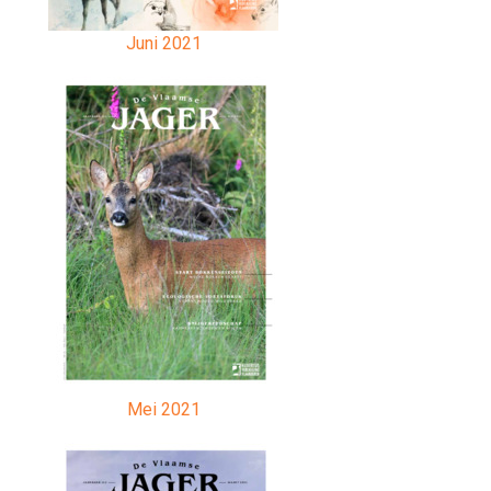
Juni 2021
Mei 2021