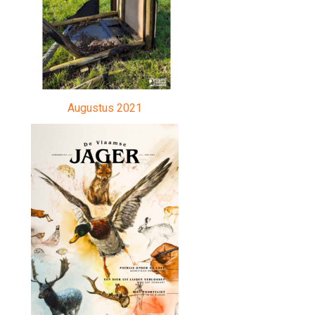
Augustus 2021