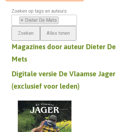
Zoeken op tags en auteurs:
×
Dieter De Mets
Magazines door auteur Dieter De
Mets
Digitale versie De Vlaamse Jager
(exclusief voor leden)