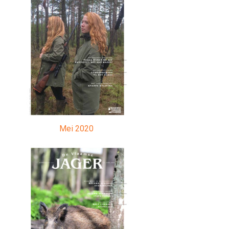
Mei 2020