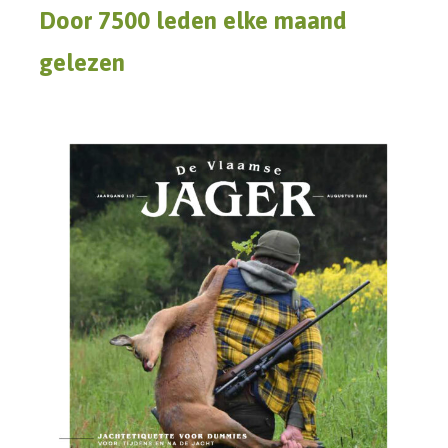
Door 7500 leden elke maand
gelezen