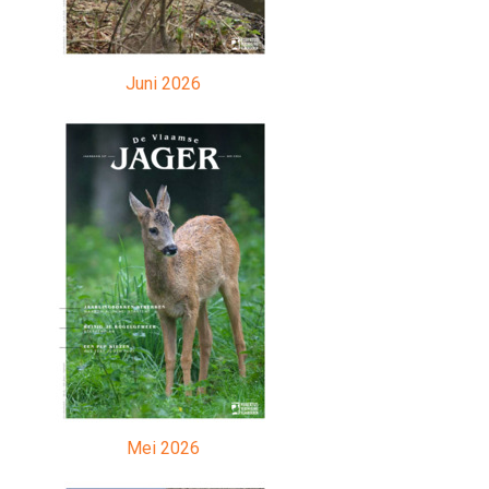
Juni 2026
Mei 2026