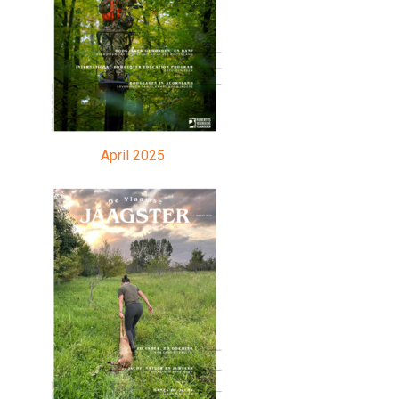
April 2025