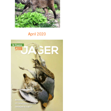
April 2020