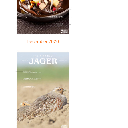
December 2020