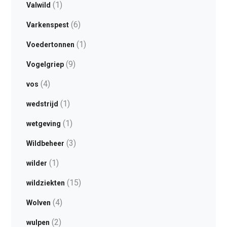
(1)
Valwild
(6)
Varkenspest
(1)
Voedertonnen
(9)
Vogelgriep
(4)
vos
(1)
wedstrijd
(1)
wetgeving
(3)
Wildbeheer
(1)
wilder
(15)
wildziekten
(4)
Wolven
(2)
wulpen