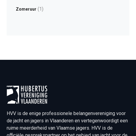
(1)
Zomeruur
HVV is de enige professionele belangenvereniging voor
de jacht en jagers in Vlaanderen en vertegenwoordigt een
ruime meerderheid van Vlaamse jagers. HVV is de
officiële gesprekspartner op het gebied van jacht voor de