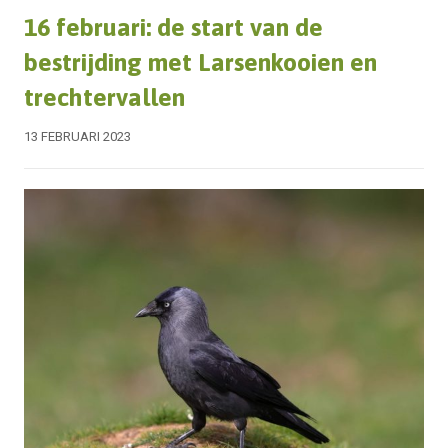
16 februari: de start van de
bestrijding met Larsenkooien en
trechtervallen
13 FEBRUARI 2023