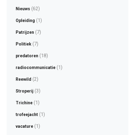
(62)
Nieuws
(1)
Opleiding
(7)
Patrijzen
(7)
Politiek
(18)
predatoren
(1)
radiocommunicatie
(2)
Reewild
(3)
Stroperij
(1)
Trichine
(1)
trofeejacht
(1)
vacature