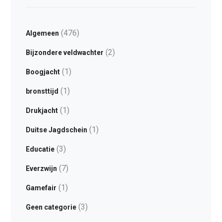
(476)
Algemeen
(2)
Bijzondere veldwachter
(1)
Boogjacht
(1)
bronsttijd
(1)
Drukjacht
(1)
Duitse Jagdschein
(3)
Educatie
(7)
Everzwijn
(1)
Gamefair
(3)
Geen categorie