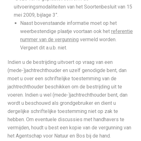
uitvoeringsmodaliteiten van het Soortenbesluit van 15
mei 2009, bijlage 3”.
Naast bovenstaande informatie moet op het
weerbestendige plaatje voortaan ook het
referentie
nummer van de vergunning
vermeld worden.
Vergeet dit a.u.b. niet.
Indien u de bestrijding uitvoert op vraag van een
(mede-)jachtrechthouder en uzelf genodigde bent, dan
moet u over een schriftelijke toestemming van de
jachtrechthouder beschikken om de bestrijding uit te
voeren. Indien u wel (mede-)jachtrechthouder bent, dan
wordt u beschouwd als grondgebruiker en dient u
dergelijke schriftelijke toestemming niet op zak te
hebben. Om eventuele discussies met handhavers te
vermijden, houdt u best een kopie van de vergunning van
het Agentschap voor Natuur en Bos bij de hand.