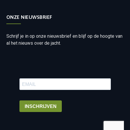
ONZE NIEUWSBRIEF
Schrijf je in op onze nieuwsbrief en blijf op de hoogte van
al het nieuws over de jacht.