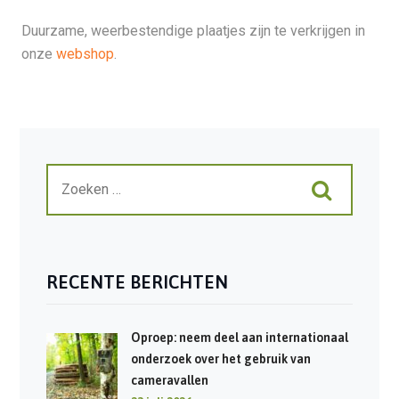
Duurzame, weerbestendige plaatjes zijn te verkrijgen in
onze
webshop
.
RECENTE BERICHTEN
Oproep: neem deel aan internationaal
onderzoek over het gebruik van
cameravallen