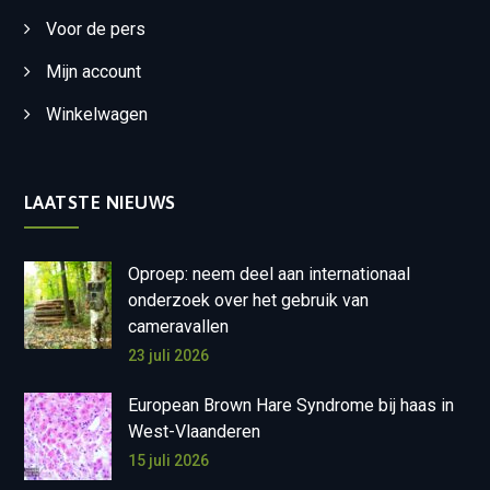
Voor de pers
Mijn account
Winkelwagen
LAATSTE NIEUWS
Oproep: neem deel aan internationaal
onderzoek over het gebruik van
cameravallen
23 juli 2026
European Brown Hare Syndrome bij haas in
West-Vlaanderen
15 juli 2026