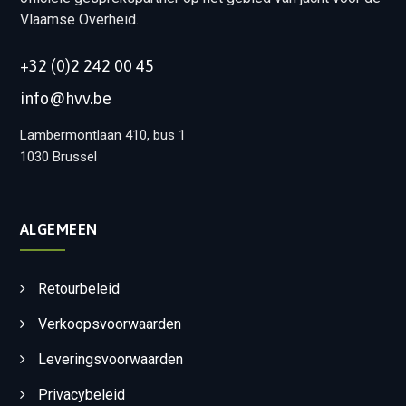
Vlaamse Overheid.
+32 (0)2 242 00 45
info@hvv.be
Lambermontlaan 410, bus 1
1030 Brussel
ALGEMEEN
Retourbeleid
Verkoopsvoorwaarden
Leveringsvoorwaarden
Privacybeleid