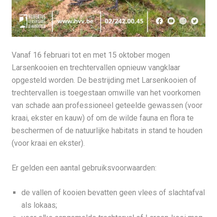
Vanaf 16 februari tot en met 15 oktober mogen
Larsenkooien en trechtervallen opnieuw vangklaar
opgesteld worden. De bestrijding met Larsenkooien of
trechtervallen is toegestaan omwille van het voorkomen
van schade aan professioneel geteelde gewassen (voor
kraai, ekster en kauw) of om de wilde fauna en flora te
beschermen of de natuurlijke habitats in stand te houden
(voor kraai en ekster).
Er gelden een aantal gebruiksvoorwaarden:
de vallen of kooien bevatten geen vlees of slachtafval
als lokaas;