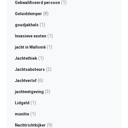
(1)
Gekwalificeerd persoon
(8)
Geluiddemper
(1)
goudjakhals
(1)
Invasieve exoten
(1)
jacht in Wallonië
(1)
Jachtethiek
(2)
Jachtsaboteurs
(6)
Jachtverlof
(3)
jachtwetgeving
(1)
Lidgeld
(1)
munitie
(9)
Nachtrichtkijker