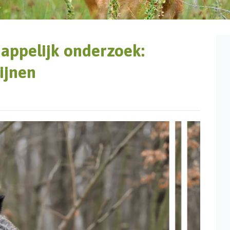
appelijk onderzoek:
ijnen