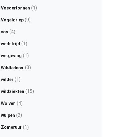
(1)
Voedertonnen
(9)
Vogelgriep
(4)
vos
(1)
wedstrijd
(1)
wetgeving
(3)
Wildbeheer
(1)
wilder
(15)
wildziekten
(4)
Wolven
(2)
wulpen
(1)
Zomeruur