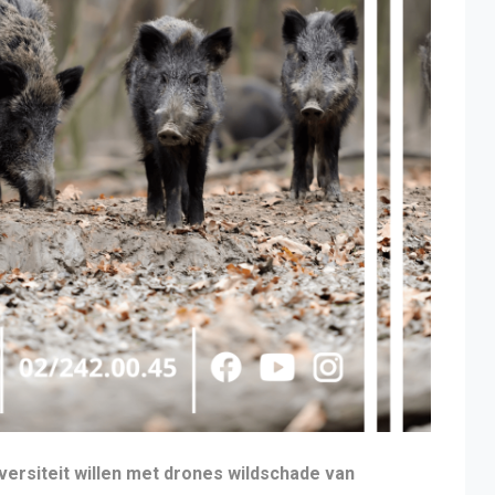
ersiteit willen met drones wildschade van