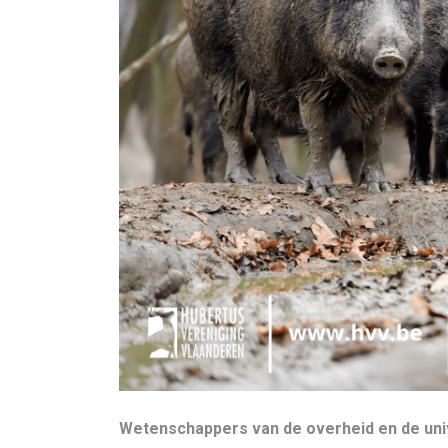
Wetenschappers van de overheid en de univ