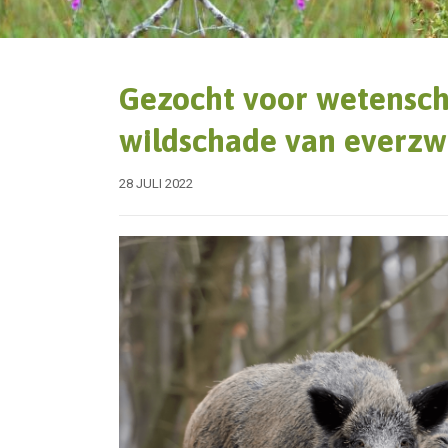
Gezocht voor wetensch
wildschade van everzw
28 JULI 2022